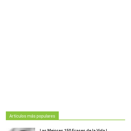
Artículos más populares
Las Mejores 150 Frases de la Vida |