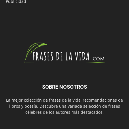
Publicidad
SOBRE NOSOTROS
La mejor colección de frases de la vida, recomendaciones de
libros y poesía. Descubre una variada selección de frases
célebres de los autores más destacados.