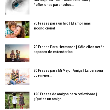
Reflexiones para todos...
90 Frases para un hijo | El amor más
incondicional
70 Frases Para Hermanos | Sólo ellos serán
capaces de entenderlas
80 Frases para Mi Mejor Amiga | La persona
que mejor...
120 Frases de amigos para reflexionar |
¿Qué es un amigo...