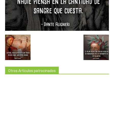
Otros Artículos patrocinados