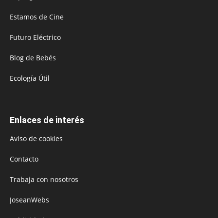
Estamos de Cine
Futuro Eléctrico
Blog de Bebés
Ecología Útil
Enlaces de interés
Aviso de cookies
Contacto
Trabaja con nosotros
JoseanWebs