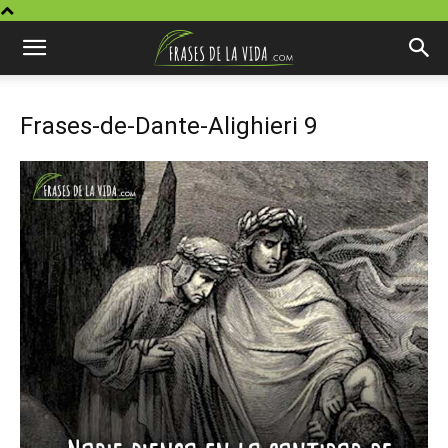
Frases-de-Dante-Alighieri 9