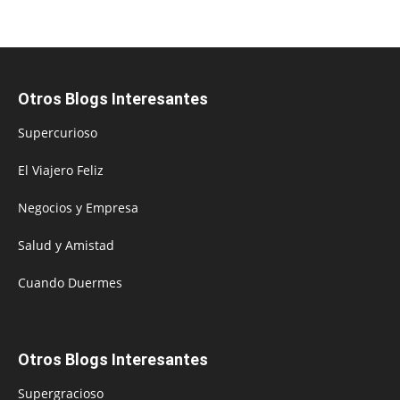
Otros Blogs Interesantes
Supercurioso
El Viajero Feliz
Negocios y Empresa
Salud y Amistad
Cuando Duermes
Otros Blogs Interesantes
Supergracioso