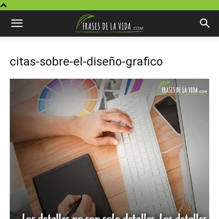
citas-sobre-el-diseño-grafico