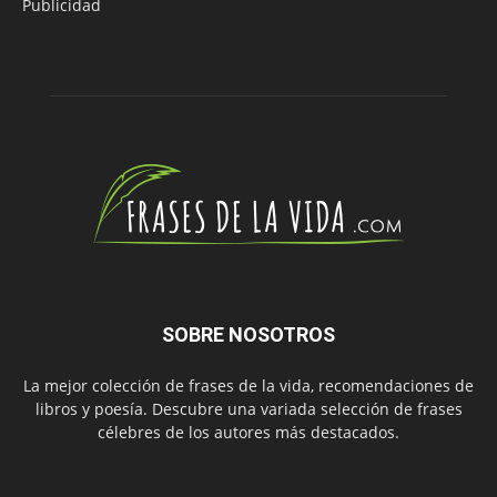
Publicidad
SOBRE NOSOTROS
La mejor colección de frases de la vida, recomendaciones de
libros y poesía. Descubre una variada selección de frases
célebres de los autores más destacados.