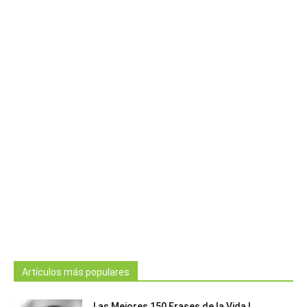
Artículos más populares
Las Mejores 150 Frases de la Vida |