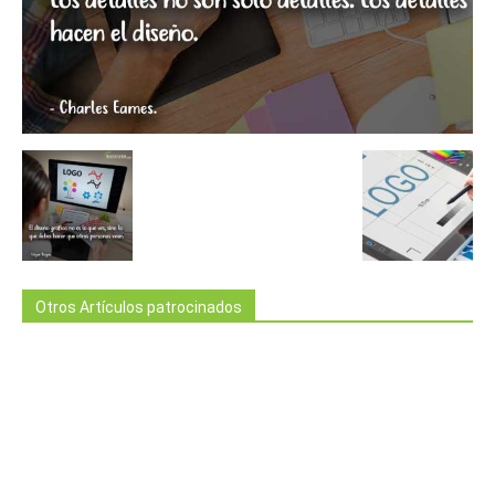
Otros Artículos patrocinados