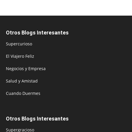
Otros Blogs Interesantes
Supercurioso
El Viajero Feliz
Negocios y Empresa
Salud y Amistad
Cuando Duermes
Otros Blogs Interesantes
Supergracioso