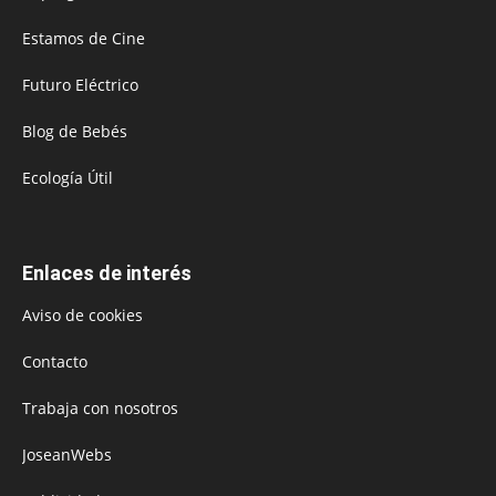
Estamos de Cine
Futuro Eléctrico
Blog de Bebés
Ecología Útil
Enlaces de interés
Aviso de cookies
Contacto
Trabaja con nosotros
JoseanWebs