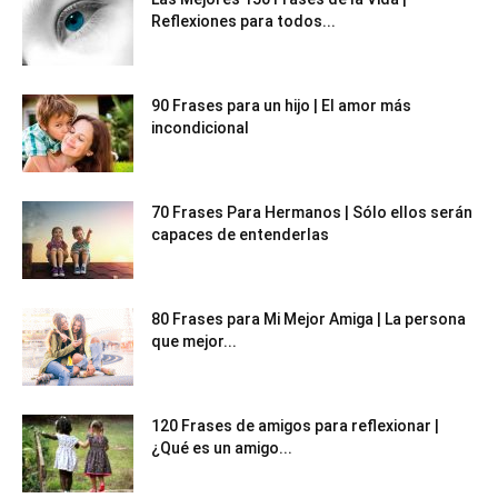
Reflexiones para todos...
90 Frases para un hijo | El amor más
incondicional
70 Frases Para Hermanos | Sólo ellos serán
capaces de entenderlas
80 Frases para Mi Mejor Amiga | La persona
que mejor...
120 Frases de amigos para reflexionar |
¿Qué es un amigo...