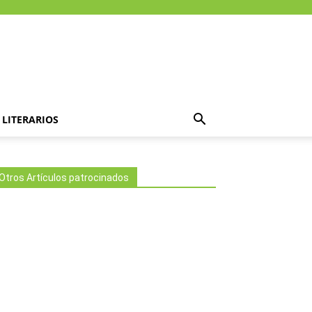
LITERARIOS
Otros Artículos patrocinados