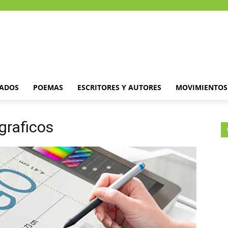
DADOS
POEMAS
ESCRITORES Y AUTORES
MOVIMIENTOS 
graficos