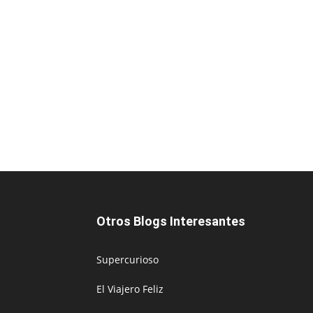
Otros Blogs Interesantes
Supercurioso
El Viajero Feliz