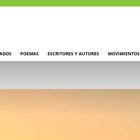
DADOS
POEMAS
ESCRITORES Y AUTORES
MOVIMIENTOS 