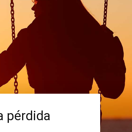
a pérdida