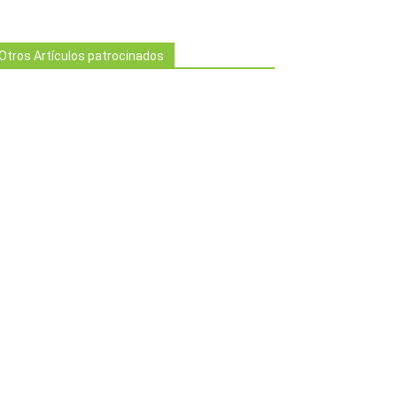
Otros Artículos patrocinados