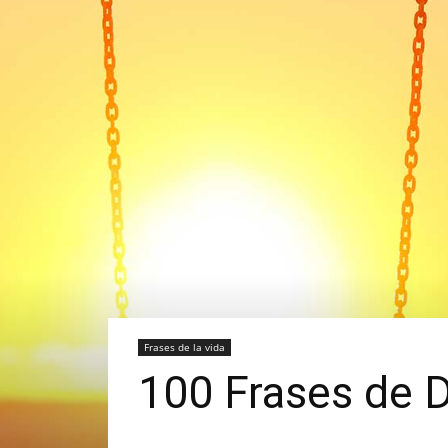
Frases de la vida
100 Frases de D