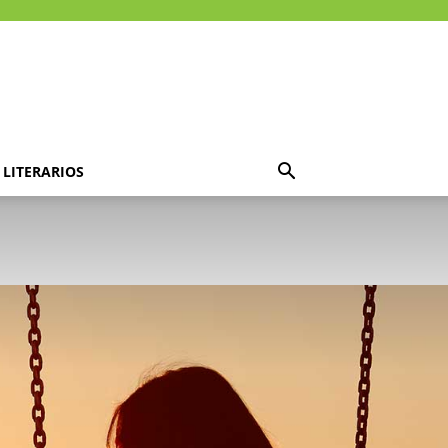
LITERARIOS