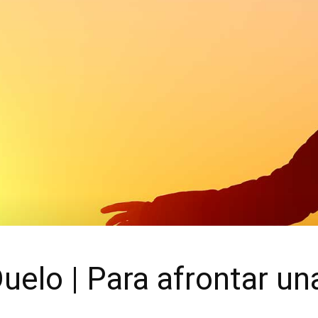
uelo | Para afrontar un