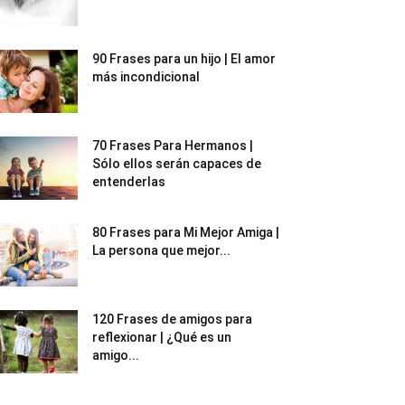
90 Frases para un hijo | El amor
más incondicional
70 Frases Para Hermanos |
Sólo ellos serán capaces de
entenderlas
80 Frases para Mi Mejor Amiga |
La persona que mejor...
120 Frases de amigos para
reflexionar | ¿Qué es un
amigo...