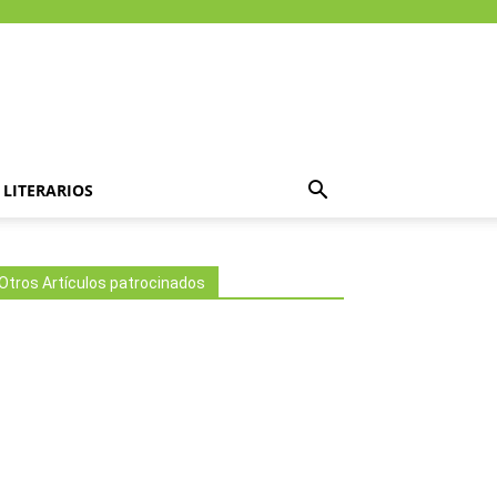
LITERARIOS
Otros Artículos patrocinados