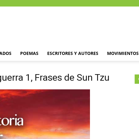
DADOS
POEMAS
ESCRITORES Y AUTORES
MOVIMIENTOS 
 guerra 1, Frases de Sun Tzu