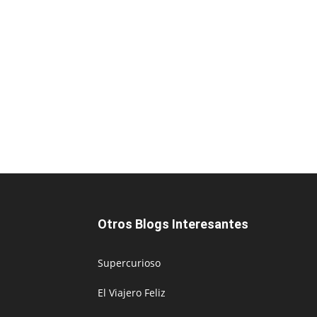
Otros Blogs Interesantes
Supercurioso
El Viajero Feliz