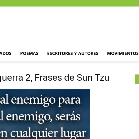
DADOS
POEMAS
ESCRITORES Y AUTORES
MOVIMIENTOS 
 guerra 2, Frases de Sun Tzu