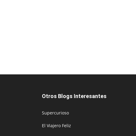
Otros Blogs Interesantes
Supercurioso
El Viajero Feliz