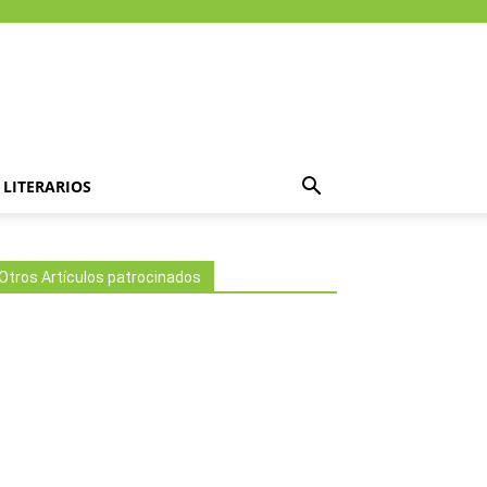
LITERARIOS
Otros Artículos patrocinados