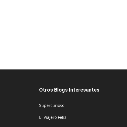
Otros Blogs Interesantes
Supercurioso
El Viajero Feliz