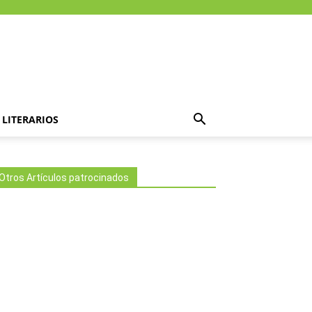
LITERARIOS
Otros Artículos patrocinados