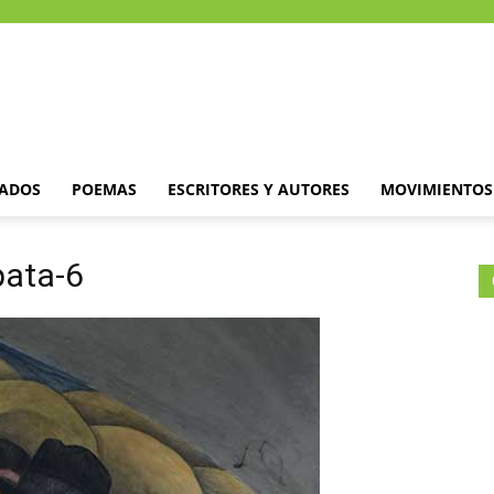
DADOS
POEMAS
ESCRITORES Y AUTORES
MOVIMIENTOS 
pata-6