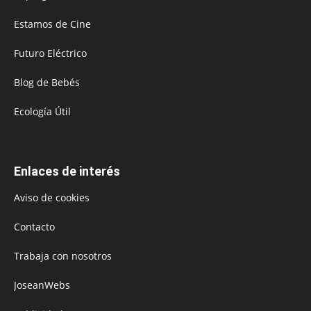
Estamos de Cine
Futuro Eléctrico
Blog de Bebés
Ecología Útil
Enlaces de interés
Aviso de cookies
Contacto
Trabaja con nosotros
JoseanWebs