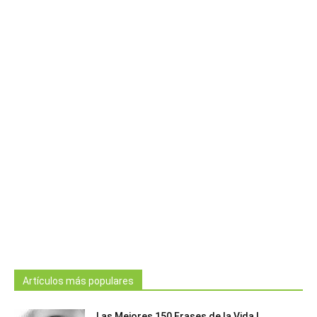
Artículos más populares
Las Mejores 150 Frases de la Vida |