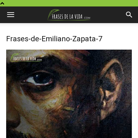
Frases-de-Emiliano-Zapata-7