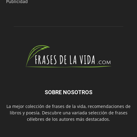
Publicidad
SOBRE NOSOTROS
La mejor colección de frases de la vida, recomendaciones de
libros y poesía. Descubre una variada selección de frases
célebres de los autores más destacados.