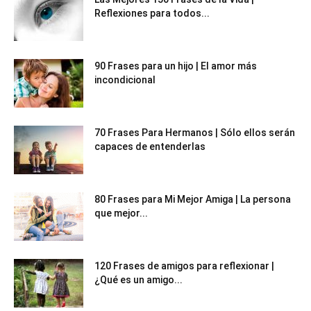
Reflexiones para todos...
90 Frases para un hijo | El amor más
incondicional
70 Frases Para Hermanos | Sólo ellos serán
capaces de entenderlas
80 Frases para Mi Mejor Amiga | La persona
que mejor...
120 Frases de amigos para reflexionar |
¿Qué es un amigo...