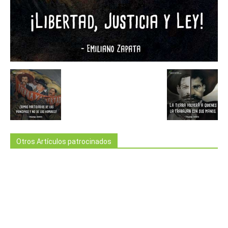
Otros Artículos patrocinados