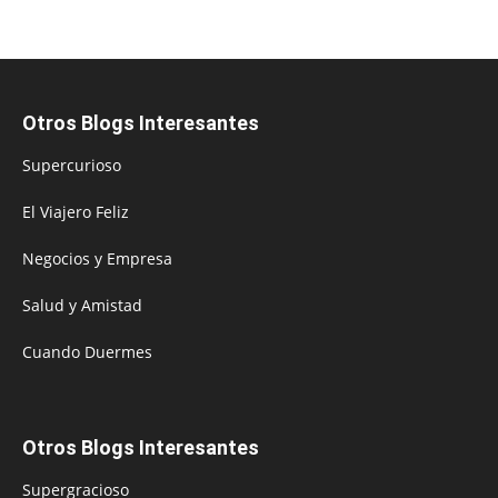
Otros Blogs Interesantes
Supercurioso
El Viajero Feliz
Negocios y Empresa
Salud y Amistad
Cuando Duermes
Otros Blogs Interesantes
Supergracioso