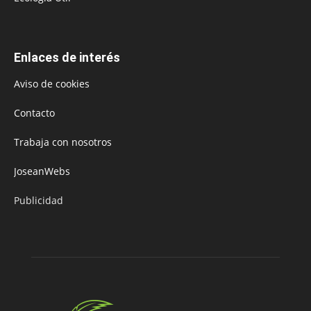
Enlaces de interés
Aviso de cookies
Contacto
Trabaja con nosotros
JoseanWebs
Publicidad