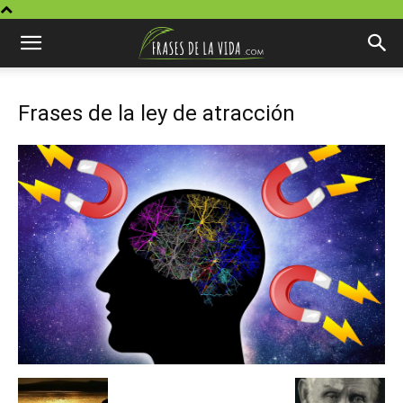
Frases de la ley de atracción