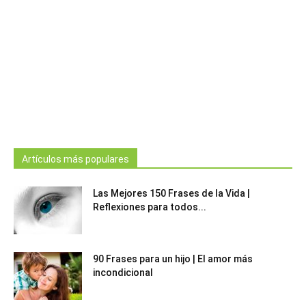
Artículos más populares
Las Mejores 150 Frases de la Vida |
Reflexiones para todos...
90 Frases para un hijo | El amor más
incondicional