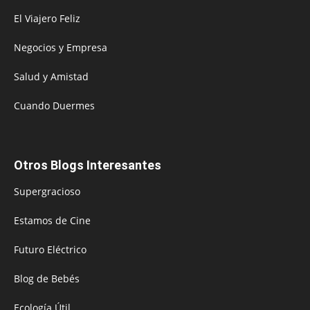
El Viajero Feliz
Negocios y Empresa
Salud y Amistad
Cuando Duermes
Otros Blogs Interesantes
Supergracioso
Estamos de Cine
Futuro Eléctrico
Blog de Bebés
Ecología Útil