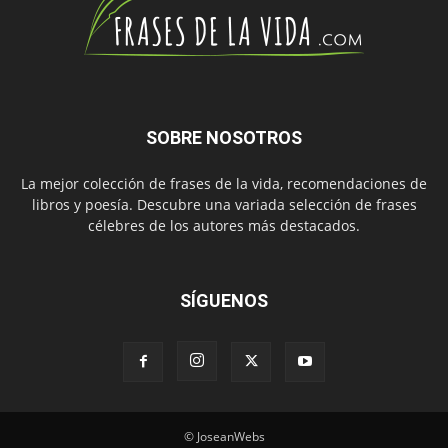
SOBRE NOSOTROS
La mejor colección de frases de la vida, recomendaciones de
libros y poesía. Descubre una variada selección de frases
célebres de los autores más destacados.
SÍGUENOS
© JoseanWebs