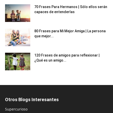
70 Frases Para Hermanos | Sólo ellos serán
capaces de entenderlas
80 Frases para Mi Mejor Amiga | La persona
que mejor...
120 Frases de amigos para reflexionar |
¿Qué es un amigo...
Otros Blogs Interesantes
Supercurioso