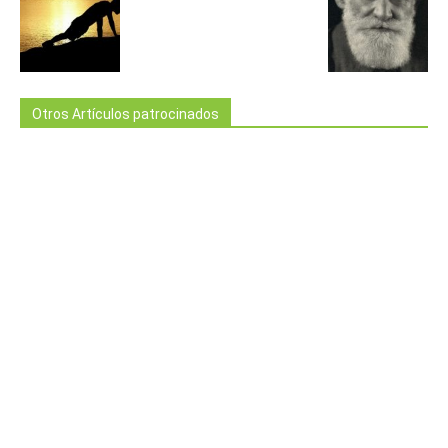
Otros Artículos patrocinados