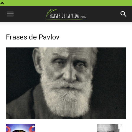
Frases de Pavlov