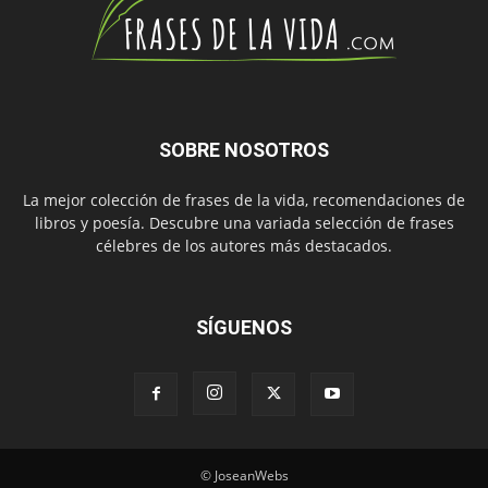
SOBRE NOSOTROS
La mejor colección de frases de la vida, recomendaciones de
libros y poesía. Descubre una variada selección de frases
célebres de los autores más destacados.
SÍGUENOS
© JoseanWebs