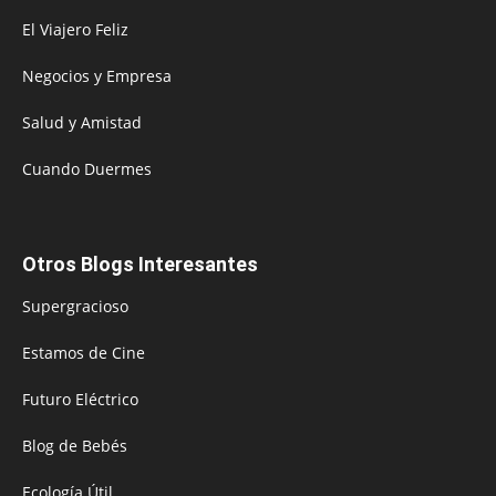
El Viajero Feliz
Negocios y Empresa
Salud y Amistad
Cuando Duermes
Otros Blogs Interesantes
Supergracioso
Estamos de Cine
Futuro Eléctrico
Blog de Bebés
Ecología Útil