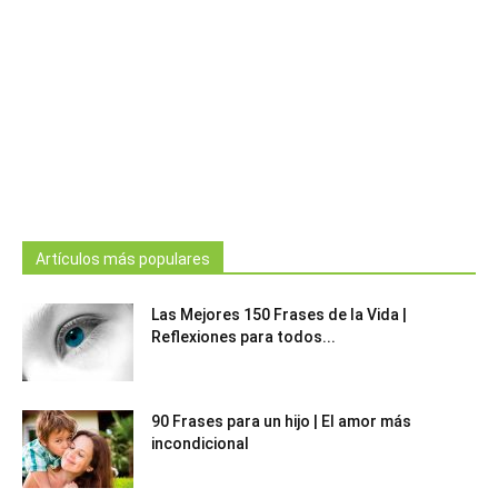
Artículos más populares
Las Mejores 150 Frases de la Vida |
Reflexiones para todos...
90 Frases para un hijo | El amor más
incondicional