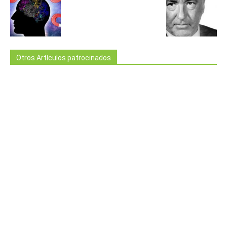
Otros Artículos patrocinados