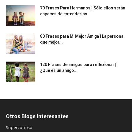
70 Frases Para Hermanos | Sólo ellos serán
capaces de entenderlas
80 Frases para Mi Mejor Amiga | La persona
que mejor...
120 Frases de amigos para reflexionar |
¿Qué es un amigo...
Otros Blogs Interesantes
Supercurioso