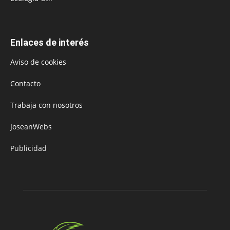
Enlaces de interés
Aviso de cookies
Contacto
Trabaja con nosotros
JoseanWebs
Publicidad