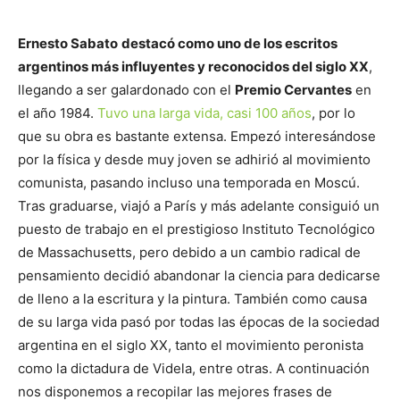
Ernesto Sabato
destacó como uno de los escritos
argentinos más influyentes y reconocidos del siglo XX
,
llegando a ser galardonado con el
Premio Cervantes
en
el año 1984.
Tuvo una larga vida, casi 100 años
, por lo
que su obra es bastante extensa. Empezó interesándose
por la física y desde muy joven se adhirió al movimiento
comunista, pasando incluso una temporada en Moscú.
Tras graduarse, viajó a París y más adelante consiguió un
puesto de trabajo en el prestigioso Instituto Tecnológico
de Massachusetts, pero debido a un cambio radical de
pensamiento decidió abandonar la ciencia para dedicarse
de lleno a la escritura y la pintura. También como causa
de su larga vida pasó por todas las épocas de la sociedad
argentina en el siglo XX, tanto el movimiento peronista
como la dictadura de Videla, entre otras. A continuación
nos disponemos a recopilar las mejores frases de