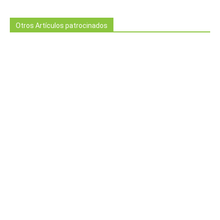
Otros Artículos patrocinados