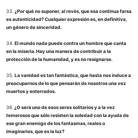
33.
¿Por qué no suponer, al revés, que esa continua farsa
es autenticidad? Cualquier expresión es, en definitiva,
un género de sinceridad.
34.
El mundo nada puede contra un hombre que canta
en la miseria. Hay una manera de contribuir a la
protección de la humanidad, y es no resignarse.
35.
La vanidad es tan fantástica, que hasta nos induce a
preocuparnos de lo que pensarán de nosotros una vez
muertos y enterrados.
36.
¿O será uno de esos seres solitarios y a la vez
temerosos que sólo resisten la soledad con la ayuda de
ese gran enemigo de los fantasmas, reales o
imaginarios, que es la luz?