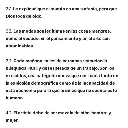
37.
Le expliqué que el mundo es una sinfonía, pero que
Dios toca de oído.
38.
Las modas son legítimas en las cosas menores,
como el vestido. En el pensamiento y en el arte son
abominables
39.
Cada mañana, miles de personas reanudan la
búsqueda inútil y desesperada de un trabajo. Son los
excluidos, una categoría nueva que nos habla tanto de
la explosión demográfica como de la incapacidad de
esta economía para la que lo único que no cuenta es lo
humano.
40.
El artista debe de ser mezcla de niño, hombre y
mujer.