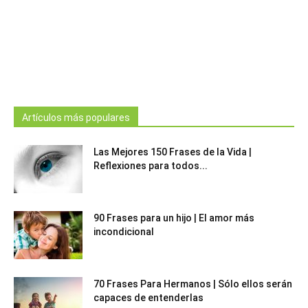
Artículos más populares
Las Mejores 150 Frases de la Vida |
Reflexiones para todos...
90 Frases para un hijo | El amor más
incondicional
70 Frases Para Hermanos | Sólo ellos serán
capaces de entenderlas