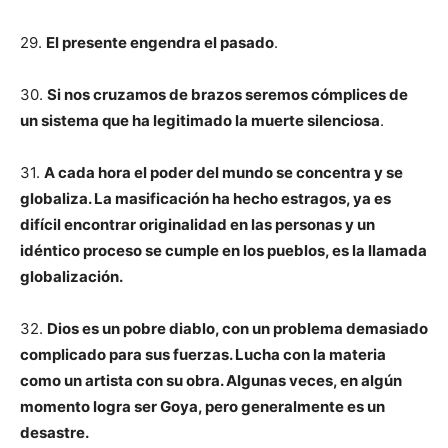
29.
El presente engendra el pasado
.
30.
Si nos cruzamos de brazos seremos cómplices de
un sistema que ha legitimado la muerte silenciosa
.
31.
A cada hora el poder del mundo se concentra y se
globaliza. La masificación ha hecho estragos, ya es
difícil encontrar originalidad en las personas y un
idéntico proceso se cumple en los pueblos, es la llamada
globalización.
32.
Dios es un pobre diablo, con un problema demasiado
complicado para sus fuerzas. Lucha con la materia
como un artista con su obra. Algunas veces, en algún
momento logra ser Goya, pero generalmente es un
desastre.