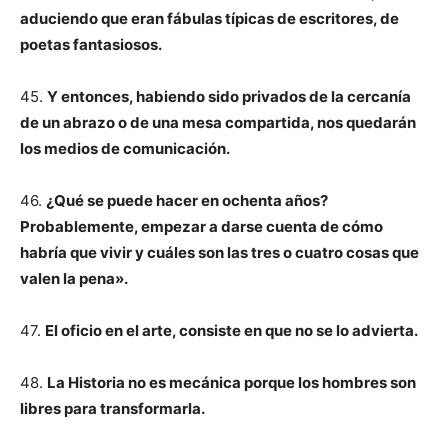
aduciendo que eran fábulas típicas de escritores, de
poetas fantasiosos.
45.
Y entonces, habiendo sido privados de la cercanía
de un abrazo o de una mesa compartida, nos quedarán
los medios de comunicación.
46.
¿Qué se puede hacer en ochenta años?
Probablemente, empezar a darse cuenta de cómo
habría que vivir y cuáles son las tres o cuatro cosas que
valen la pena».
47.
El oficio en el arte, consiste en que no se lo advierta.
48.
La Historia no es mecánica porque los hombres son
libres para transformarla.