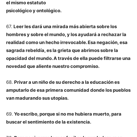
el mismo estatuto
psicológico y ontológico.
67.
Leer les dará una mirada más abierta sobre los
hombres y sobre el mundo, y los ayudará a rechazar la
realidad como un hecho irrevocable. Esa negación, esa
sagrada rebeldía, es la grieta que abrimos sobre la
opacidad del mundo. A través de ella puede filtrarse una
novedad que aliente nuestro compromiso.
68.
Privar a un niño de su derecho a la educación es
amputarlo de esa primera comunidad donde los pueblos
van madurando sus utopías.
69.
Yo escribo, porque si no me hubiera muerto, para
buscar el sentimiento de la existencia.