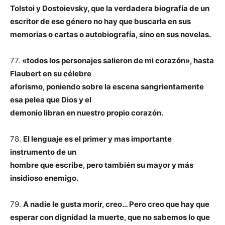
Tolstoi y Dostoievsky, que la verdadera biografía de un
escritor de ese género no hay que buscarla en
sus
memorias o cartas o autobiografía, sino en sus novelas.
77.
«todos los personajes salieron de mi corazón», hasta
Flaubert en su célebre
aforismo, poniendo sobre la escena sangrientamente
esa pelea que Dios y el
demonio libran en nuestro propio corazón.
78.
El lenguaje es el primer y mas importante
instrumento de un
hombre que escribe, pero también su mayor y más
insidioso enemigo.
79.
A nadie le gusta morir, creo… Pero creo que hay que
esperar con dignidad la muerte, que no sabemos lo que