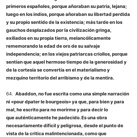
primeros españoles, porque añoraban su patria, lejana;
luego en los indios, porque añoraban su libertad perdida
y su propio sentido de la existencia; más tarde en los
gauchos desplazados por la civilización gringa,
exiliados en su propia tierra, melancólicamente
rememorando la edad de oro de su salvaje
independencia; en los viejos patriarcas criollos, porque
sentían que aquel hermoso tiempo de la generosidad y
de la cortesía se convertía en el materialismo y
mezquino territorio del arribismo y de la mentira.
64.
Abaddon, no fue escrita como una simple narración
ni «pour dpater le bourgeois» ya que, para bien y para
mal, he escrito para no morirme y para decir lo
que
auténticamente he padecido. Es una obra
necesariamente difícil y peligrosa,
desde el punto de
vista de la critica malintencionada, como que