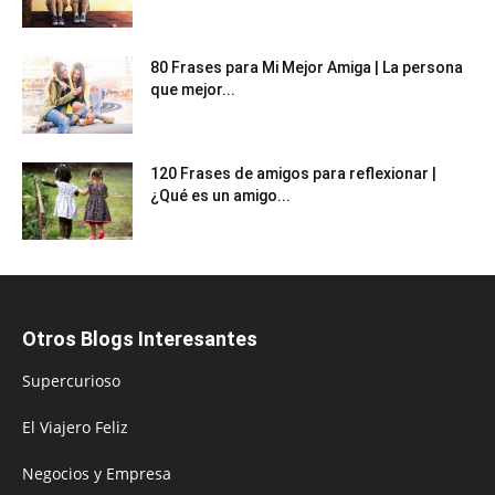
80 Frases para Mi Mejor Amiga | La persona
que mejor...
120 Frases de amigos para reflexionar |
¿Qué es un amigo...
Otros Blogs Interesantes
Supercurioso
El Viajero Feliz
Negocios y Empresa