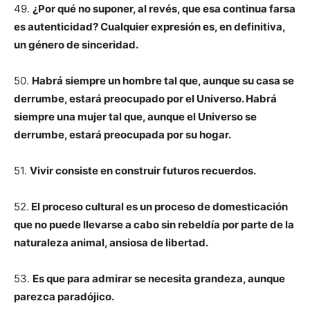
49.
¿Por qué no suponer, al revés, que esa continua farsa
es autenticidad? Cualquier expresión es, en definitiva,
un género de sinceridad.
50.
Habrá siempre un hombre tal que, aunque su casa se
derrumbe, estará preocupado por el Universo. Habrá
siempre una mujer tal que, aunque el Universo se
derrumbe, estará preocupada por su hogar.
51.
Vivir consiste en construir futuros recuerdos.
52.
El proceso cultural es un proceso de domesticación
que no puede llevarse a cabo sin rebeldía por parte de la
naturaleza animal, ansiosa de libertad.
53.
Es que para admirar se necesita grandeza, aunque
parezca paradójico.