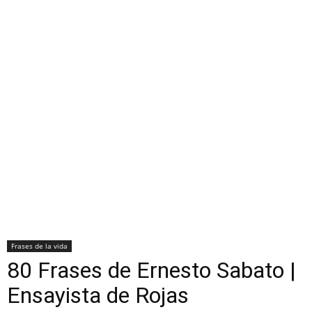
Frases de la vida
80 Frases de Ernesto Sabato |
Ensayista de Rojas