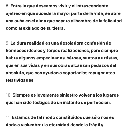
8.
Entre lo que deseamos vivir y el intrascendente
ajetreo en que sucede la mayor parte de la vida, se abre
una cuña en el alma que separa al hombre de la felicidad
como al exiliado de su tierra
.
9.
La dura realidad es una desoladora confusión de
hermosos ideales y torpes realizaciones, pero siempre
habrá algunos empecinados, héroes, santos y artistas,
que en sus vidas y en sus obras alcanzan pedazos del
absoluto, que nos ayudan a soportar las repugnantes
relatividades
.
10.
Siempre es levemente siniestro volver a los lugares
que han sido testigos de un instante de perfección
.
11.
Estamos de tal modo constituidos que sólo nos es
dado a vislumbrar la eternidad desde la frágil y