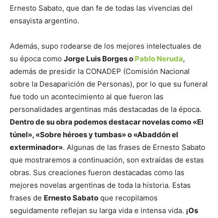
Ernesto Sabato, que dan fe de todas las vivencias del
ensayista argentino.
Además, supo rodearse de los mejores intelectuales de
su época como
Jorge Luis Borges o
Pablo Neruda
,
además de presidir la CONADEP (Comisión Nacional
sobre la Desaparición de Personas), por lo que su funeral
fue todo un acontecimiento al que fueron las
personalidades argentinas más destacadas de la época.
Dentro de su obra podemos destacar novelas como «El
túnel», «Sobre héroes y tumbas» o «Abaddón el
exterminador»
. Algunas de las frases de Ernesto Sabato
que mostraremos a continuación, son extraídas de estas
obras. Sus creaciones fueron destacadas como las
mejores novelas argentinas de toda la historia. Estas
frases de
Ernesto Sabato
que recopilamos
seguidamente reflejan su larga vida e intensa vida.
¡Os