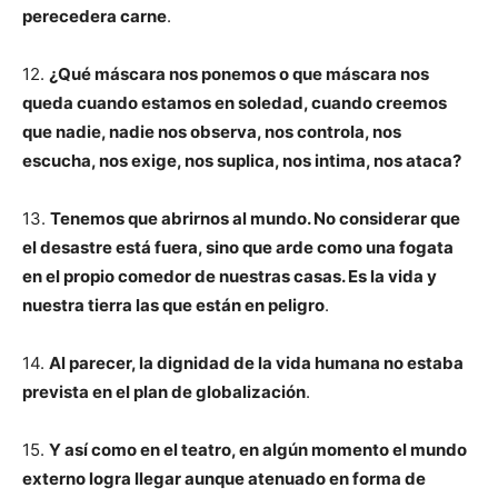
perecedera carne
.
12.
¿Qué máscara nos ponemos o que máscara nos
queda cuando estamos en soledad, cuando creemos
que nadie, nadie nos observa, nos controla, nos
escucha, nos exige, nos suplica, nos intima, nos ataca?
13.
Tenemos que abrirnos al mundo. No considerar que
el desastre está fuera, sino que arde como una fogata
en el propio comedor de nuestras casas. Es la vida y
nuestra tierra las que están en peligro
.
14.
Al parecer, la dignidad de la vida humana no estaba
prevista en el plan de globalización
.
15.
Y así como en el teatro, en algún momento el mundo
externo logra llegar aunque atenuado en forma de