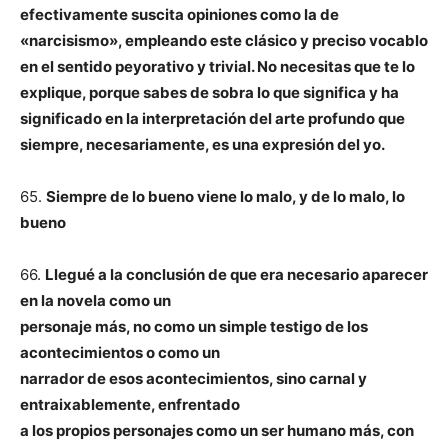
efectivamente
suscita opiniones como la de
«narcisismo», empleando este clásico y preciso
vocablo
en el sentido peyorativo y trivial. No necesitas que te lo
explique, porque
sabes de sobra lo que significa y ha
significado en la interpretación del arte
profundo que
siempre, necesariamente, es una expresión del yo.
65.
Siempre de lo bueno viene lo malo, y de lo malo, lo
bueno
66.
Llegué a la conclusión de que era necesario aparecer
en la novela como un
personaje más, no como un simple testigo de los
acontecimientos o como un
narrador de esos acontecimientos, sino carnal y
entraixablemente, enfrentado
a los propios personajes como un ser humano más, con