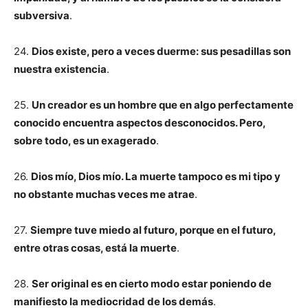
subversiva
.
24.
Dios existe, pero a veces duerme: sus pesadillas son
nuestra existencia
.
25.
Un creador es un hombre que en algo perfectamente
conocido encuentra aspectos desconocidos. Pero,
sobre todo, es un exagerado
.
26.
Dios mío, Dios mío. La muerte tampoco es mi tipo y
no obstante muchas veces me atrae
.
27.
Siempre tuve miedo al futuro, porque en el futuro,
entre otras cosas, está la muerte
.
28.
Ser original es en cierto modo estar poniendo de
manifiesto la mediocridad de los demás
.