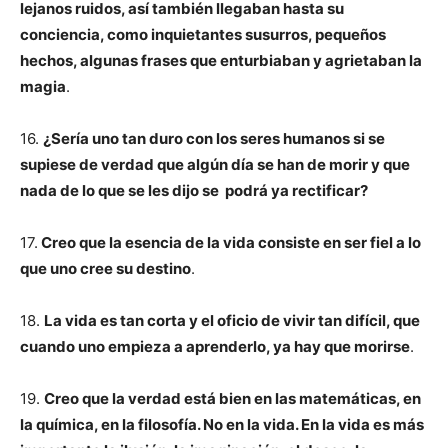
lejanos ruidos, así también llegaban hasta su
conciencia, como inquietantes susurros, pequeños
hechos, algunas frases que enturbiaban y agrietaban la
magia
.
16.
¿Sería uno tan duro con los seres humanos si se
supiese de verdad que algún día se han de morir y que
nada de lo que se les dijo se podrá ya rectificar?
17.
Creo que la esencia de la vida consiste en ser fiel a lo
que uno cree su destino
.
18.
La vida es tan corta y el oficio de vivir tan difícil, que
cuando uno empieza a aprenderlo, ya hay que morirse
.
19.
Creo que la verdad está bien en las matemáticas, en
la química, en la filosofía. No en la vida. En la vida es más