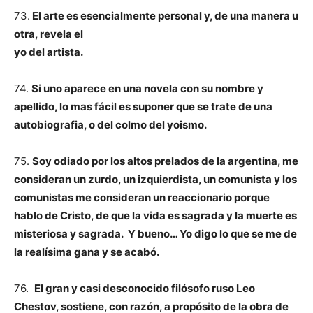
73.
El arte es esencialmente personal y, de una manera u
otra, revela el
yo del artista.
74.
Si uno aparece en una novela con su nombre y
apellido, lo mas fácil es suponer que se trate de una
autobiografia, o del colmo del yoismo.
75.
Soy odiado por los altos prelados de la argentina, me
consideran un zurdo, un izquierdista, un comunista y los
comunistas me consideran un reaccionario porque
hablo de Cristo, de que la vida es sagrada y la muerte es
misteriosa y sagrada.
Y bueno… Yo digo lo que se me de
la realísima gana y se acabó.
76.
El gran y casi desconocido filósofo ruso Leo
Chestov, sostiene, con razón, a propósito de la obra de