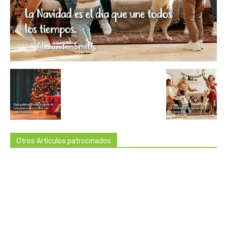
Otros Artículos patrocinados