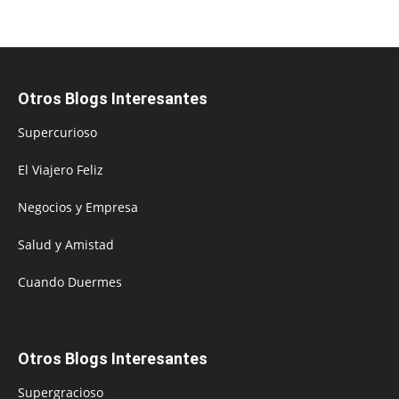
Otros Blogs Interesantes
Supercurioso
El Viajero Feliz
Negocios y Empresa
Salud y Amistad
Cuando Duermes
Otros Blogs Interesantes
Supergracioso