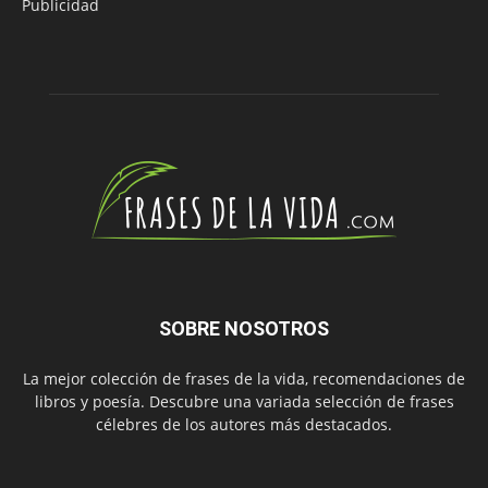
Publicidad
SOBRE NOSOTROS
La mejor colección de frases de la vida, recomendaciones de
libros y poesía. Descubre una variada selección de frases
célebres de los autores más destacados.