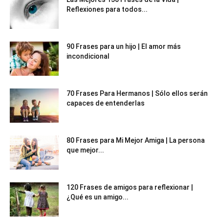
Reflexiones para todos...
90 Frases para un hijo | El amor más
incondicional
70 Frases Para Hermanos | Sólo ellos serán
capaces de entenderlas
80 Frases para Mi Mejor Amiga | La persona
que mejor...
120 Frases de amigos para reflexionar |
¿Qué es un amigo...