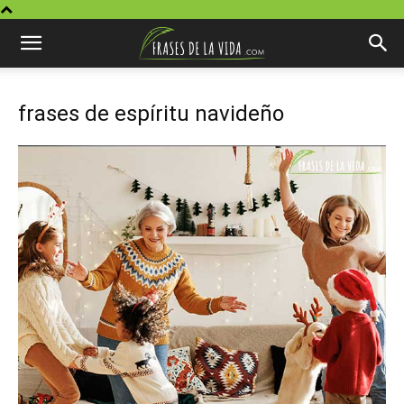
frases de espíritu navideño