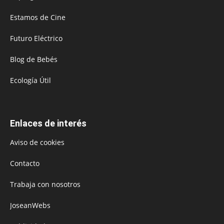
Estamos de Cine
Futuro Eléctrico
Blog de Bebés
Ecología Útil
Enlaces de interés
Aviso de cookies
Contacto
Trabaja con nosotros
JoseanWebs