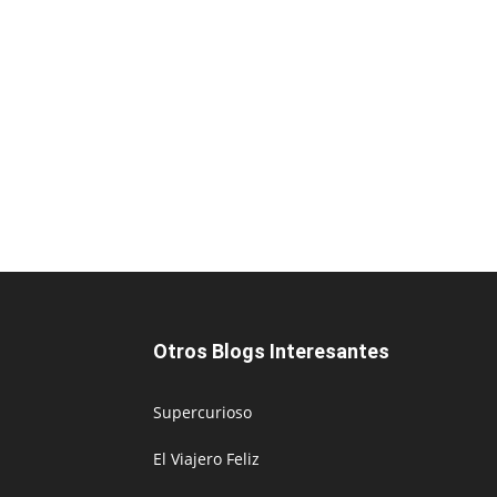
Otros Blogs Interesantes
Supercurioso
El Viajero Feliz