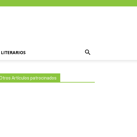
LITERARIOS
Otros Artículos patrocinados