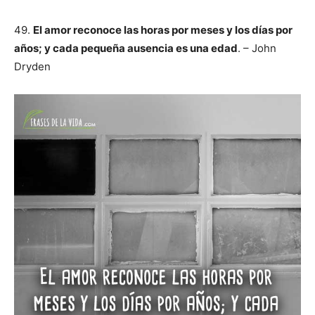
49.
El amor reconoce las horas por meses y los días por
años; y cada pequeña ausencia es una edad
. – John
Dryden