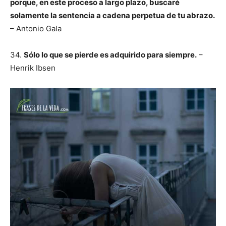
porque, en este proceso a largo plazo, buscaré
solamente la sentencia a cadena perpetua de tu abrazo.
– Antonio Gala
34.
Sólo lo que se pierde es adquirido para siempre.
–
Henrik Ibsen