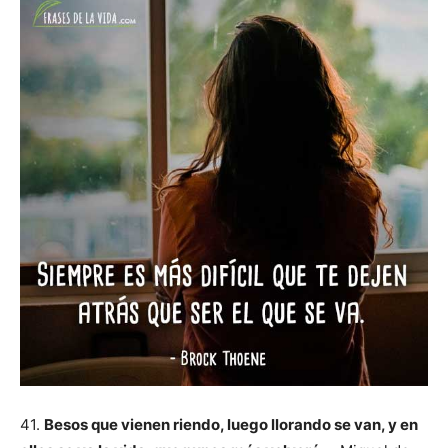
41.
Besos que vienen riendo, luego llorando se van, y en