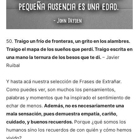
50.
Traigo un frío de fronteras, un grito en los alambres.
Traigo el mapa de los sueños que perdí. Traigo escrita en
una mano la ternura de los besos que te di.
– Javier
Ruibal
Y hasta acá nuestra selección de Frases de Extrañar.
Como puedes ver, son muchos los pensamientos,
palabras y momentos que ha inspirado el sentimiento de
echar de menos.
Además, no es necesariamente una
mala sensación, pues demuestra empatía, cariño,
cuidado, y buenos recuerdos.
Porque ¿qué somos los
humanos sino los recuerdos de con quién y cómo hemos
vivido?