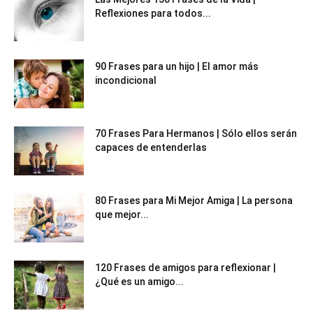
Reflexiones para todos...
90 Frases para un hijo | El amor más
incondicional
70 Frases Para Hermanos | Sólo ellos serán
capaces de entenderlas
80 Frases para Mi Mejor Amiga | La persona
que mejor...
120 Frases de amigos para reflexionar |
¿Qué es un amigo...