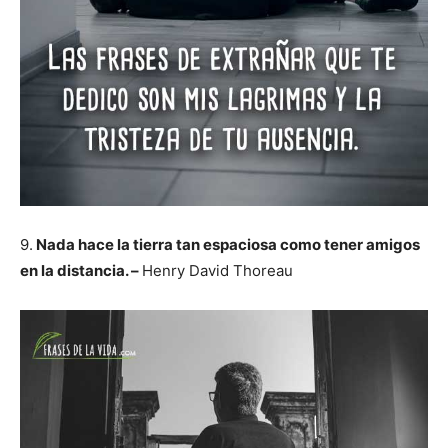
9.
Nada hace la tierra tan espaciosa como tener amigos
en la distancia. –
Henry David Thoreau