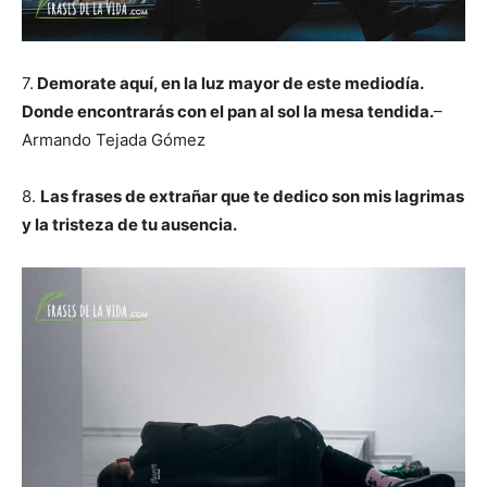
7.
Demorate aquí, en la luz mayor de este mediodía.
Donde encontrarás con el pan al sol la mesa tendida.
–
Armando Tejada Gómez
8.
Las frases de extrañar que te dedico son mis lagrimas
y la tristeza de tu ausencia.