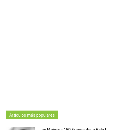
Artículos más populares
Las Mejores 150 Frases de la Vida |