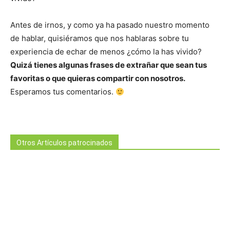
Antes de irnos, y como ya ha pasado nuestro momento
de hablar, quisiéramos que nos hablaras sobre tu
experiencia de echar de menos ¿cómo la has vivido?
Quizá tienes algunas frases de extrañar que sean tus
favoritas o que quieras compartir con nosotros.
Esperamos tus comentarios.
Otros Artículos patrocinados