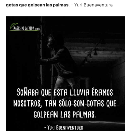
gotas que golpean las palmas.
– Yuri Buenaventura