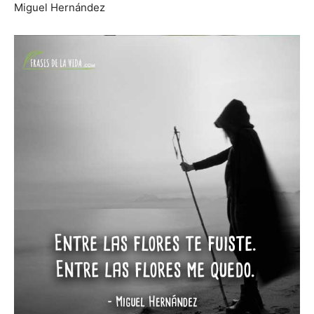
Miguel Hernández