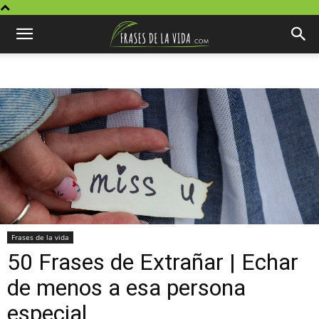
Frases de la vida
50 Frases de Extrañar | Echar
de menos a esa persona
especial