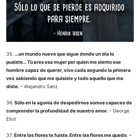
35.
…un mundo nuevo que sigue donde un dia lo
pusiste… Tú eres esa mujer por quien me siento ese
hombre capaz de querer, vivo cada segundo la primera
vez sabiendo que me quisiste y todo aquello que me
diste.
– Alejandro Sanz
36.
Sólo en la agonía de despedirnos somos capaces de
comprender la profundidad de nuestro amor.
– George
Eliot
37.
Entre las flores te fuiste. Entre las flores me quedo
. –