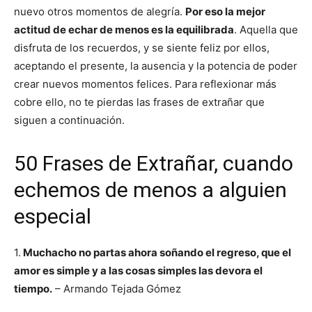
nuevo otros momentos de alegría.
Por eso la mejor
actitud de echar de menos es la equilibrada
. Aquella que
disfruta de los recuerdos, y se siente feliz por ellos,
aceptando el presente, la ausencia y la potencia de poder
crear nuevos momentos felices. Para reflexionar más
cobre ello, no te pierdas las frases de extrañar que
siguen a continuación.
50 Frases de Extrañar, cuando
echemos de menos a alguien
especial
1.
Muchacho no partas ahora soñando el regreso, que el
amor es simple y a las cosas simples las devora el
tiempo.
– Armando Tejada Gómez