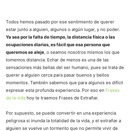
Todos hemos pasado por ese sentimiento de querer
estar junto a alguien, algunos o algún lugar, y no poder.
Ya sea por la falta de tiempo, la distancia física o las
ocupaciones diarias, es fácil que esa persona que
queremos se aleje
, o seamos nosotros mismos los que
tomemos distancia. Echar de menos es una de las
sensaciones más bellas del ser humano, pues se trata de
querer a alguien cerca para pasar buenos y bellos
momentos. También sabemos que para algunos es difícil
expresar esta profunda experiencia. Por eso en
Frases
de la vida
hoy te traemos Frases de Extrañar.
Por supuesto, se puede convertir en una experiencia
peligrosa si inunda la totalidad de la vida, y el extrañar a
alguien se vuelve un tormento que no permite vivir de