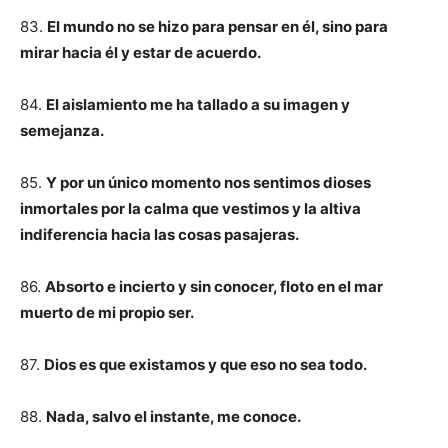
83.
El mundo no se hizo para pensar en él, sino para
mirar hacia él y estar de acuerdo.
84.
El aislamiento me ha tallado a su imagen y
semejanza.
85.
Y por un único momento nos sentimos dioses
inmortales por la calma que vestimos y la altiva
indiferencia hacia las cosas pasajeras.
86.
Absorto e incierto y sin conocer, floto en el mar
muerto de mi propio ser.
87.
Dios es que existamos y que eso no sea todo.
88.
Nada, salvo el instante, me conoce.