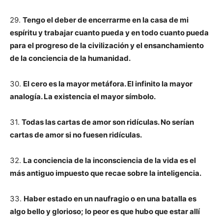
29.
Tengo el deber de encerrarme en la casa de mi
espíritu y trabajar cuanto pueda y en todo cuanto pueda
para el progreso de la civilización y el ensanchamiento
de la conciencia de la humanidad.
30.
El cero es la mayor metáfora. El infinito la mayor
analogía. La existencia el mayor símbolo.
31.
Todas las cartas de amor son ridículas. No serían
cartas de amor si no fuesen ridículas.
32.
La conciencia de la inconsciencia de la vida es el
más antiguo impuesto que recae sobre la inteligencia.
33.
Haber estado en un naufragio o en una batalla es
algo bello y glorioso; lo peor es que hubo que estar allí