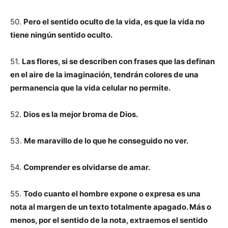
50.
Pero el sentido oculto de la vida, es que la vida no
tiene ningún sentido oculto.
51.
Las flores, si se describen con frases que las definan
en el aire de la imaginación, tendrán colores de una
permanencia que la vida celular no permite.
52.
Dios es la mejor broma de Dios.
53.
Me maravillo de lo que he conseguido no ver.
54.
Comprender es olvidarse de amar.
55.
Todo cuanto el hombre expone o expresa es una
nota al margen de un texto totalmente apagado. Más o
menos, por el sentido de la nota, extraemos el sentido