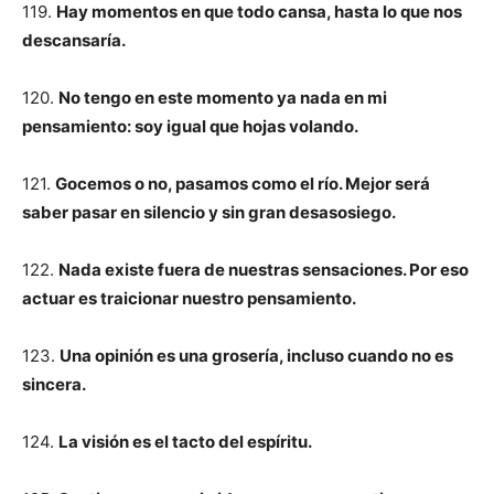
119.
Hay momentos en que todo cansa, hasta lo que nos
descansaría.
120.
No tengo en este momento ya nada en mi
pensamiento: soy igual que hojas volando.
121.
Gocemos o no, pasamos como el río. Mejor será
saber pasar en silencio y sin gran desasosiego.
122.
Nada existe fuera de nuestras sensaciones. Por eso
actuar es traicionar nuestro pensamiento.
123.
Una opinión es una grosería, incluso cuando no es
sincera.
124.
La visión es el tacto del espíritu.