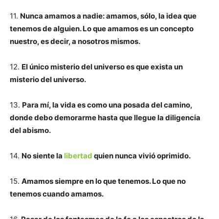
11.
Nunca amamos a nadie: amamos, sólo, la idea que
tenemos de alguien. Lo que amamos es un concepto
nuestro, es decir, a nosotros mismos.
12.
El único misterio del universo es que exista un
misterio del universo.
13.
Para mí, la vida es como una posada del camino,
donde debo demorarme hasta que llegue la diligencia
del abismo.
14.
No siente la
libertad
quien nunca vivió oprimido.
15.
Amamos siempre en lo que tenemos. Lo que no
tenemos cuando amamos.