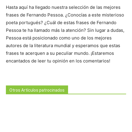
Hasta aquí ha llegado nuestra selección de las mejores
frases de Fernando Pessoa. ¿Conocías a este misterioso
poeta portugués? ¿Cuál de estas frases de Fernando
Pessoa te ha llamado más la atención? Sin lugar a dudas,
Pessoa está posicionado como uno de los mejores
autores de la literatura mundial y esperamos que estas
frases te acerquen a su peculiar mundo. ¡Estaremos
encantados de leer tu opinión en los comentarios!
Otros Artículos patrocinados