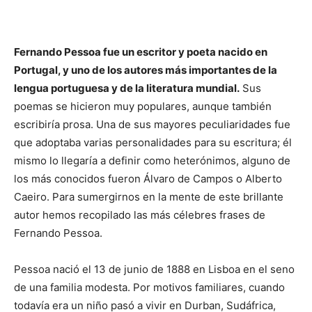
Fernando Pessoa fue un escritor y poeta nacido en
Portugal, y uno de los autores más importantes de la
lengua portuguesa y de la literatura mundial.
Sus
poemas se hicieron muy populares, aunque también
escribiría prosa. Una de sus mayores peculiaridades fue
que adoptaba varias personalidades para su escritura; él
mismo lo llegaría a definir como heterónimos, alguno de
los más conocidos fueron Álvaro de Campos o Alberto
Caeiro. Para sumergirnos en la mente de este brillante
autor hemos recopilado las más célebres frases de
Fernando Pessoa.
Pessoa nació el 13 de junio de 1888 en Lisboa en el seno
de una familia modesta. Por motivos familiares, cuando
todavía era un niño pasó a vivir en Durban, Sudáfrica,