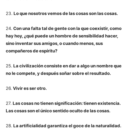
23.
Lo que nosotros vemos de las cosas son las cosas.
24.
Con una falta tal de gente con la que coexistir, como
hay hoy, ¿qué puede un hombre de sensibilidad hacer,
sino inventar sus amigos, o cuando menos, sus
compañeros de espíritu?
25.
La civilización consiste en dar a algo un nombre que
no le compete, y después soñar sobre el resultado.
26.
Vivir es ser otro.
27.
Las cosas no tienen significación: tienen existencia.
Las cosas son el único sentido oculto de las cosas.
28.
La artificialidad garantiza el goce de la naturalidad.