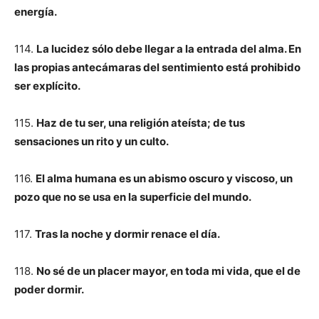
energía.
114.
La lucidez sólo debe llegar a la entrada del alma. En
las propias antecámaras del sentimiento está prohibido
ser explícito.
115.
Haz de tu ser, una religión ateísta; de tus
sensaciones un rito y un culto.
116.
El alma humana es un abismo oscuro y viscoso, un
pozo que no se usa en la superficie del mundo.
117.
Tras la noche y dormir renace el día.
118.
No sé de un placer mayor, en toda mi vida, que el de
poder dormir.