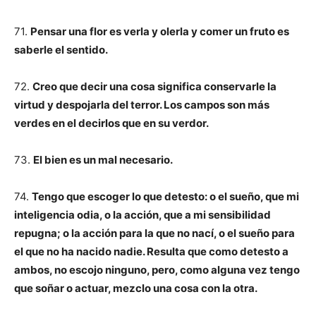
71.
Pensar una flor es verla y olerla y comer un fruto es
saberle el sentido.
72.
Creo que decir una cosa significa conservarle la
virtud y despojarla del terror. Los campos son más
verdes en el decirlos que en su verdor.
73.
El bien es un mal necesario.
74.
Tengo que escoger lo que detesto: o el sueño, que mi
inteligencia odia, o la acción, que a mi sensibilidad
repugna; o la acción para la que no nací, o el sueño para
el que no ha nacido nadie. Resulta que como detesto a
ambos, no escojo ninguno, pero, como alguna vez tengo
que soñar o actuar, mezclo una cosa con la otra.