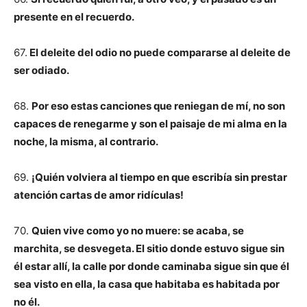
presente en el recuerdo.
67.
El deleite del odio no puede compararse al deleite de
ser odiado.
68.
Por eso estas canciones que reniegan de mí, no son
capaces de renegarme y son el paisaje de mi alma en la
noche, la misma, al contrario.
69.
¡Quién volviera al tiempo en que escribía sin prestar
atención cartas de amor ridículas!
70.
Quien vive como yo no muere: se acaba, se
marchita, se desvegeta. El sitio donde estuvo sigue sin
él estar allí, la calle por donde caminaba sigue sin que él
sea visto en ella, la casa que habitaba es habitada por
no él.