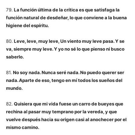
79.
La función última de la crítica es que satisfaga la
función natural de desdeñar, lo que conviene a la buena
higiene del espíritu.
80.
Leve, leve, muy leve, Un viento muy leve pasa. Y se
va, siempre muy leve. Y yo no sé lo que pienso ni busco
saberlo.
81.
No soy nada. Nunca seré nada. No puedo querer ser
nada. Aparte de eso, tengo en mí todos los sueños del
mundo.
82.
Quisiera que mi vida fuese un carro de bueyes que
rechina al pasar muy temprano por la vereda, y que
vuelve después hacia su origen casi al anochecer por el
mismo camino.