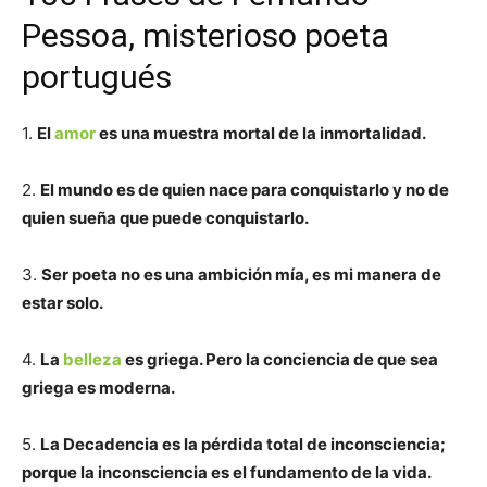
Pessoa, misterioso poeta
portugués
1.
El
amor
es una muestra mortal de la inmortalidad.
2.
El mundo es de quien nace para conquistarlo y no de
quien sueña que puede conquistarlo.
3.
Ser poeta no es una ambición mía, es mi manera de
estar solo.
4.
La
belleza
es griega. Pero la conciencia de que sea
griega es moderna.
5.
La Decadencia es la pérdida total de inconsciencia;
porque la inconsciencia es el fundamento de la vida.