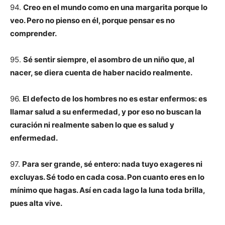
94.
Creo en el mundo como en una margarita porque lo
veo. Pero no pienso en él, porque pensar es no
comprender.
95.
Sé sentir siempre, el asombro de un niño que, al
nacer, se diera cuenta de haber nacido realmente.
96.
El defecto de los hombres no es estar enfermos: es
llamar salud a su enfermedad, y por eso no buscan la
curación ni realmente saben lo que es salud y
enfermedad.
97.
Para ser grande, sé entero: nada tuyo exageres ni
excluyas. Sé todo en cada cosa. Pon cuanto eres en lo
mínimo que hagas. Así en cada lago la luna toda brilla,
pues alta vive.