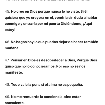
45.
No creo en Dios porque nunca lo he visto. Si él
quisiera que yo creyera en él, vendría sin duda a hablar
conmigo y entraría por mi puerta Diciéndome, ¡Aquí
estoy!
46.
No hagas hoy lo que puedas dejar de hacer también
mañana.
47.
Pensar en Dios es desobedecer a Dios, Porque Dios
quiso que no lo conociéramos, Por eso no se nos
manifestó.
48.
Todo vale la pena si el alma no es pequeña.
49.
No me remuerde la conciencia, sino estar
consciente.