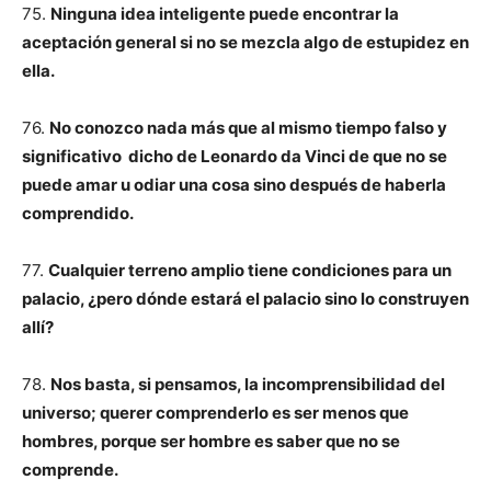
75.
Ninguna idea inteligente puede encontrar la
aceptación general si no se mezcla algo de estupidez en
ella.
76.
No conozco nada más que al mismo tiempo falso y
significativo dicho de Leonardo da Vinci de que no se
puede amar u odiar una cosa sino después de haberla
comprendido.
77.
Cualquier terreno amplio tiene condiciones para un
palacio, ¿pero dónde estará el palacio sino lo construyen
allí?
78.
Nos basta, si pensamos, la incomprensibilidad del
universo; querer comprenderlo es ser menos que
hombres, porque ser hombre es saber que no se
comprende.