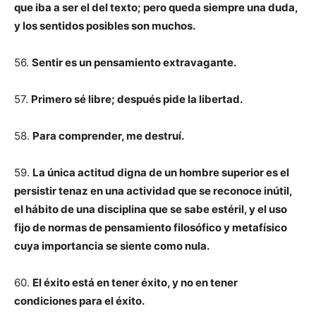
que iba a ser el del texto; pero queda siempre una duda,
y los sentidos posibles son muchos.
56.
Sentir es un pensamiento extravagante.
57.
Primero sé libre; después pide la libertad.
58.
Para comprender, me destruí.
59.
La única actitud digna de un hombre superior es el
persistir tenaz en una actividad que se reconoce inútil,
el hábito de una disciplina que se sabe estéril, y el uso
fijo de normas de pensamiento filosófico y metafísico
cuya importancia se siente como nula.
60.
El éxito está en tener éxito, y no en tener
condiciones para el éxito.