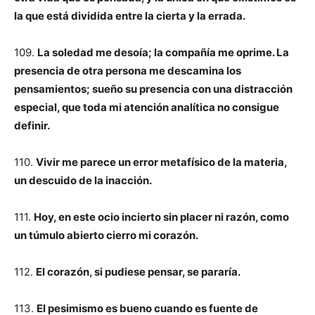
la que está dividida entre la cierta y la errada.
109.
La soledad me desoía; la compañía me oprime. La
presencia de otra persona me descamina los
pensamientos; sueño su presencia con una distracción
especial, que toda mi atención analítica no consigue
definir.
110.
Vivir me parece un error metafísico de la materia,
un descuido de la inacción.
111.
Hoy, en este ocio incierto sin placer ni razón, como
un túmulo abierto cierro mi corazón.
112.
El corazón, si pudiese pensar, se pararía.
113.
El pesimismo es bueno cuando es fuente de