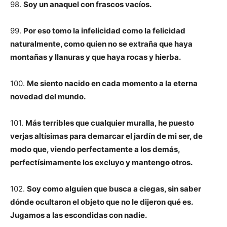
98.
Soy un anaquel con frascos vacíos.
99.
Por eso tomo la infelicidad como la felicidad
naturalmente, como quien no se extraña que haya
montañas y llanuras y que haya rocas y hierba.
100.
Me siento nacido en cada momento a la eterna
novedad del mundo.
101.
Más terribles que cualquier muralla, he puesto
verjas altísimas para demarcar el jardín de mi ser, de
modo que, viendo perfectamente a los demás,
perfectísimamente los excluyo y mantengo otros.
102.
Soy como alguien que busca a ciegas, sin saber
dónde ocultaron el objeto que no le dijeron qué es.
Jugamos a las escondidas con nadie.