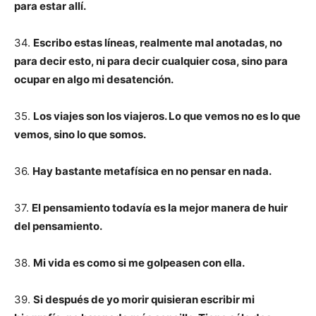
para estar allí.
34.
Escribo estas líneas, realmente mal anotadas, no
para decir esto, ni para decir cualquier cosa, sino para
ocupar en algo mi desatención.
35.
Los viajes son los viajeros. Lo que vemos no es lo que
vemos, sino lo que somos.
36.
Hay bastante metafísica en no pensar en nada.
37.
El pensamiento todavía es la mejor manera de huir
del pensamiento.
38.
Mi vida es como si me golpeasen con ella.
39.
Si después de yo morir quisieran escribir mi