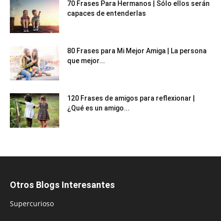
70 Frases Para Hermanos | Sólo ellos serán
capaces de entenderlas
80 Frases para Mi Mejor Amiga | La persona
que mejor...
120 Frases de amigos para reflexionar |
¿Qué es un amigo...
Otros Blogs Interesantes
Supercurioso