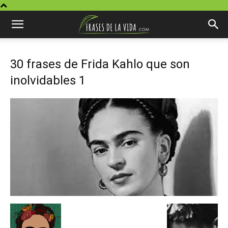
30 frases de Frida Kahlo que son
inolvidables 1