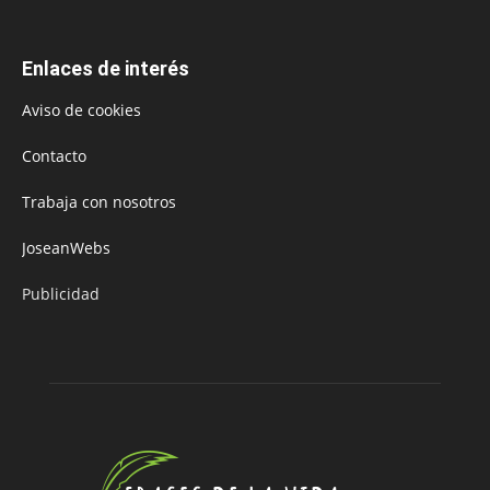
Enlaces de interés
Aviso de cookies
Contacto
Trabaja con nosotros
JoseanWebs
Publicidad