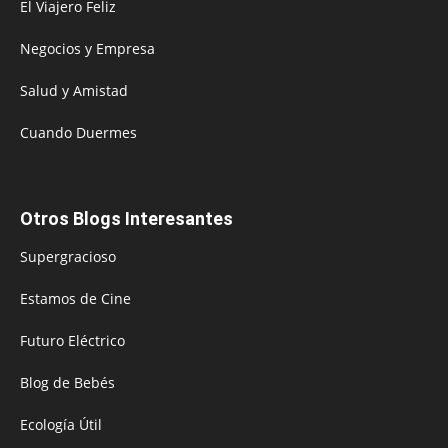
El Viajero Feliz
Negocios y Empresa
Salud y Amistad
Cuando Duermes
Otros Blogs Interesantes
Supergracioso
Estamos de Cine
Futuro Eléctrico
Blog de Bebés
Ecología Útil