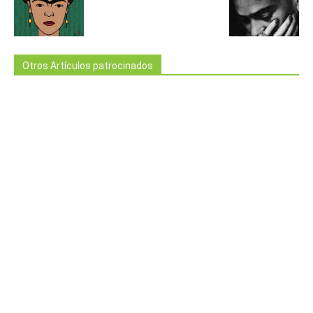
Otros Artículos patrocinados