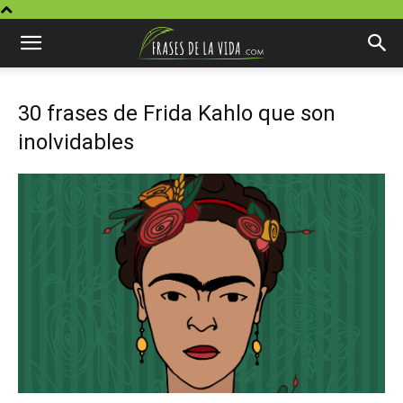
30 frases de Frida Kahlo que son
inolvidables