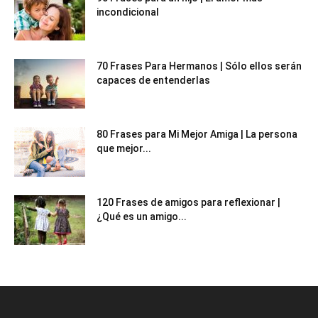
incondicional
70 Frases Para Hermanos | Sólo ellos serán
capaces de entenderlas
80 Frases para Mi Mejor Amiga | La persona
que mejor...
120 Frases de amigos para reflexionar |
¿Qué es un amigo...