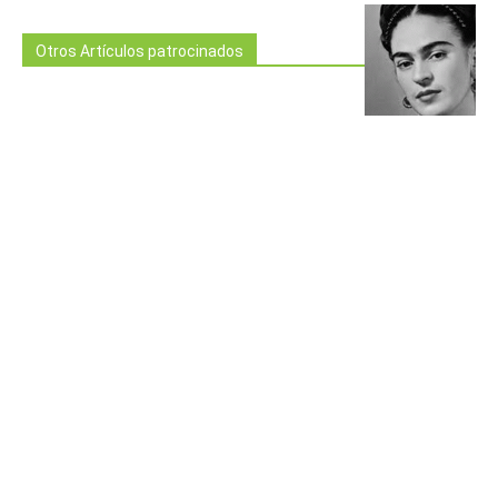
Otros Artículos patrocinados