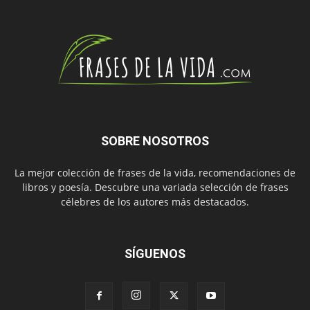
SOBRE NOSOTROS
La mejor colección de frases de la vida, recomendaciones de
libros y poesía. Descubre una variada selección de frases
célebres de los autores más destacados.
SÍGUENOS