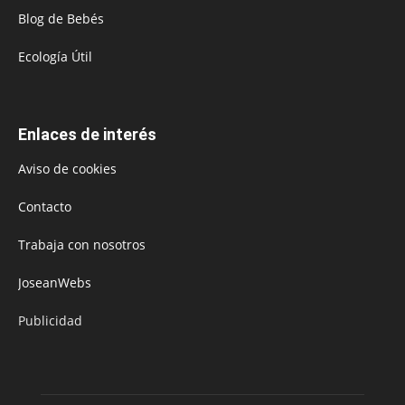
Blog de Bebés
Ecología Útil
Enlaces de interés
Aviso de cookies
Contacto
Trabaja con nosotros
JoseanWebs
Publicidad