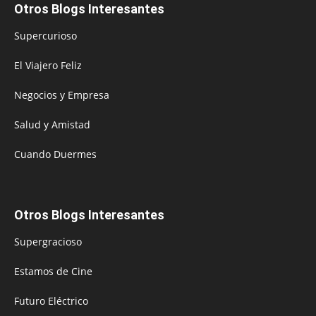
Otros Blogs Interesantes
Supercurioso
El Viajero Feliz
Negocios y Empresa
Salud y Amistad
Cuando Duermes
Otros Blogs Interesantes
Supergracioso
Estamos de Cine
Futuro Eléctrico