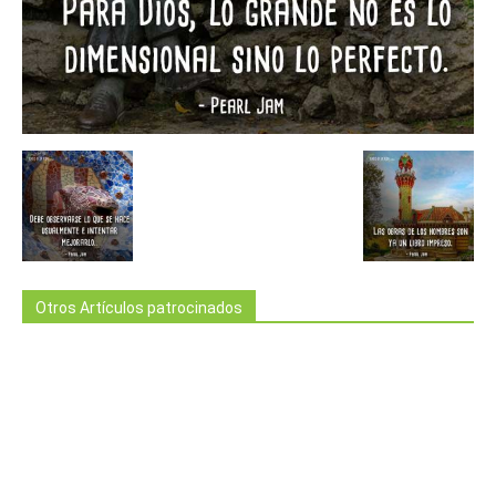
Otros Artículos patrocinados