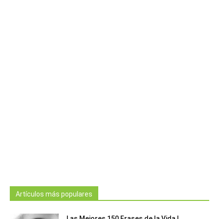
Artículos más populares
Las Mejores 150 Frases de la Vida |