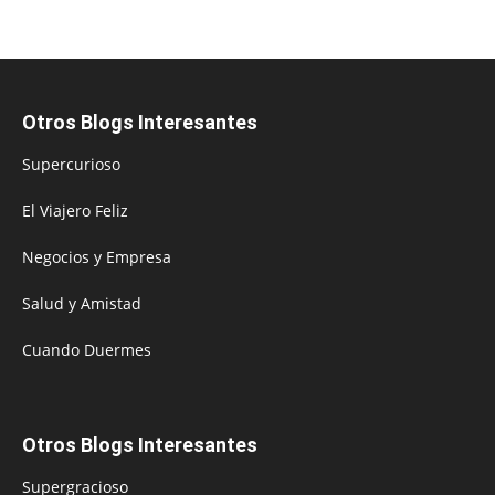
Otros Blogs Interesantes
Supercurioso
El Viajero Feliz
Negocios y Empresa
Salud y Amistad
Cuando Duermes
Otros Blogs Interesantes
Supergracioso