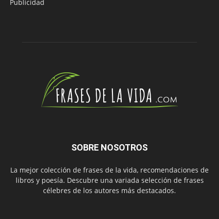
Publicidad
SOBRE NOSOTROS
La mejor colección de frases de la vida, recomendaciones de
libros y poesía. Descubre una variada selección de frases
célebres de los autores más destacados.