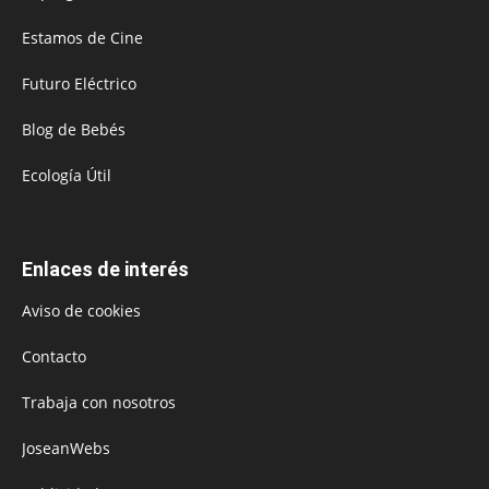
Estamos de Cine
Futuro Eléctrico
Blog de Bebés
Ecología Útil
Enlaces de interés
Aviso de cookies
Contacto
Trabaja con nosotros
JoseanWebs