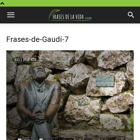
Frases-de-Gaudí-7