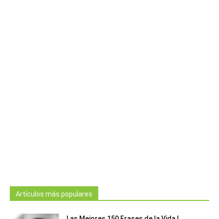
Artículos más populares
Las Mejores 150 Frases de la Vida |