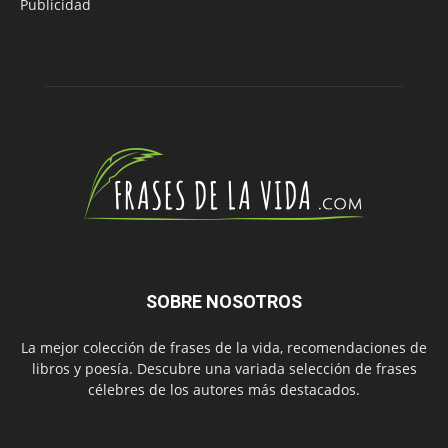
Publicidad
SOBRE NOSOTROS
La mejor colección de frases de la vida, recomendaciones de
libros y poesía. Descubre una variada selección de frases
célebres de los autores más destacados.