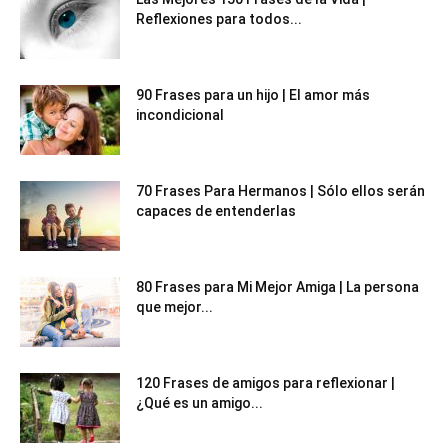
Reflexiones para todos...
90 Frases para un hijo | El amor más
incondicional
70 Frases Para Hermanos | Sólo ellos serán
capaces de entenderlas
80 Frases para Mi Mejor Amiga | La persona
que mejor...
120 Frases de amigos para reflexionar |
¿Qué es un amigo...