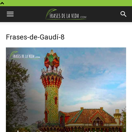
Frases-de-Gaudí-8