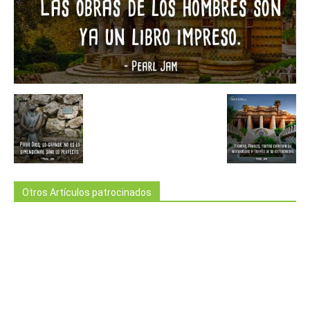
Otros Artículos patrocinados