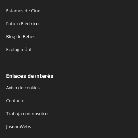
Estamos de Cine
Futuro Eléctrico
Blog de Bebés
Ecología Útil
Enlaces de interés
Aviso de cookies
Contacto
Trabaja con nosotros
JoseanWebs