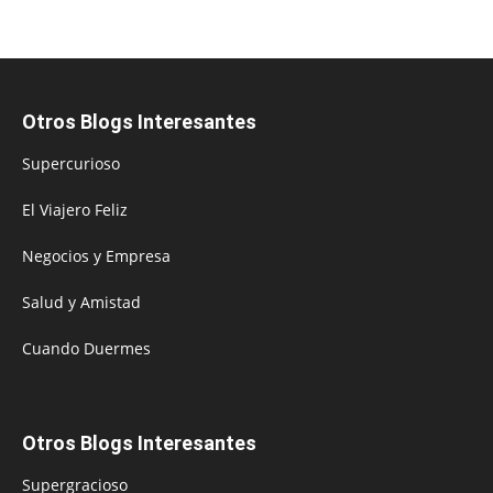
Otros Blogs Interesantes
Supercurioso
El Viajero Feliz
Negocios y Empresa
Salud y Amistad
Cuando Duermes
Otros Blogs Interesantes
Supergracioso