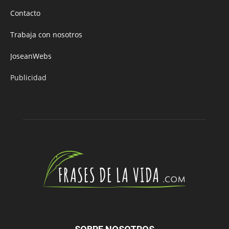
Contacto
Trabaja con nosotros
JoseanWebs
Publicidad