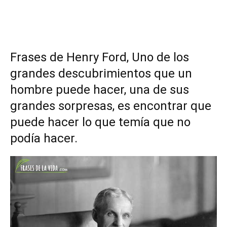
Frases de Henry Ford, Uno de los
grandes descubrimientos que un
hombre puede hacer, una de sus
grandes sorpresas, es encontrar que
puede hacer lo que temía que no
podía hacer.