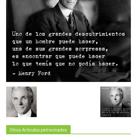
Otros Artículos patrocinados