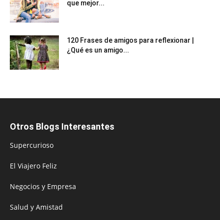
que mejor...
120 Frases de amigos para reflexionar |
¿Qué es un amigo...
Otros Blogs Interesantes
Supercurioso
El Viajero Feliz
Negocios y Empresa
Salud y Amistad