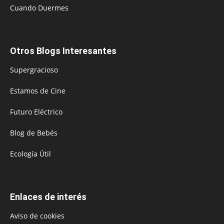
Cuando Duermes
Otros Blogs Interesantes
Supergracioso
Estamos de Cine
Futuro Eléctrico
Blog de Bebés
Ecología Útil
Enlaces de interés
Aviso de cookies