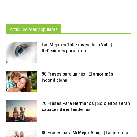
Artículos más populares
Las Mejores 150 Frases de la Vida |
Reflexiones para todos...
90 Frases para un hijo | El amor más
incondicional
70 Frases Para Hermanos | Sólo ellos serán
capaces de entenderlas
80 Frases para Mi Mejor Amiga | La persona