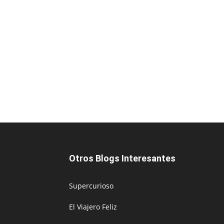
Otros Blogs Interesantes
Supercurioso
El Viajero Feliz