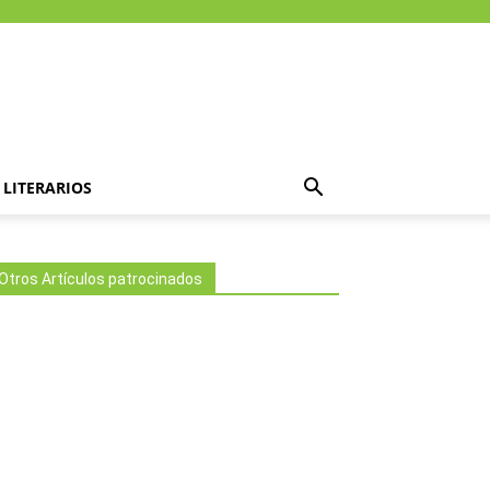
LITERARIOS
Otros Artículos patrocinados