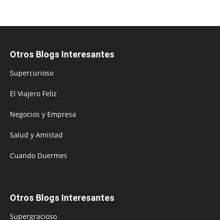
Otros Blogs Interesantes
Supercurioso
El Viajero Feliz
Negocios y Empresa
Salud y Amistad
Cuando Duermes
Otros Blogs Interesantes
Supergracioso