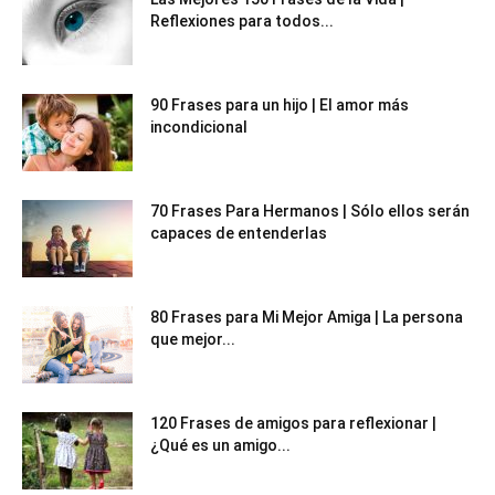
Reflexiones para todos...
90 Frases para un hijo | El amor más
incondicional
70 Frases Para Hermanos | Sólo ellos serán
capaces de entenderlas
80 Frases para Mi Mejor Amiga | La persona
que mejor...
120 Frases de amigos para reflexionar |
¿Qué es un amigo...