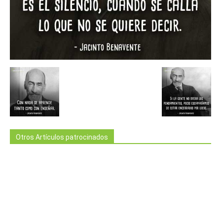
Otros Artículos patrocinados