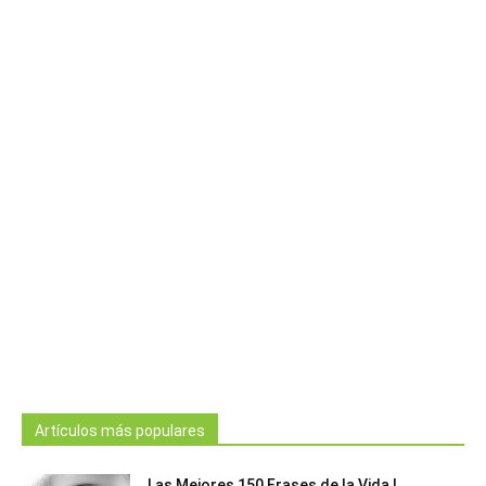
Artículos más populares
Las Mejores 150 Frases de la Vida |