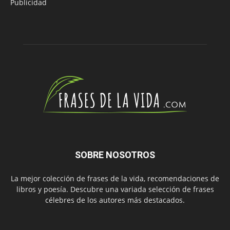
Publicidad
SOBRE NOSOTROS
La mejor colección de frases de la vida, recomendaciones de
libros y poesía. Descubre una variada selección de frases
célebres de los autores más destacados.