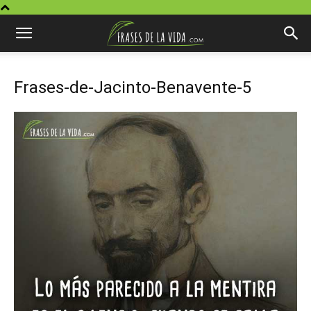
Frases-de-Jacinto-Benavente-5