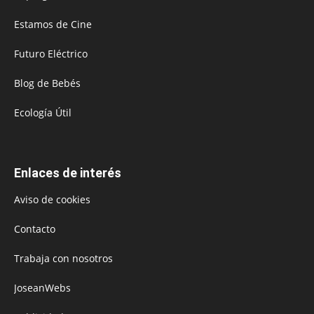
Estamos de Cine
Futuro Eléctrico
Blog de Bebés
Ecología Útil
Enlaces de interés
Aviso de cookies
Contacto
Trabaja con nosotros
JoseanWebs