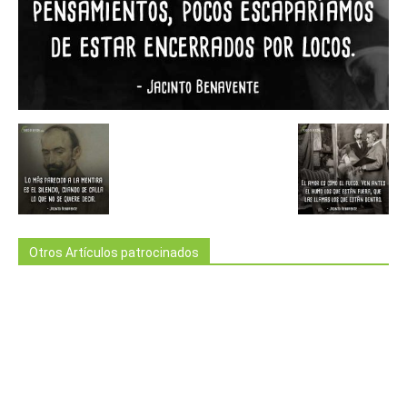
Otros Artículos patrocinados