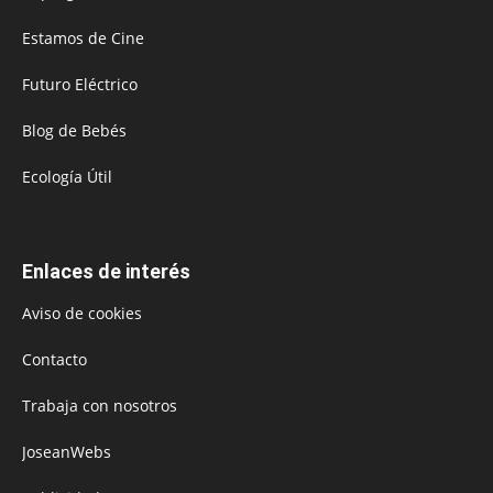
Estamos de Cine
Futuro Eléctrico
Blog de Bebés
Ecología Útil
Enlaces de interés
Aviso de cookies
Contacto
Trabaja con nosotros
JoseanWebs