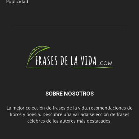
Publicidad
SOBRE NOSOTROS
La mejor colección de frases de la vida, recomendaciones de
libros y poesía. Descubre una variada selección de frases
célebres de los autores más destacados.