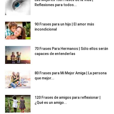
Reflexiones para todos...
90 Frases para un hijo | El amor más
incondicional
70 Frases Para Hermanos | Sólo ellos serán
capaces de entenderlas
80 Frases para Mi Mejor Amiga | La persona
que mejor...
120 Frases de amigos para reflexionar |
¿Qué es un amigo...