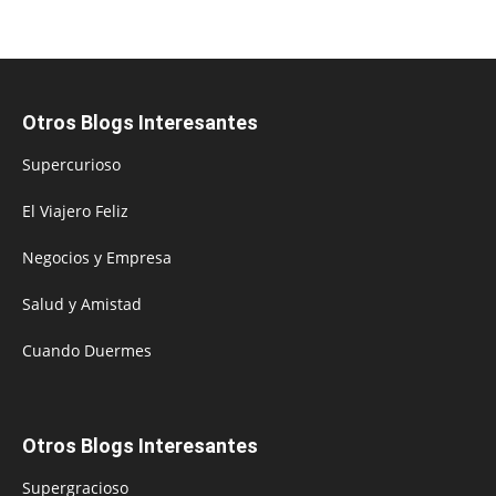
Otros Blogs Interesantes
Supercurioso
El Viajero Feliz
Negocios y Empresa
Salud y Amistad
Cuando Duermes
Otros Blogs Interesantes
Supergracioso