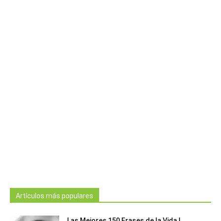
Artículos más populares
Las Mejores 150 Frases de la Vida |