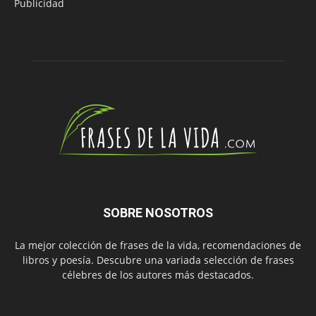
Publicidad
SOBRE NOSOTROS
La mejor colección de frases de la vida, recomendaciones de
libros y poesía. Descubre una variada selección de frases
célebres de los autores más destacados.