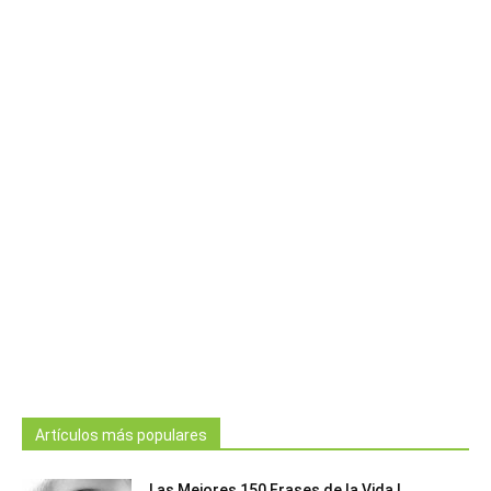
Artículos más populares
Las Mejores 150 Frases de la Vida |