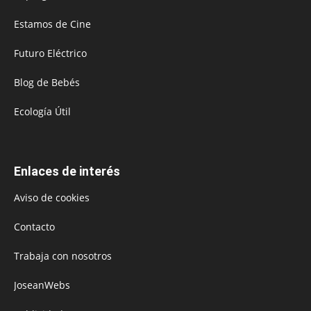
Estamos de Cine
Futuro Eléctrico
Blog de Bebés
Ecología Útil
Enlaces de interés
Aviso de cookies
Contacto
Trabaja con nosotros
JoseanWebs