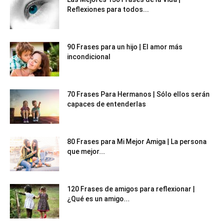
Reflexiones para todos...
90 Frases para un hijo | El amor más
incondicional
70 Frases Para Hermanos | Sólo ellos serán
capaces de entenderlas
80 Frases para Mi Mejor Amiga | La persona
que mejor...
120 Frases de amigos para reflexionar |
¿Qué es un amigo...