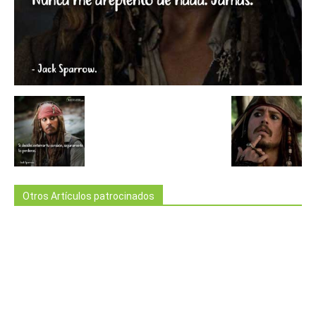
Otros Artículos patrocinados