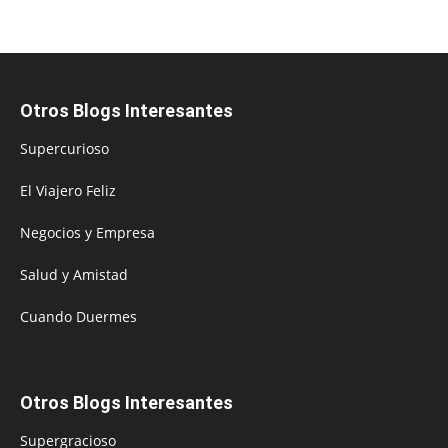
Otros Blogs Interesantes
Supercurioso
El Viajero Feliz
Negocios y Empresa
Salud y Amistad
Cuando Duermes
Otros Blogs Interesantes
Supergracioso