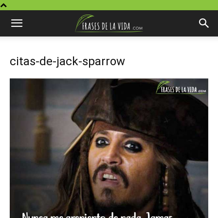
citas-de-jack-sparrow