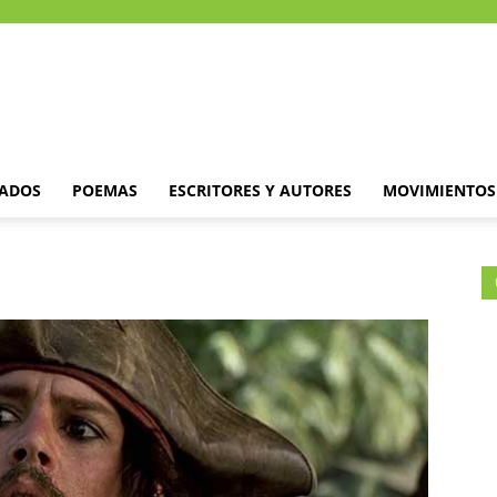
DADOS
POEMAS
ESCRITORES Y AUTORES
MOVIMIENTOS 