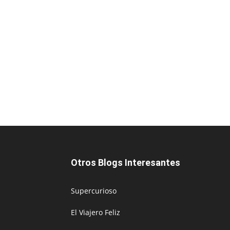
Otros Blogs Interesantes
Supercurioso
El Viajero Feliz