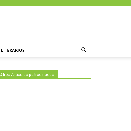
LITERARIOS
Otros Artículos patrocinados