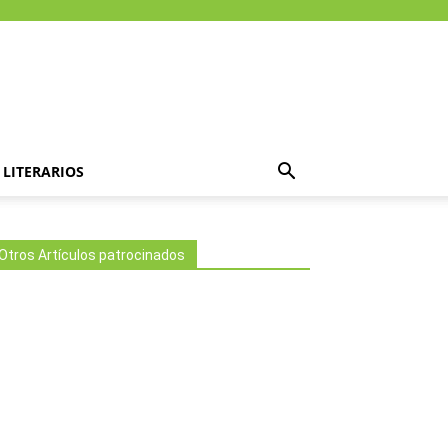
LITERARIOS
Otros Artículos patrocinados