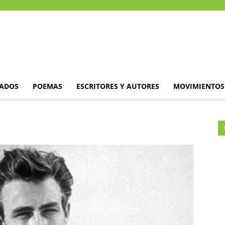
DADOS
POEMAS
ESCRITORES Y AUTORES
MOVIMIENTOS 