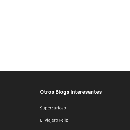
Otros Blogs Interesantes
Supercurioso
El Viajero Feliz