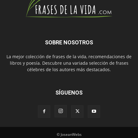
SOBRE NOSOTROS
La mejor colección de frases de la vida, recomendaciones de
libros y poesía. Descubre una variada selección de frases
célebres de los autores más destacados.
SÍGUENOS
© JoseanWebs