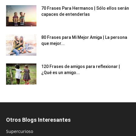
70 Frases Para Hermanos | Sólo ellos serán
capaces de entenderlas
80 Frases para Mi Mejor Amiga | La persona
que mejor...
120 Frases de amigos para reflexionar |
¿Qué es un amigo...
Otros Blogs Interesantes
Supercurioso