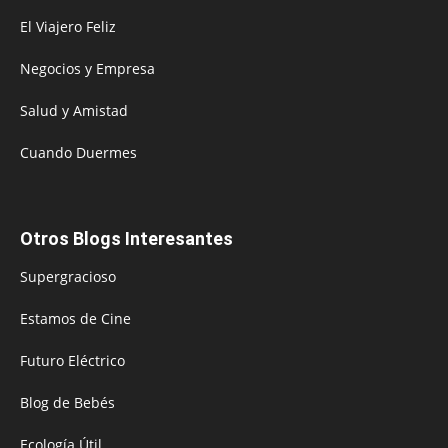
El Viajero Feliz
Negocios y Empresa
Salud y Amistad
Cuando Duermes
Otros Blogs Interesantes
Supergracioso
Estamos de Cine
Futuro Eléctrico
Blog de Bebés
Ecología Útil