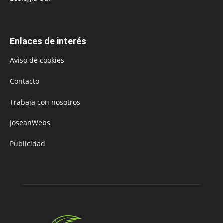
Enlaces de interés
Aviso de cookies
Contacto
Trabaja con nosotros
JoseanWebs
Publicidad