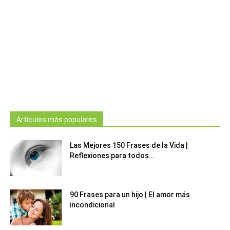
Artículos más populares
Las Mejores 150 Frases de la Vida |
Reflexiones para todos...
90 Frases para un hijo | El amor más
incondicional