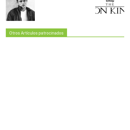
Otros Artículos patrocinados