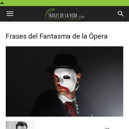
Frases del Fantasma de la Ópera