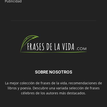
Publicidad
SOBRE NOSOTROS
La mejor colección de frases de la vida, recomendaciones de
libros y poesía. Descubre una variada selección de frases
célebres de los autores más destacados.