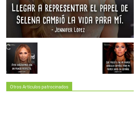
Otros Artículos patrocinados