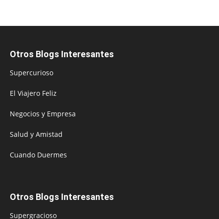
Otros Blogs Interesantes
Supercurioso
El Viajero Feliz
Negocios y Empresa
Salud y Amistad
Cuando Duermes
Otros Blogs Interesantes
Supergracioso