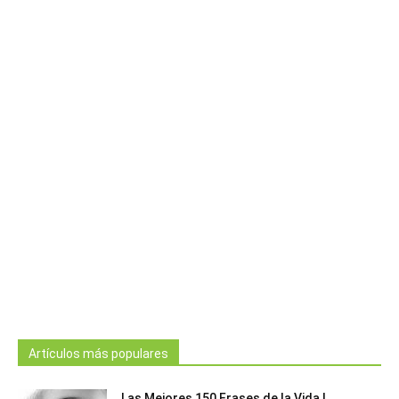
Artículos más populares
Las Mejores 150 Frases de la Vida |