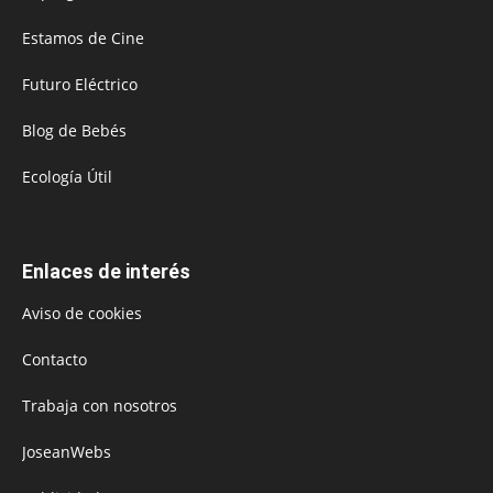
Estamos de Cine
Futuro Eléctrico
Blog de Bebés
Ecología Útil
Enlaces de interés
Aviso de cookies
Contacto
Trabaja con nosotros
JoseanWebs