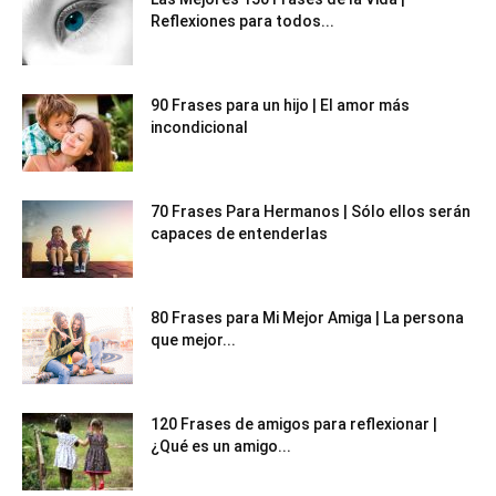
Reflexiones para todos...
90 Frases para un hijo | El amor más
incondicional
70 Frases Para Hermanos | Sólo ellos serán
capaces de entenderlas
80 Frases para Mi Mejor Amiga | La persona
que mejor...
120 Frases de amigos para reflexionar |
¿Qué es un amigo...