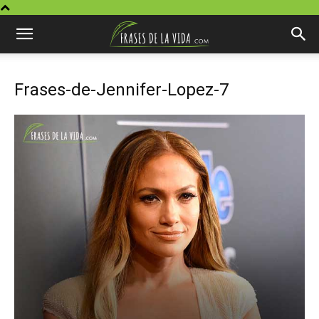
Frases-de-Jennifer-Lopez-7