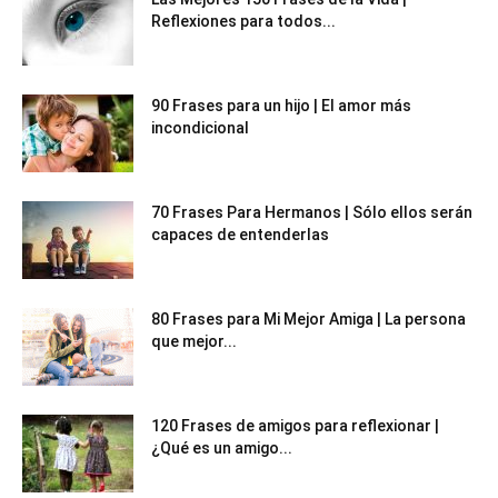
Reflexiones para todos...
90 Frases para un hijo | El amor más
incondicional
70 Frases Para Hermanos | Sólo ellos serán
capaces de entenderlas
80 Frases para Mi Mejor Amiga | La persona
que mejor...
120 Frases de amigos para reflexionar |
¿Qué es un amigo...