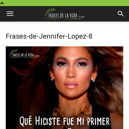
Frases-de-Jennifer-Lopez-8