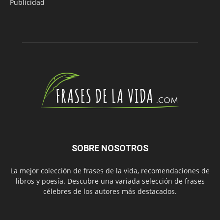
Publicidad
SOBRE NOSOTROS
La mejor colección de frases de la vida, recomendaciones de
libros y poesía. Descubre una variada selección de frases
célebres de los autores más destacados.