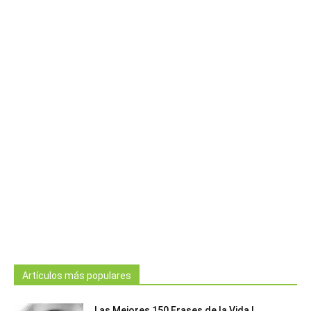
Artículos más populares
Las Mejores 150 Frases de la Vida |