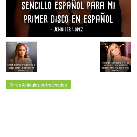
Otros Artículos patrocinados