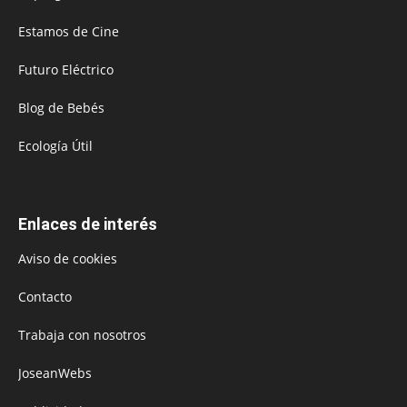
Estamos de Cine
Futuro Eléctrico
Blog de Bebés
Ecología Útil
Enlaces de interés
Aviso de cookies
Contacto
Trabaja con nosotros
JoseanWebs