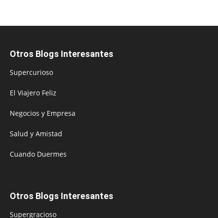
Otros Blogs Interesantes
Supercurioso
El Viajero Feliz
Negocios y Empresa
Salud y Amistad
Cuando Duermes
Otros Blogs Interesantes
Supergracioso