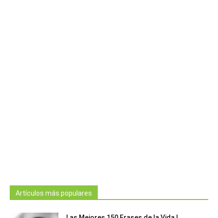
Artículos más populares
Las Mejores 150 Frases de la Vida |