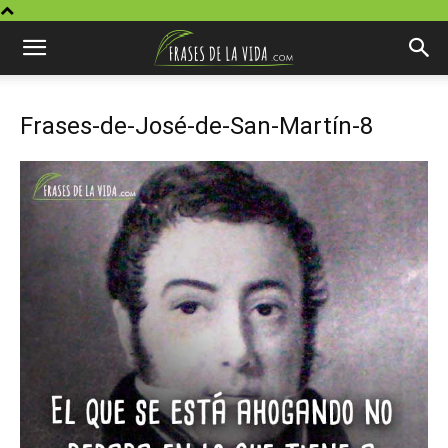
Frases-de-José-de-San-Martín-8