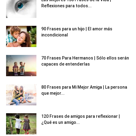
Reflexiones para todos...
90 Frases para un hijo | El amor más
incondicional
70 Frases Para Hermanos | Sólo ellos serán
capaces de entenderlas
80 Frases para Mi Mejor Amiga | La persona
que mejor...
120 Frases de amigos para reflexionar |
¿Qué es un amigo...