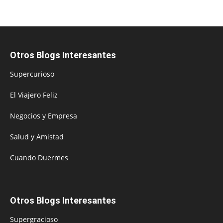
Otros Blogs Interesantes
Supercurioso
El Viajero Feliz
Negocios y Empresa
Salud y Amistad
Cuando Duermes
Otros Blogs Interesantes
Supergracioso