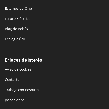
Estamos de Cine
Futuro Eléctrico
Blog de Bebés
Ecología Útil
Enlaces de interés
Aviso de cookies
Contacto
Trabaja con nosotros
JoseanWebs