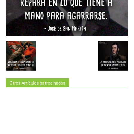
Otros Artículos patrocinados