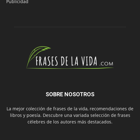
Publicidad
SOBRE NOSOTROS
La mejor colección de frases de la vida, recomendaciones de
libros y poesía. Descubre una variada selección de frases
célebres de los autores más destacados.