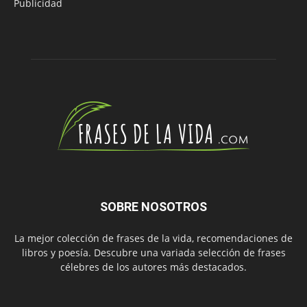
Publicidad
SOBRE NOSOTROS
La mejor colección de frases de la vida, recomendaciones de
libros y poesía. Descubre una variada selección de frases
célebres de los autores más destacados.