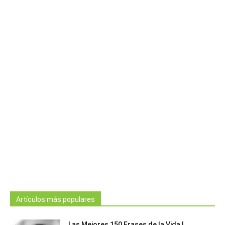
Artículos más populares
Las Mejores 150 Frases de la Vida |