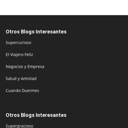
Otros Blogs Interesantes
Supercurioso
El Viajero Feliz
Negocios y Empresa
Salud y Amistad
Cuando Duermes
Otros Blogs Interesantes
Supergracioso