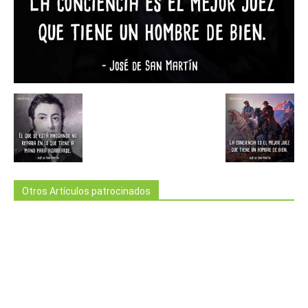
Otros Artículos patrocinados