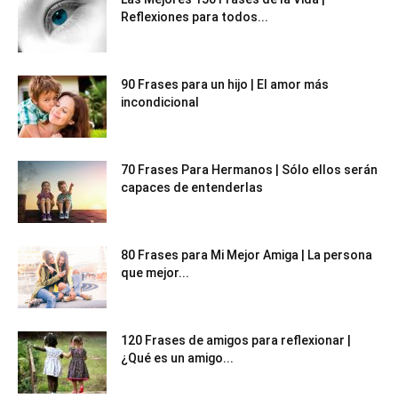
Reflexiones para todos...
90 Frases para un hijo | El amor más
incondicional
70 Frases Para Hermanos | Sólo ellos serán
capaces de entenderlas
80 Frases para Mi Mejor Amiga | La persona
que mejor...
120 Frases de amigos para reflexionar |
¿Qué es un amigo...