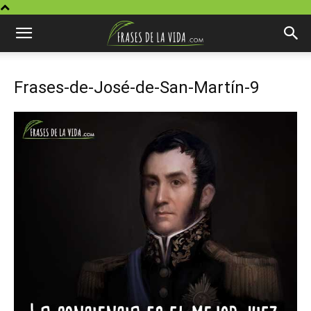
Frases-de-José-de-San-Martín-9