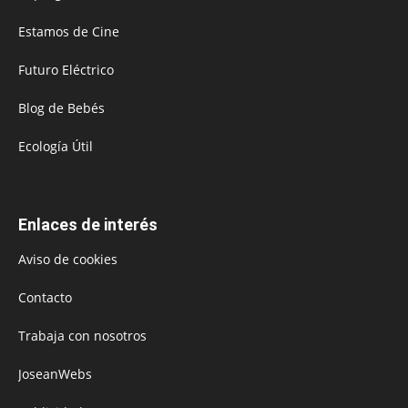
Estamos de Cine
Futuro Eléctrico
Blog de Bebés
Ecología Útil
Enlaces de interés
Aviso de cookies
Contacto
Trabaja con nosotros
JoseanWebs