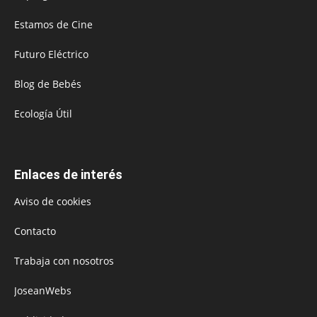
Estamos de Cine
Futuro Eléctrico
Blog de Bebés
Ecología Útil
Enlaces de interés
Aviso de cookies
Contacto
Trabaja con nosotros
JoseanWebs