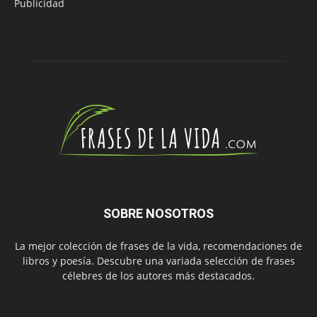
Publicidad
SOBRE NOSOTROS
La mejor colección de frases de la vida, recomendaciones de
libros y poesía. Descubre una variada selección de frases
célebres de los autores más destacados.