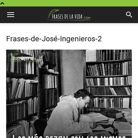
Frases-de-José-Ingenieros-2