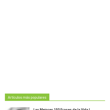
Artículos más populares
Las Mejores 150 Frases de la Vida |