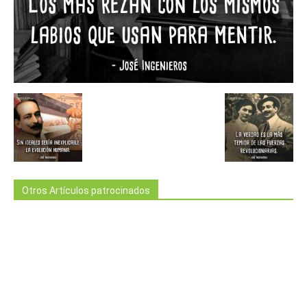
Otros Artículos patrocinados