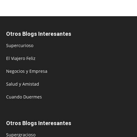
Otros Blogs Interesantes
Supercurioso
El Viajero Feliz
Negocios y Empresa
Salud y Amistad
Cuando Duermes
Otros Blogs Interesantes
Supergracioso