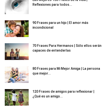
Reflexiones para todos...
90 Frases para un hijo | El amor más
incondicional
70 Frases Para Hermanos | Sólo ellos serán
capaces de entenderlas
80 Frases para Mi Mejor Amiga | La persona
que mejor...
120 Frases de amigos para reflexionar |
¿Qué es un amigo...