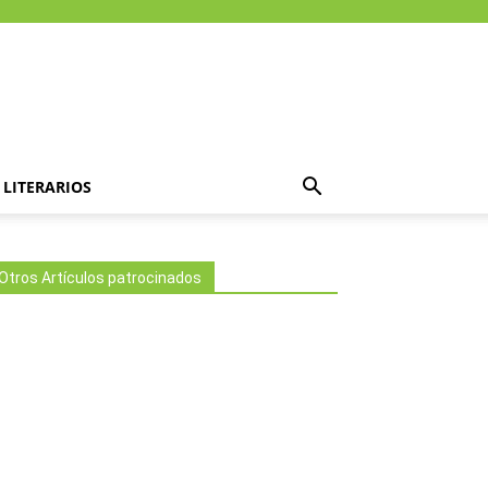
LITERARIOS
Otros Artículos patrocinados