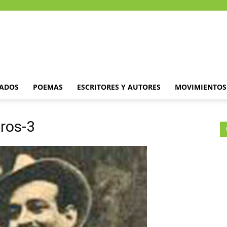
DADOS
POEMAS
ESCRITORES Y AUTORES
MOVIMIENTOS 
ros-3