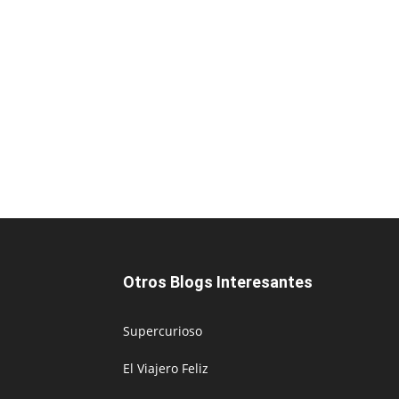
Otros Blogs Interesantes
Supercurioso
El Viajero Feliz