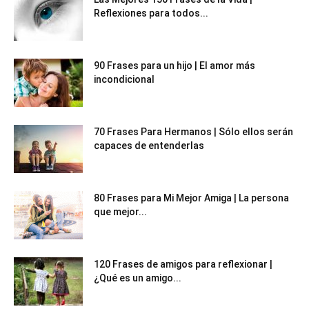
Reflexiones para todos...
90 Frases para un hijo | El amor más
incondicional
70 Frases Para Hermanos | Sólo ellos serán
capaces de entenderlas
80 Frases para Mi Mejor Amiga | La persona
que mejor...
120 Frases de amigos para reflexionar |
¿Qué es un amigo...