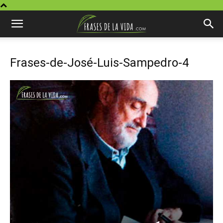
Frases-de-José-Luis-Sampedro-4