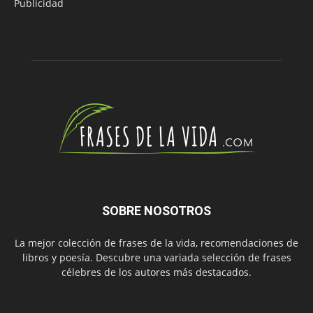
Publicidad
SOBRE NOSOTROS
La mejor colección de frases de la vida, recomendaciones de
libros y poesía. Descubre una variada selección de frases
célebres de los autores más destacados.