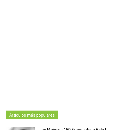
Artículos más populares
Las Mejores 150 Frases de la Vida |