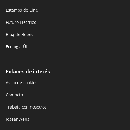
Estamos de Cine
Futuro Eléctrico
Blog de Bebés
Ecología Útil
Enlaces de interés
Aviso de cookies
Contacto
Trabaja con nosotros
JoseanWebs