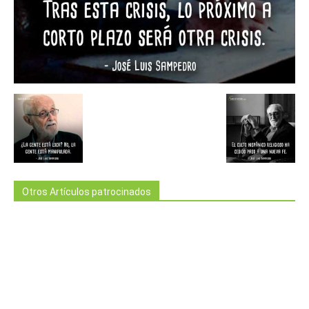
Otros Artículos patrocinados