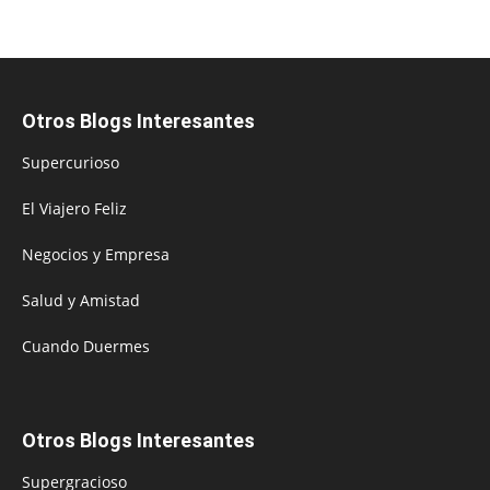
Otros Blogs Interesantes
Supercurioso
El Viajero Feliz
Negocios y Empresa
Salud y Amistad
Cuando Duermes
Otros Blogs Interesantes
Supergracioso