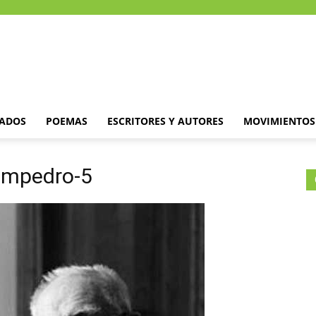
DADOS
POEMAS
ESCRITORES Y AUTORES
MOVIMIENTOS 
ampedro-5