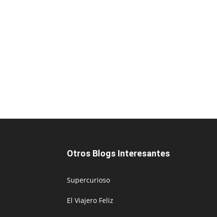
Otros Blogs Interesantes
Supercurioso
El Viajero Feliz