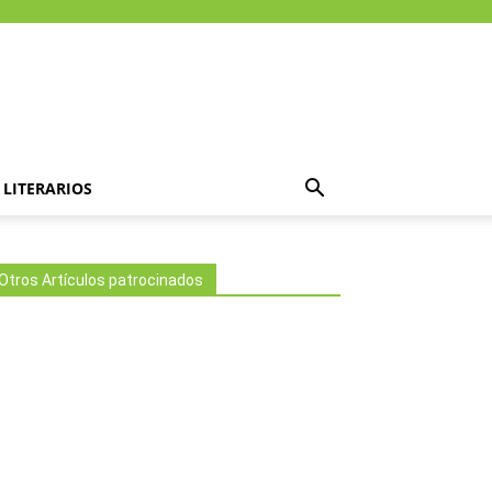
LITERARIOS
Otros Artículos patrocinados