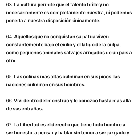
63.
La cultura permite que el talento brille y no
necesariamente es completamente nuestra, ni podemos
ponerla a nuestra disposición únicamente.
64.
Aquellos que no conquistan su patria viven
constantemente bajo el exilio y el látigo de la culpa,
como pequeños animales salvajes arrojados de un país a
otro.
65.
Las colinas mas altas culminan en sus picos, las
naciones culminan en sus hombres.
66.
Viví dentro del monstruo y le conozco hasta más allá
de sus entrañas.
67.
La Libertad es el derecho que tiene todo hombre a
ser honesto, a pensar y hablar sin temor a ser juzgado y