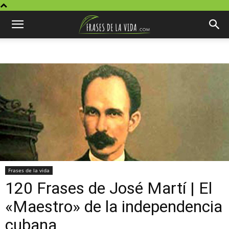
Frases de la vida
120 Frases de José Martí | El
«Maestro» de la independencia
cubana