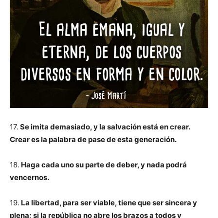
17.
Se imita demasiado, y la salvación está en crear.
Crear es la palabra de pase de esta generación.
18.
Haga cada uno su parte de deber, y nada podrá
vencernos.
19.
La libertad, para ser viable, tiene que ser sincera y
plena; si la república no abre los brazos a todos y