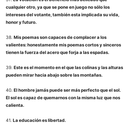
cualquier otro, ya que se pone en juego no sólo los
intereses del votante, también esta implicada su vida,
honor y futuro.
38.
Mis poemas son capaces de complacer a los
valientes: honestamente mis poemas cortos y sinceros
tienen la fuerza del acero que forja a las espadas.
39.
Este es el momento en el que las colinas y las alturas
pueden mirar hacia abajo sobre las montañas.
40.
El hombre jamás puede ser más perfecto que el sol.
El sol es capaz de quemarnos con la misma luz que nos
calienta.
41.
La educación es libertad.