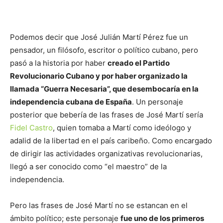
Podemos decir que José Julián Martí Pérez fue un
pensador, un filósofo, escritor o político cubano, pero
pasó a la historia por haber
creado el Partido
Revolucionario Cubano y por haber organizado la
llamada “Guerra Necesaria”, que desembocaría en la
independencia cubana de España
. Un personaje
posterior que bebería de las frases de José Martí sería
Fidel Castro
, quien tomaba a Martí como ideólogo y
adalid de la libertad en el país caribeño. Como encargado
de dirigir las actividades organizativas revolucionarias,
llegó a ser conocido como “el maestro” de la
independencia.
Pero las frases de José Martí no se estancan en el
ámbito político; este personaje
fue uno de los primeros