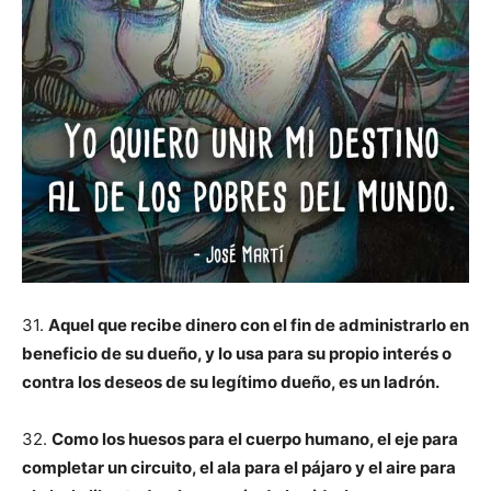
31.
Aquel que recibe dinero con el fin de administrarlo en
beneficio de su dueño, y lo usa para su propio interés o
contra los deseos de su legítimo dueño, es un ladrón.
32.
Como los huesos para el cuerpo humano, el eje para
completar un circuito, el ala para el pájaro y el aire para