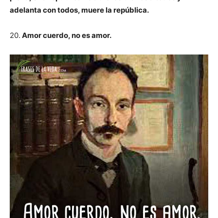
adelanta con todos, muere la república.
20.
Amor cuerdo, no es amor.