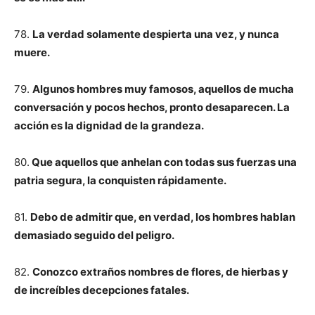
78.
La verdad solamente despierta una vez, y nunca
muere.
79.
Algunos hombres muy famosos, aquellos de mucha
conversación y pocos hechos, pronto desaparecen. La
acción es la dignidad de la grandeza.
80.
Que aquellos que anhelan con todas sus fuerzas una
patria segura, la conquisten rápidamente.
81.
Debo de admitir que, en verdad, los hombres hablan
demasiado seguido del peligro.
82.
Conozco extraños nombres de flores, de hierbas y
de increíbles decepciones fatales.