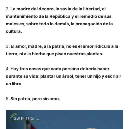
2.
La madre del decoro, la savia de la libertad, el
mantenimiento de la República y el remedio de sus
males es, sobre todo lo demás, la propagación de la
cultura.
3.
El amor, madre, a la patria, no es el amor ridículo a la
tierra, ni a la hierba que pisan nuestras plantas.
4.
Hay tres cosas que cada persona debería hacer
durante su vida: plantar un árbol, tener un hijo y escribir
un libro.
5.
Sin patria, pero sin amo.