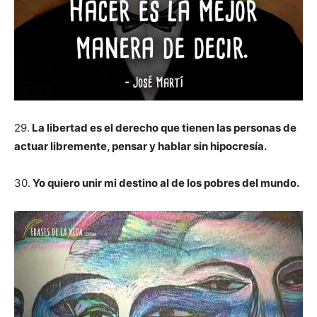
29.
La libertad es el derecho que tienen las personas de
actuar libremente, pensar y hablar sin hipocresía.
30.
Yo quiero unir mi destino al de los pobres del mundo.