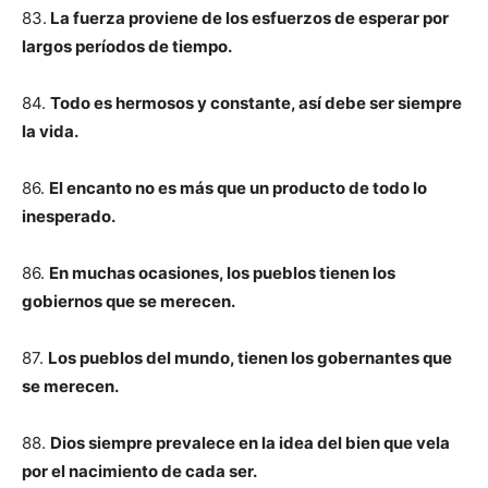
83.
La fuerza proviene de los esfuerzos de esperar por
largos períodos de tiempo.
84.
Todo es hermosos y constante, así debe ser siempre
la vida.
86.
El encanto no es más que un producto de todo lo
inesperado.
86.
En muchas ocasiones, los pueblos tienen los
gobiernos que se merecen.
87.
Los pueblos del mundo, tienen los gobernantes que
se merecen.
88.
Dios siempre prevalece en la idea del bien que vela
por el nacimiento de cada ser.