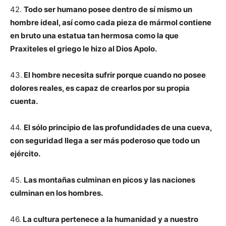
42.
Todo ser humano posee dentro de sí mismo un
hombre ideal, así como cada pieza de mármol contiene
en bruto una estatua tan hermosa como la que
Praxiteles el griego le hizo al Dios Apolo.
43.
El hombre necesita sufrir porque cuando no posee
dolores reales, es capaz de crearlos por su propia
cuenta.
44.
El sólo principio de las profundidades de una cueva,
con seguridad llega a ser más poderoso que todo un
ejército.
45.
Las montañas culminan en picos y las naciones
culminan en los hombres.
46.
La cultura pertenece a la humanidad y a nuestro