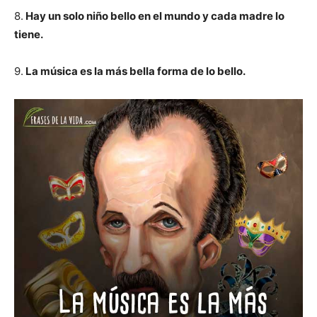
8.
Hay un solo niño bello en el mundo y cada madre lo
tiene.
9.
La música es la más bella forma de lo bello.