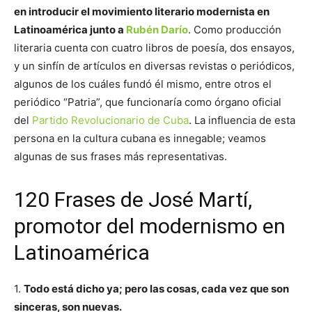
en introducir el movimiento literario modernista en
Latinoamérica junto a
Rubén Darío
. Como producción
literaria cuenta con cuatro libros de poesía, dos ensayos,
y un sinfín de artículos en diversas revistas o periódicos,
algunos de los cuáles fundó él mismo, entre otros el
periódico “Patria”, que funcionaría como órgano oficial
del
Partido Revolucionario de Cuba
. La influencia de esta
persona en la cultura cubana es innegable; veamos
algunas de sus frases más representativas.
120 Frases de José Martí,
promotor del modernismo en
Latinoamérica
1.
Todo está dicho ya; pero las cosas, cada vez que son
sinceras, son nuevas.