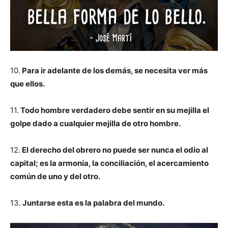
10.
Para ir adelante de los demás, se necesita ver más
que ellos.
11.
Todo hombre verdadero debe sentir en su mejilla el
golpe dado a cualquier mejilla de otro hombre.
12.
El derecho del obrero no puede ser nunca el odio al
capital; es la armonía, la conciliación, el acercamiento
común de uno y del otro.
13.
Juntarse esta es la palabra del mundo.