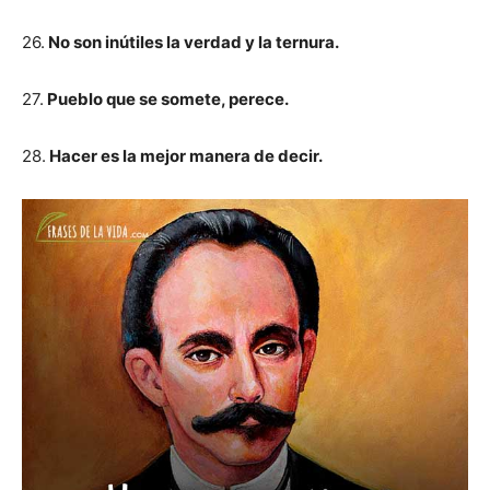
26.
No son inútiles la verdad y la ternura.
27.
Pueblo que se somete, perece.
28.
Hacer es la mejor manera de decir.