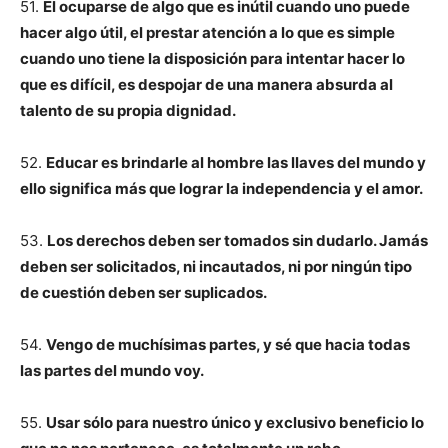
51.
El ocuparse de algo que es inútil cuando uno puede
hacer algo útil, el prestar atención a lo que es simple
cuando uno tiene la disposición para intentar hacer lo
que es difícil, es despojar de una manera absurda al
talento de su propia dignidad.
52.
Educar es brindarle al hombre las llaves del mundo y
ello significa más que lograr la independencia y el amor.
53.
Los derechos deben ser tomados sin dudarlo. Jamás
deben ser solicitados, ni incautados, ni por ningún tipo
de cuestión deben ser suplicados.
54.
Vengo de muchísimas partes, y sé que hacia todas
las partes del mundo voy.
55.
Usar sólo para nuestro único y exclusivo beneficio lo