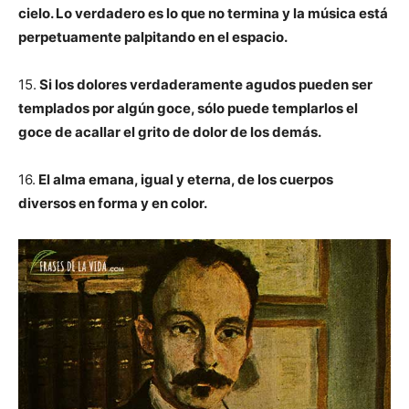
cielo. Lo verdadero es lo que no termina y la música está
perpetuamente palpitando en el espacio.
15.
Si los dolores verdaderamente agudos pueden ser
templados por algún goce, sólo puede templarlos el
goce de acallar el grito de dolor de los demás.
16.
El alma emana, igual y eterna, de los cuerpos
diversos en forma y en color.