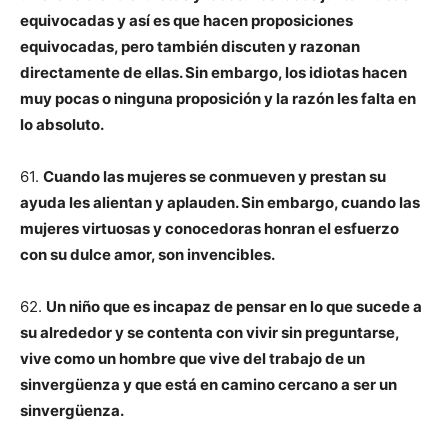
equivocadas y así es que hacen proposiciones
equivocadas, pero también discuten y razonan
directamente de ellas. Sin embargo, los idiotas hacen
muy pocas o ninguna proposición y la razón les falta en
lo absoluto.
61.
Cuando las mujeres se conmueven y prestan su
ayuda les alientan y aplauden. Sin embargo, cuando las
mujeres virtuosas y conocedoras honran el esfuerzo
con su dulce amor, son invencibles.
62.
Un niño que es incapaz de pensar en lo que sucede a
su alrededor y se contenta con vivir sin preguntarse,
vive como un hombre que vive del trabajo de un
sinvergüenza y que está en camino cercano a ser un
sinvergüenza.