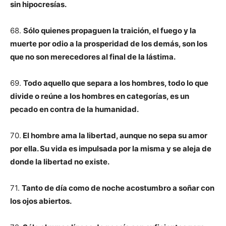
sin hipocresías.
68.
Sólo quienes propaguen la traición, el fuego y la
muerte por odio a la prosperidad de los demás, son los
que no son merecedores al final de la lástima.
69.
Todo aquello que separa a los hombres, todo lo que
divide o reúne a los hombres en categorías, es un
pecado en contra de la humanidad.
70.
El hombre ama la libertad, aunque no sepa su amor
por ella. Su vida es impulsada por la misma y se aleja de
donde la libertad no existe.
71.
Tanto de día como de noche acostumbro a soñar con
los ojos abiertos.