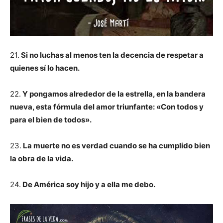
21.
Si no luchas al menos ten la decencia de respetar a
quienes sí lo hacen.
22.
Y pongamos alrededor de la estrella, en la bandera
nueva, esta fórmula del amor triunfante: «Con todos y
para el bien de todos».
23.
La muerte no es verdad cuando se ha cumplido bien
la obra de la vida.
24.
De América soy hijo y a ella me debo.