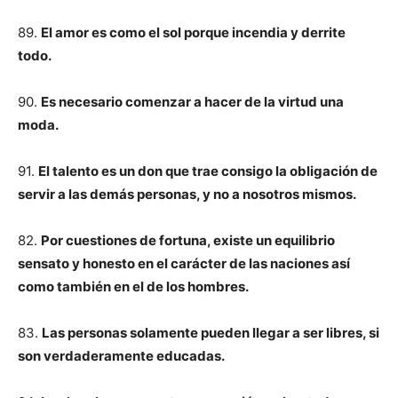
89.
El amor es como el sol porque incendia y derrite
todo.
90.
Es necesario comenzar a hacer de la virtud una
moda.
91.
El talento es un don que trae consigo la obligación de
servir a las demás personas, y no a nosotros mismos.
82.
Por cuestiones de fortuna, existe un equilibrio
sensato y honesto en el carácter de las naciones así
como también en el de los hombres.
83.
Las personas solamente pueden llegar a ser libres, si
son verdaderamente educadas.