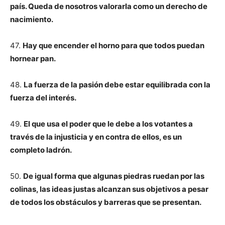
país. Queda de nosotros valorarla como un derecho de
nacimiento.
47.
Hay que encender el horno para que todos puedan
hornear pan.
48.
La fuerza de la pasión debe estar equilibrada con la
fuerza del interés.
49.
El que usa el poder que le debe a los votantes a
través de la injusticia y en contra de ellos, es un
completo ladrón.
50.
De igual forma que algunas piedras ruedan por las
colinas, las ideas justas alcanzan sus objetivos a pesar
de todos los obstáculos y barreras que se presentan.