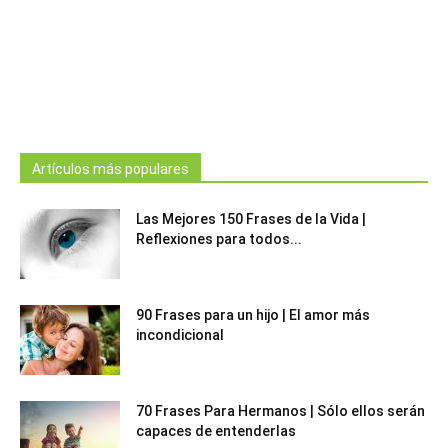
Artículos más populares
Las Mejores 150 Frases de la Vida |
Reflexiones para todos...
90 Frases para un hijo | El amor más
incondicional
70 Frases Para Hermanos | Sólo ellos serán
capaces de entenderlas