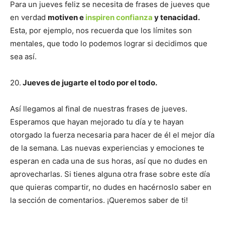
Para un jueves feliz se necesita de frases de jueves que
en verdad
motiven e
inspiren confianza
y tenacidad.
Esta, por ejemplo, nos recuerda que los límites son
mentales, que todo lo podemos lograr si decidimos que
sea así.
20.
Jueves de jugarte el todo por el todo.
Así llegamos al final de nuestras frases de jueves.
Esperamos que hayan mejorado tu día y te hayan
otorgado la fuerza necesaria para hacer de él el mejor día
de la semana. Las nuevas experiencias y emociones te
esperan en cada una de sus horas, así que no dudes en
aprovecharlas. Si tienes alguna otra frase sobre este día
que quieras compartir, no dudes en hacérnoslo saber en
la sección de comentarios. ¡Queremos saber de ti!