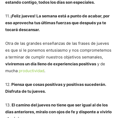
estando contigo, todos los días son especiales.
11.
¡Feliz jueves! La semana está a punto de acabar, por
eso aprovecha tus últimas fuerzas que después ya te
tocará descansar.
Otra de las grandes enseñanzas de las frases de jueves
es que si le ponemos entusiasmo y nos comprometemos
a terminar de cumplir nuestros objetivos semanales,
viviremos un día lleno de experiencias positivas
y de
mucha
productividad
.
12.
Piensa que cosas positivas y positivas sucederán.
Disfruta de tu jueves.
13.
El camino del jueves no tiene que ser igual al de los
días anteriores, míralo con ojos de fe y disponte a vivirlo