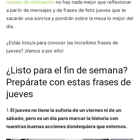
niveles de motivación
no hay nada mejor que reflexionar
a partir de mensajes y de frases de feliz jueves que te
sacarán una sonrisa y pondrán sobre la mesa lo mejor del
día.
¿Estás listo/a para conocer las increíbles frases de
jueves? ¡Vamos a por ello!
¿Listo para el fin de semana?
Prepárate con estas frases de
jueves
1.
El jueves no tiene la euforia de un viernes ni de un
sábado, pero es un día para marcar la historia con
nuestras buenas acciones dondequiera que estemos.