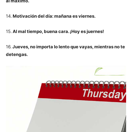
al máximo.
14.
Motivación del día: mañana es viernes.
15.
Al mal tiempo, buena cara. ¡Hoy es juernes!
16.
Jueves, no importa lo lento que vayas, mientras no te
detengas.