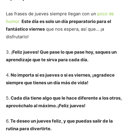
Las frases de jueves siempre llegan con un
poco de
humor.
Este día es solo un día preparatorio para el
fantástico viernes
que nos espera, así que… ¡a
disfrutarlo!
3. ¡
Feliz jueves! Que pase lo que pase hoy, saques un
aprendizaje que te sirva para cada día.
4.
No importa si es jueves o si es viernes, ¡agradece
siempre que tienes un día más de vida!
5.
Cada día tiene algo que le hace diferente a los otros,
aprovéchalo al máximo. ¡Feliz jueves!
6.
Te deseo un jueves feliz, y que puedas salir de la
rutina para divertirte.