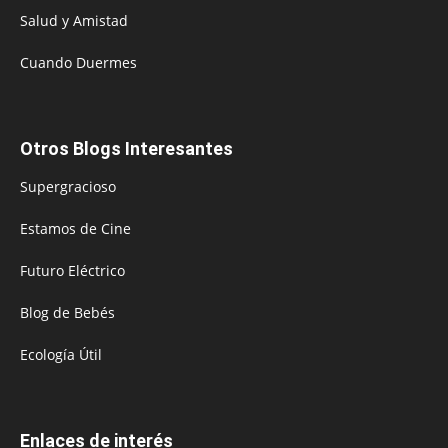
Salud y Amistad
Cuando Duermes
Otros Blogs Interesantes
Supergracioso
Estamos de Cine
Futuro Eléctrico
Blog de Bebés
Ecología Útil
Enlaces de interés