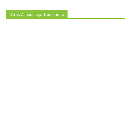
Otros Artículos patrocinados