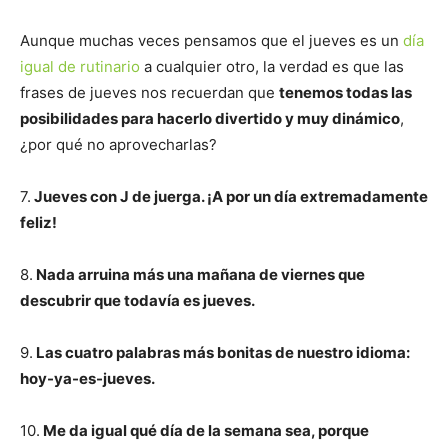
Aunque muchas veces pensamos que el jueves es un
día
igual de rutinario
a cualquier otro, la verdad es que las
frases de jueves nos recuerdan que
tenemos todas las
posibilidades para hacerlo divertido y muy dinámico
,
¿por qué no aprovecharlas?
7.
Jueves con J de juerga. ¡A por un día extremadamente
feliz!
8.
Nada arruina más una mañana de viernes que
descubrir que todavía es jueves.
9.
Las cuatro palabras más bonitas de nuestro idioma:
hoy-ya-es-jueves.
10.
Me da igual qué día de la semana sea, porque