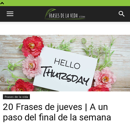
Frases de la vida
20 Frases de jueves | A un
paso del final de la semana