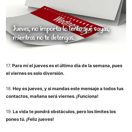
17.
Para mí el jueves es el último día de la semana, pues
el viernes es solo diversión.
18.
Hoy es jueves, y si mandas este mensaje a todos tus
contactos, mañana será viernes. ¡Funciona!
19.
La vida te pondrá obstáculos, pero los límites los
pones tú. ¡Feliz jueves!