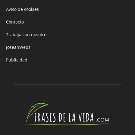
Aviso de cookies
Contacto
Trabaja con nosotros
JoseanWebs
Publicidad