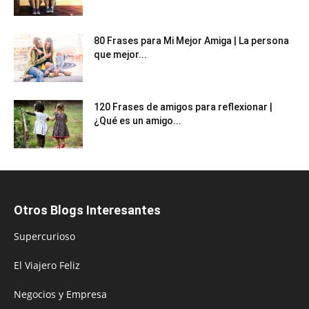
80 Frases para Mi Mejor Amiga | La persona
que mejor...
120 Frases de amigos para reflexionar |
¿Qué es un amigo...
Otros Blogs Interesantes
Supercurioso
El Viajero Feliz
Negocios y Empresa