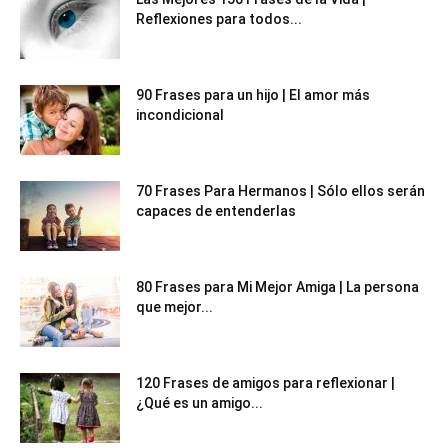
Reflexiones para todos...
90 Frases para un hijo | El amor más
incondicional
70 Frases Para Hermanos | Sólo ellos serán
capaces de entenderlas
80 Frases para Mi Mejor Amiga | La persona
que mejor...
120 Frases de amigos para reflexionar |
¿Qué es un amigo...