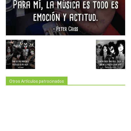
Otros Artículos patrocinados