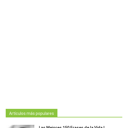
Artículos más populares
Las Mejores 150 Frases de la Vida |