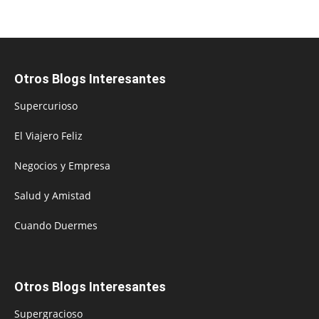
Otros Blogs Interesantes
Supercurioso
El Viajero Feliz
Negocios y Empresa
Salud y Amistad
Cuando Duermes
Otros Blogs Interesantes
Supergracioso