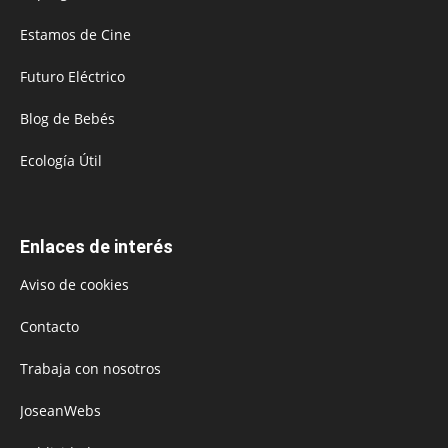
Estamos de Cine
Futuro Eléctrico
Blog de Bebés
Ecología Útil
Enlaces de interés
Aviso de cookies
Contacto
Trabaja con nosotros
JoseanWebs