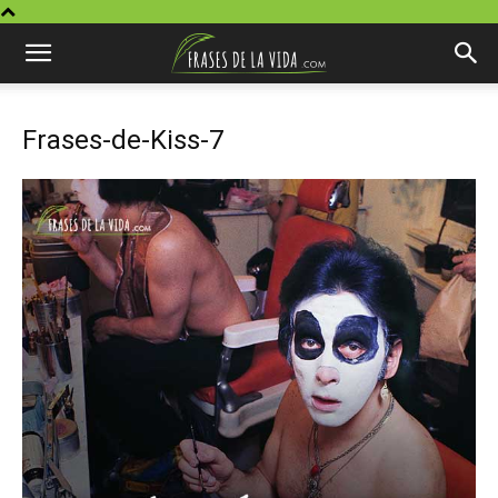
Frases-de-Kiss-7