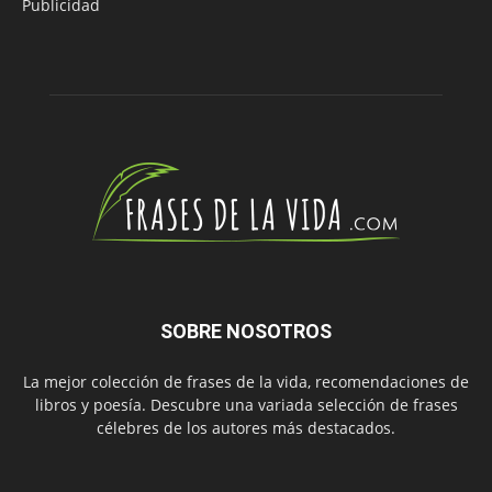
Publicidad
SOBRE NOSOTROS
La mejor colección de frases de la vida, recomendaciones de
libros y poesía. Descubre una variada selección de frases
célebres de los autores más destacados.