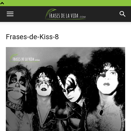
Frases-de-Kiss-8