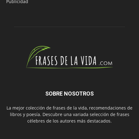
Publicidad
SOBRE NOSOTROS
La mejor colección de frases de la vida, recomendaciones de
libros y poesía. Descubre una variada selección de frases
célebres de los autores más destacados.