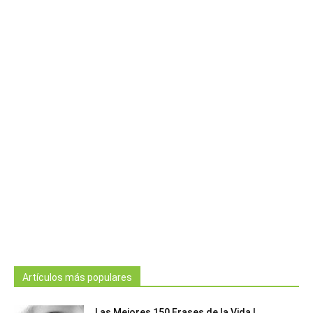
Artículos más populares
Las Mejores 150 Frases de la Vida |