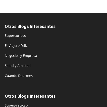
Otros Blogs Interesantes
Supercurioso
El Viajero Feliz
Negocios y Empresa
Salud y Amistad
Cuando Duermes
Otros Blogs Interesantes
Supergracioso