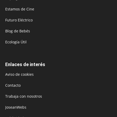
Estamos de Cine
Futuro Eléctrico
Blog de Bebés
Ecología Útil
Enlaces de interés
Aviso de cookies
Contacto
Trabaja con nosotros
JoseanWebs