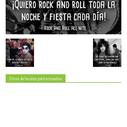
Otros Artículos patrocinados