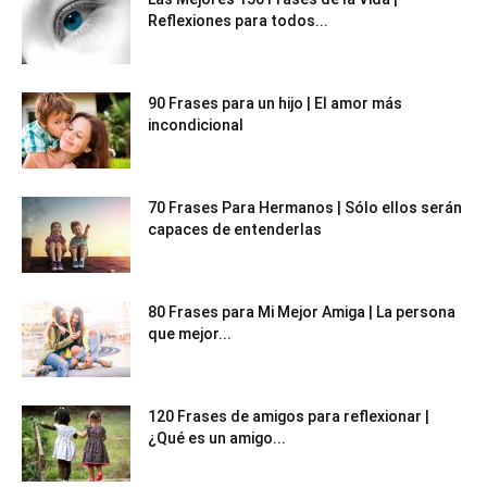
Reflexiones para todos...
90 Frases para un hijo | El amor más
incondicional
70 Frases Para Hermanos | Sólo ellos serán
capaces de entenderlas
80 Frases para Mi Mejor Amiga | La persona
que mejor...
120 Frases de amigos para reflexionar |
¿Qué es un amigo...