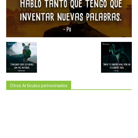
Otros Artículos patrocinados