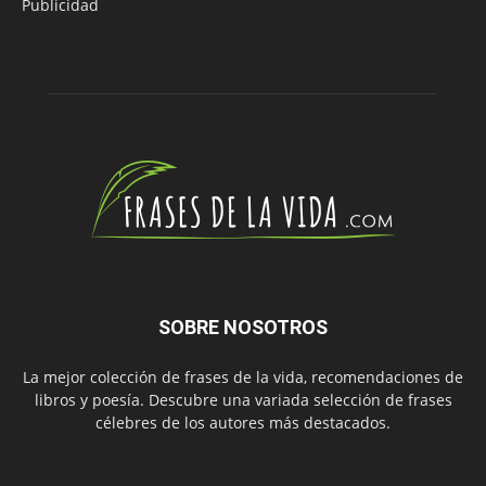
Publicidad
SOBRE NOSOTROS
La mejor colección de frases de la vida, recomendaciones de
libros y poesía. Descubre una variada selección de frases
célebres de los autores más destacados.