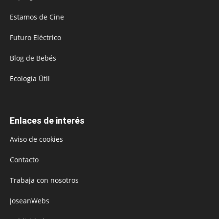
Estamos de Cine
Futuro Eléctrico
Blog de Bebés
Ecología Útil
Enlaces de interés
Aviso de cookies
Contacto
Trabaja con nosotros
JoseanWebs