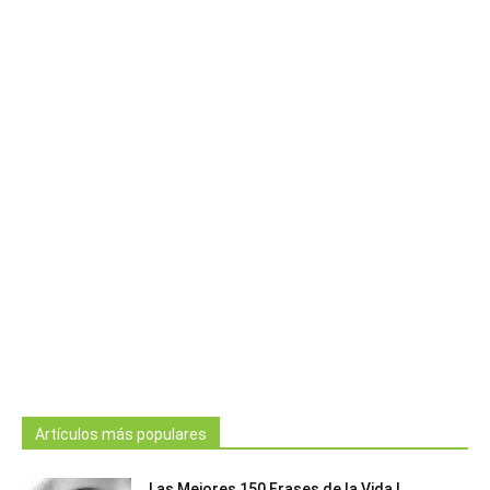
Artículos más populares
Las Mejores 150 Frases de la Vida |