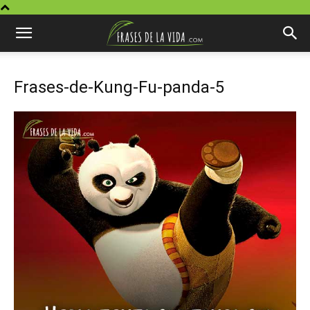
Frases-de-Kung-Fu-panda-5