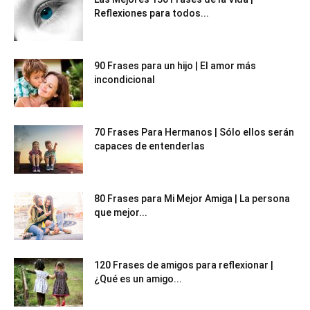
Reflexiones para todos...
90 Frases para un hijo | El amor más
incondicional
70 Frases Para Hermanos | Sólo ellos serán
capaces de entenderlas
80 Frases para Mi Mejor Amiga | La persona
que mejor...
120 Frases de amigos para reflexionar |
¿Qué es un amigo...