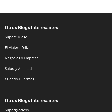
Otros Blogs Interesantes
Supercurioso
El Viajero Feliz
Negocios y Empresa
Salud y Amistad
Cuando Duermes
Otros Blogs Interesantes
Supergracioso