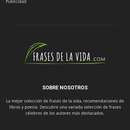
Publicidad
SOBRE NOSOTROS
La mejor colección de frases de la vida, recomendaciones de
libros y poesía. Descubre una variada selección de frases
célebres de los autores más destacados.