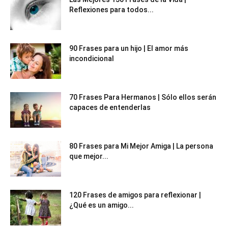
Reflexiones para todos...
90 Frases para un hijo | El amor más
incondicional
70 Frases Para Hermanos | Sólo ellos serán
capaces de entenderlas
80 Frases para Mi Mejor Amiga | La persona
que mejor...
120 Frases de amigos para reflexionar |
¿Qué es un amigo...