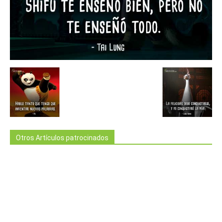
Otros Artículos patrocinados