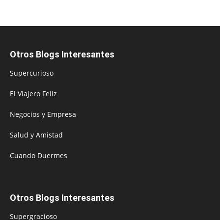
Otros Blogs Interesantes
Supercurioso
El Viajero Feliz
Negocios y Empresa
Salud y Amistad
Cuando Duermes
Otros Blogs Interesantes
Supergracioso