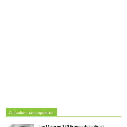
Artículos más populares
Las Mejores 150 Frases de la Vida |