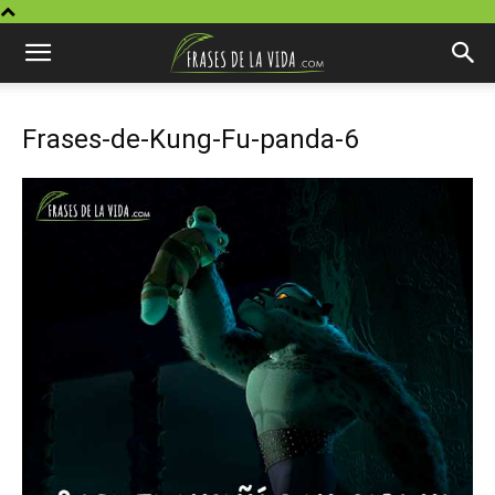
Frases-de-Kung-Fu-panda-6