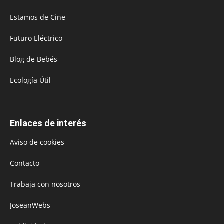
Estamos de Cine
Futuro Eléctrico
Blog de Bebés
Ecología Útil
Enlaces de interés
Aviso de cookies
Contacto
Trabaja con nosotros
JoseanWebs