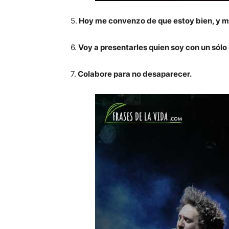
5.
Hoy me convenzo de que estoy bien, y m
6.
Voy a presentarles quien soy con un sólo l
7.
Colabore para no desaparecer.