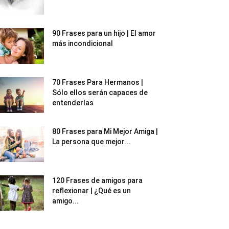
90 Frases para un hijo | El amor
más incondicional
70 Frases Para Hermanos |
Sólo ellos serán capaces de
entenderlas
80 Frases para Mi Mejor Amiga |
La persona que mejor...
120 Frases de amigos para
reflexionar | ¿Qué es un
amigo...