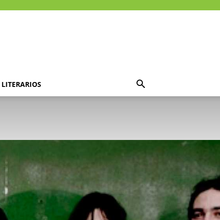
LITERARIOS