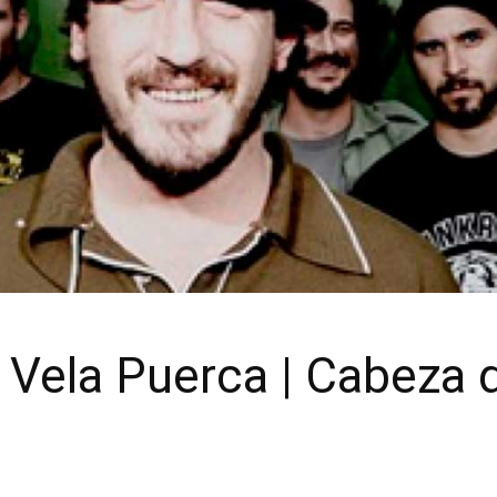
 Vela Puerca | Cabeza d