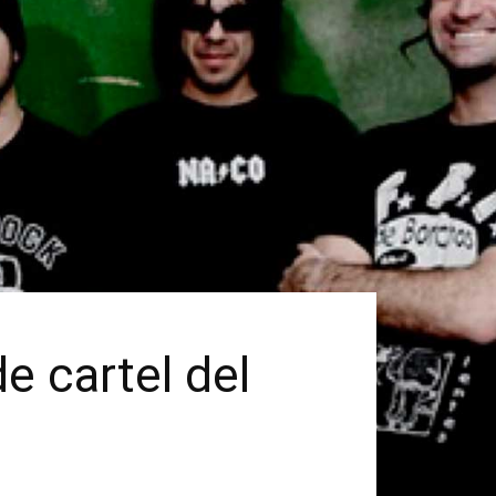
e cartel del