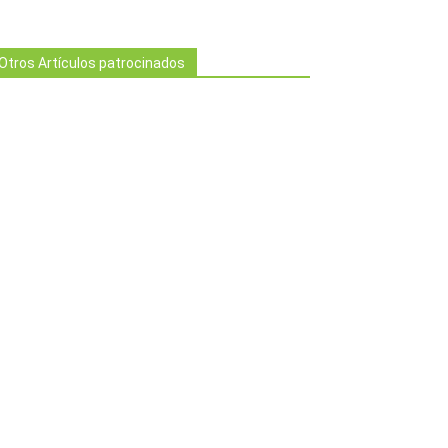
Otros Artículos patrocinados