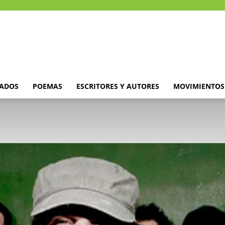
DADOS
POEMAS
ESCRITORES Y AUTORES
MOVIMIENTOS 