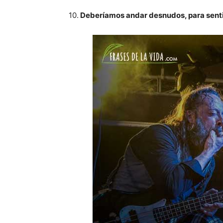
10.
Deberíamos andar desnudos, para senti