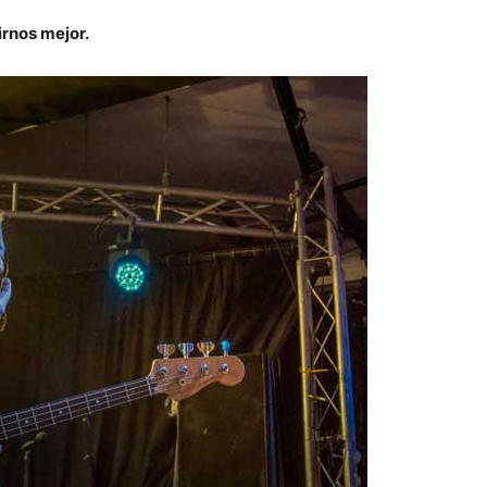
rnos mejor.