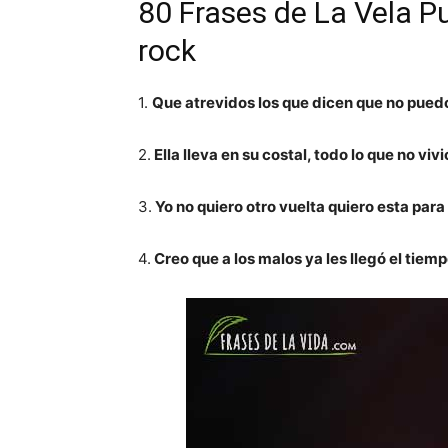
80 Frases de La Vela Pu
rock
1.
Que atrevidos los que dicen que no puedo 
2.
Ella lleva en su costal, todo lo que no viv
3.
Yo no quiero otro vuelta quiero esta para 
4.
Creo que a los malos ya les llegó el tiemp