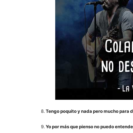
8.
Tengo poquito y nada pero mucho para d
9.
Yo por más que pienso no puedo entender