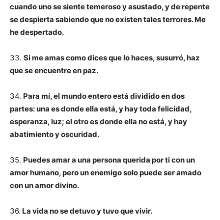
cuando uno se siente temeroso y asustado, y de repente
se despierta sabiendo que no existen tales terrores. Me
he despertado.
33.
Si me amas como dices que lo haces, susurró, haz
que se encuentre en paz.
34.
Para mí, el mundo entero está dividido en dos
partes: una es donde ella está, y hay toda felicidad,
esperanza, luz; el otro es donde ella no está, y hay
abatimiento y oscuridad.
35.
Puedes amar a una persona querida por ti con un
amor humano, pero un enemigo solo puede ser amado
con un amor divino.
36.
La vida no se detuvo y tuvo que vivir.