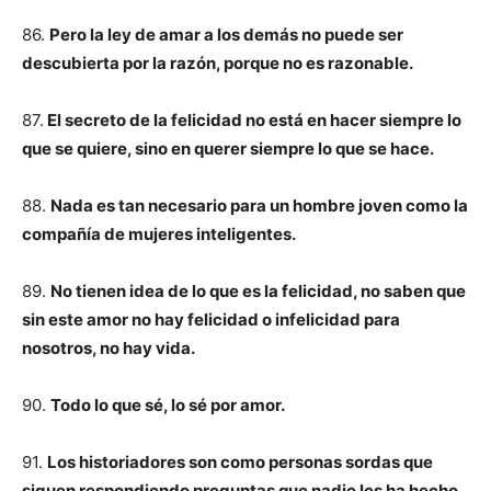
86.
Pero la ley de amar a los demás no puede ser
descubierta por la razón, porque no es razonable.
87.
El secreto de la felicidad no está en hacer siempre lo
que se quiere, sino en querer siempre lo que se hace.
88.
Nada es tan necesario para un hombre joven como la
compañía de mujeres inteligentes.
89.
No tienen idea de lo que es la felicidad, no saben que
sin este amor no hay felicidad o infelicidad para
nosotros, no hay vida.
90.
Todo lo que sé, lo sé por amor.
91.
Los historiadores son como personas sordas que
siguen respondiendo preguntas que nadie les ha hecho.