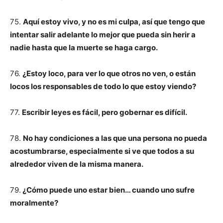
75.
Aquí estoy vivo, y no es mi culpa, así que tengo que
intentar salir adelante lo mejor que pueda sin herir a
nadie hasta que la muerte se haga cargo.
76.
¿Estoy loco, para ver lo que otros no ven, o están
locos los responsables de todo lo que estoy viendo?
77.
Escribir leyes es fácil, pero gobernar es difícil.
78.
No hay condiciones a las que una persona no pueda
acostumbrarse, especialmente si ve que todos a su
alrededor viven de la misma manera.
79.
¿Cómo puede uno estar bien… cuando uno sufre
moralmente?