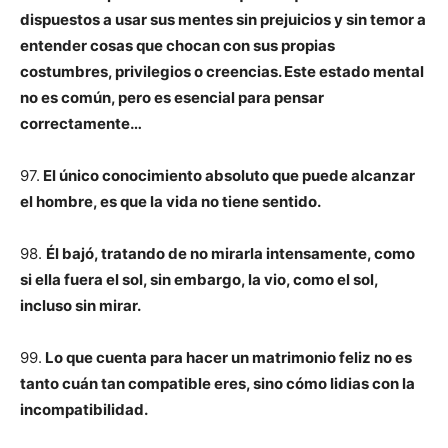
dispuestos a usar sus mentes sin prejuicios y sin temor a
entender cosas que chocan con sus propias
costumbres, privilegios o creencias. Este estado mental
no es común, pero es esencial para pensar
correctamente…
97.
El único conocimiento absoluto que puede alcanzar
el hombre, es que la vida no tiene sentido.
98.
Él bajó, tratando de no mirarla intensamente, como
si ella fuera el sol, sin embargo, la vio, como el sol,
incluso sin mirar.
99.
Lo que cuenta para hacer un matrimonio feliz no es
tanto cuán tan compatible eres, sino cómo lidias con la
incompatibilidad.