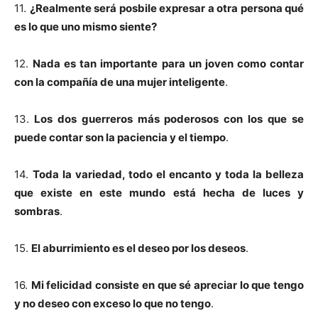
11.
¿Realmente será posbile expresar a otra persona qué
es lo que uno mismo siente?
12.
Nada es tan importante para un joven como contar
con la compañía de una mujer inteligente
.
13.
Los dos guerreros más poderosos con los que se
puede contar son la paciencia y el tiempo
.
14.
Toda la variedad, todo el encanto y toda la belleza
que existe en este mundo está hecha de luces y
sombras
.
15.
El aburrimiento es el deseo por los deseos
.
16.
Mi felicidad consiste en que sé apreciar lo que tengo
y no deseo con exceso lo que no tengo
.