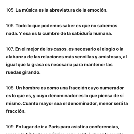
105.
La música es la abreviatura de la emoción.
106.
Todo lo que podemos saber es que no sabemos
nada. Y esa es la cumbre de la sabiduría humana.
107.
En el mejor de los casos, es necesario el elogio o la
alabanza de las relaciones más sencillas y amistosas, al
igual que la grasa es necesaria para mantener las
ruedas girando.
108.
Un hombre es como una fracción cuyo numerador
es lo que es, y cuyo denominador es lo que piensa de sí
mismo. Cuanto mayor sea el denominador, menor será la
fracción.
109.
En lugar de ir a París para asistir a conferencias,