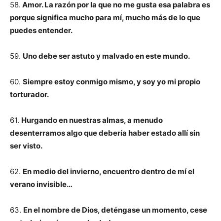
58.
Amor. La razón por la que no me gusta esa palabra es
porque significa mucho para mí, mucho más de lo que
puedes entender.
59.
Uno debe ser astuto y malvado en este mundo.
60.
Siempre estoy conmigo mismo, y soy yo mi propio
torturador.
61.
Hurgando en nuestras almas, a menudo
desenterramos algo que debería haber estado allí sin
ser visto.
62.
En medio del invierno, encuentro dentro de mí el
verano invisible…
63.
En el nombre de Dios, deténgase un momento, cese