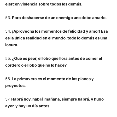
ejercen violencia sobre todos los demás.
53.
Para deshacerse de un enemigo uno debe amarlo.
54.
¡Aprovecha los momentos de felicidad y amor! Esa
es la única realidad en el mundo, todo lo demás es una
locura.
55.
¿Qué es peor, el lobo que llora antes de comer el
cordero o el lobo que no lo hace?
56.
La primavera es el momento de los planes y
proyectos.
57.
Habrá hoy, habrá mañana, siempre habrá, y hubo
ayer, y hay un día antes…