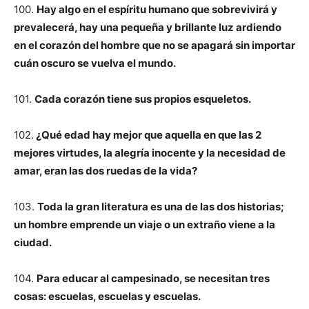
100.
Hay algo en el espíritu humano que sobrevivirá y
prevalecerá, hay una pequeña y brillante luz ardiendo
en el corazón del hombre que no se apagará sin importar
cuán oscuro se vuelva el mundo.
101.
Cada corazón tiene sus propios esqueletos.
102.
¿Qué edad hay mejor que aquella en que las 2
mejores virtudes, la alegría inocente y la necesidad de
amar, eran las dos ruedas de la vida?
103.
Toda la gran literatura es una de las dos historias;
un hombre emprende un viaje o un extraño viene a la
ciudad.
104.
Para educar al campesinado, se necesitan tres
cosas: escuelas, escuelas y escuelas.