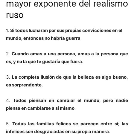
mayor exponente del realismo
ruso
1.
Si todos lucharan por sus propias convicciones en el
mundo, entonces no habría guerra
.
2.
Cuando amas a una persona, amas a la persona que
es, y no la que te gustaría que fuera
.
3.
La completa ilusión de que la belleza es algo bueno,
es sorprendente
.
4.
Todos piensan en cambiar el mundo, pero nadie
piensa en cambiarse a sí mismo
.
5.
Todas las familias felices se parecen entre sí; las
infelices son desgraciadas en su propia manera
.