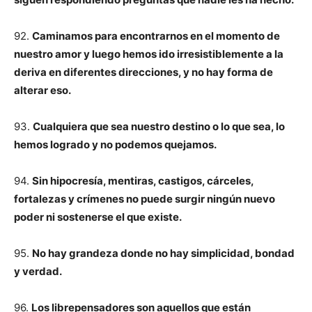
92.
Caminamos para encontrarnos en el momento de
nuestro amor y luego hemos ido irresistiblemente a la
deriva en diferentes direcciones, y no hay forma de
alterar eso.
93.
Cualquiera que sea nuestro destino o lo que sea, lo
hemos logrado y no podemos quejamos.
94.
Sin hipocresía, mentiras, castigos, cárceles,
fortalezas y crímenes no puede surgir ningún nuevo
poder ni sostenerse el que existe.
95.
No hay grandeza donde no hay simplicidad, bondad
y verdad.
96.
Los librepensadores son aquellos que están