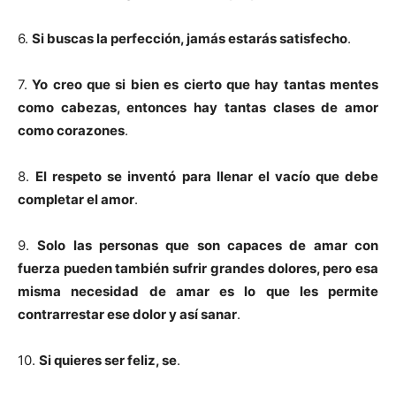
6.
Si buscas la perfección, jamás estarás satisfecho
.
7.
Yo creo que si bien es cierto que hay tantas mentes
como cabezas, entonces hay tantas clases de amor
como corazones
.
8.
El respeto se inventó para llenar el vacío que debe
completar el amor
.
9.
Solo las personas que son capaces de amar con
fuerza pueden también sufrir grandes dolores, pero esa
misma necesidad de amar es lo que les permite
contrarrestar ese dolor y así sanar
.
10.
Si quieres ser feliz, se
.