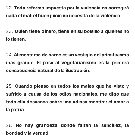
22.
Toda reforma impuesta por la violencia no corregirá
nada el mal: el buen juicio no necesita de la violencia
.
23.
Quien tiene dinero, tiene en su bolsillo a quienes no
lo tienen
.
24.
Alimentarse de carne es un vestigio del primitivismo
más grande. El paso al vegetarianismo es la primera
consecuencia natural de la ilustración
.
25.
Cuando pienso en todos los males que he visto y
sufrido a causa de los odios nacionales, me digo que
todo ello descansa sobre una odiosa mentira: el amor a
la patria
.
26.
No hay grandeza donde faltan la sencillez, la
bondad y la verdad
.