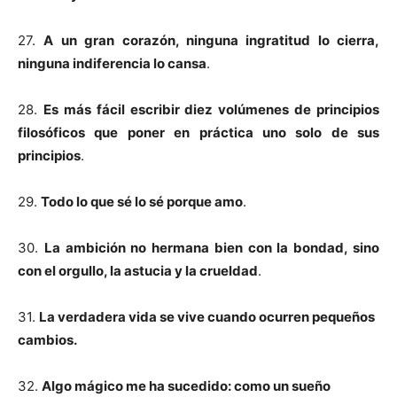
27.
A un gran corazón, ninguna ingratitud lo cierra,
ninguna indiferencia lo cansa
.
28.
Es más fácil escribir diez volúmenes de principios
filosóficos que poner en práctica uno solo de sus
principios
.
29.
Todo lo que sé lo sé porque amo
.
30.
La ambición no hermana bien con la bondad, sino
con el orgullo, la astucia y la crueldad
.
31.
La verdadera vida se vive cuando ocurren pequeños
cambios.
32.
Algo mágico me ha sucedido: como un sueño