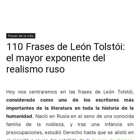
Frases de la vida
110 Frases de León Tolstói:
el mayor exponente del
realismo ruso
Hoy nos centraremos en las frases de León Tolstói,
considerado como uno de los escritores más
importantes de la literatura en toda la historia de la
humanidad
. Nació en Rusia en el seno de una conocida
familia de la nobleza, y tras una infancia sin
preocupaciones, estudió Derecho hasta que se alistó en