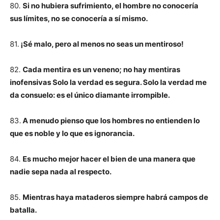
80.
Si no hubiera sufrimiento, el hombre no conocería
sus límites, no se conocería a sí mismo.
81.
¡Sé malo, pero al menos no seas un mentiroso!
82.
Cada mentira es un veneno; no hay mentiras
inofensivas Solo la verdad es segura. Solo la verdad me
da consuelo: es el único diamante irrompible.
83.
A menudo pienso que los hombres no entienden lo
que es noble y lo que es ignorancia.
84.
Es mucho mejor hacer el bien de una manera que
nadie sepa nada al respecto.
85.
Mientras haya mataderos siempre habrá campos de
batalla.