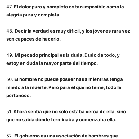
47.
El dolor puro y completo es tan imposible como la
alegría pura y completa.
48.
Decir la verdad es muy difícil, y los jóvenes rara vez
son capaces de hacerlo.
49.
Mi pecado principal es la duda. Dudo de todo, y
estoy en duda la mayor parte del tiempo.
50.
El hombre no puede poseer nada mientras tenga
miedo a la muerte. Pero para el que no teme, todo le
pertenece.
51.
Ahora sentía que no solo estaba cerca de ella, sino
que no sabía dónde terminaba y comenzaba ella.
52.
El gobierno es una asociación de hombres que