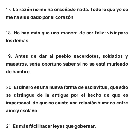
17.
La razón no me ha enseñado nada. Todo lo que yo sé
me ha sido dado por el corazón
.
18.
No hay más que una manera de ser feliz: vivir para
los demás
.
19.
Antes de dar al pueblo sacerdotes, soldados y
maestros, sería oportuno saber si no se está muriendo
de hambre
.
20.
El dinero es una nueva forma de esclavitud, que sólo
se distingue de la antigua por el hecho de que es
impersonal, de que no existe una relación humana entre
amo y esclavo
.
21.
Es más fácil hacer leyes que gobernar
.