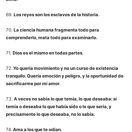
69.
Los reyes son los esclavos de la historia.
70.
La ciencia humana fragmenta todo para
comprenderlo, mata todo para examinarlo.
71.
Dios es el mismo en todas partes.
72.
Yo quería movimiento y no un curso de existencia
tranquilo. Quería emoción y peligro, y la oportunidad de
sacrificarme por mi amor.
73.
A veces no sabía lo que temía, lo que deseaba: si
temía o deseaba lo que había sido o lo que sería, y
precisamente lo que deseaba, no lo sabía.
74.
Ama a los que te odian.