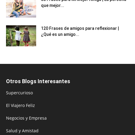
que mejor...
120 Frases de amigos para reflexionar |
¿Qué es un amigo...
Otros Blogs Interesantes
Supercurioso
El Viajero Feliz
Negocios y Empresa
Salud y Amistad