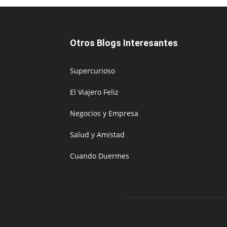
Otros Blogs Interesantes
Supercurioso
El Viajero Feliz
Negocios y Empresa
Salud y Amistad
Cuando Duermes