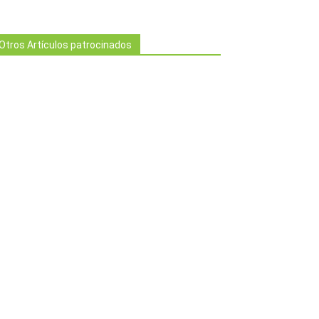
Otros Artículos patrocinados