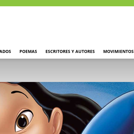
DADOS
POEMAS
ESCRITORES Y AUTORES
MOVIMIENTOS 