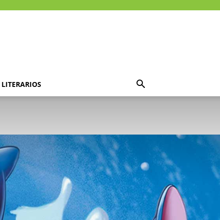
LITERARIOS