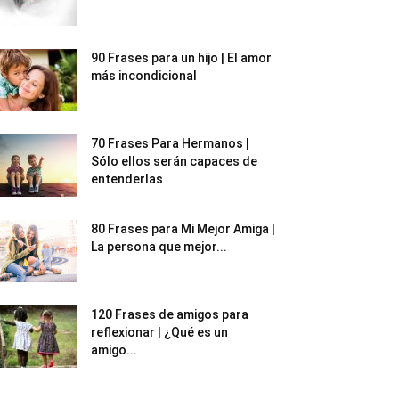
90 Frases para un hijo | El amor
más incondicional
70 Frases Para Hermanos |
Sólo ellos serán capaces de
entenderlas
80 Frases para Mi Mejor Amiga |
La persona que mejor...
120 Frases de amigos para
reflexionar | ¿Qué es un
amigo...