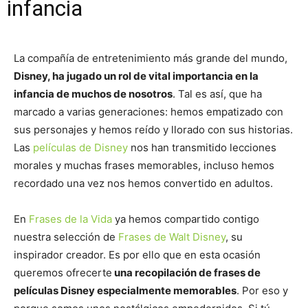
infancia
La compañía de entretenimiento más grande del mundo,
Disney, ha jugado un rol de vital importancia en la
infancia de muchos de nosotros
. Tal es así, que ha
marcado a varias generaciones: hemos empatizado con
sus personajes y hemos reído y llorado con sus historias.
Las
películas de Disney
nos han transmitido lecciones
morales y muchas frases memorables, incluso hemos
recordado una vez nos hemos convertido en adultos.
En
Frases de la Vida
ya hemos compartido contigo
nuestra selección de
Frases de Walt Disney
, su
inspirador creador. Es por ello que en esta ocasión
queremos ofrecerte
una
recopilación de frases de
películas Disney especialmente memorables
. Por eso y