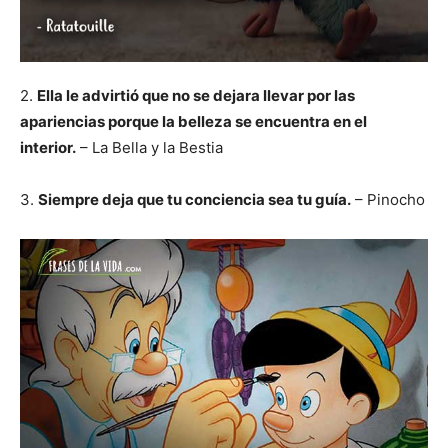
2.
Ella le advirtió que no se dejara llevar por las
apariencias porque la belleza se encuentra en el
interior.
– La Bella y la Bestia
3.
Siempre deja que tu conciencia sea tu guía.
– Pinocho