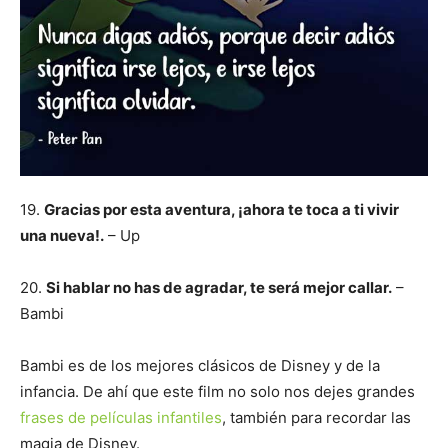
19.
Gracias por esta aventura, ¡ahora te toca a ti vivir
una nueva!.
– Up
20.
Si hablar no has de agradar, te será mejor callar.
–
Bambi
Bambi es de los mejores clásicos de Disney y de la
infancia. De ahí que este film no solo nos dejes grandes
frases de películas infantiles
, también para recordar las
magia de Disney.