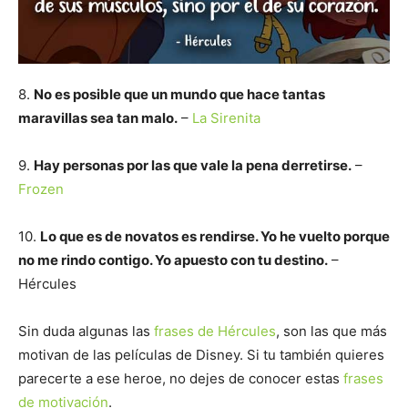
8.
No es posible que un mundo que hace tantas
maravillas sea tan malo.
–
La Sirenita
9.
Hay personas por las que vale la pena derretirse.
–
Frozen
10.
Lo que es de novatos es rendirse. Yo he vuelto porque
no me rindo contigo. Yo apuesto con tu destino.
–
Hércules
Sin duda algunas las
frases de Hércules
, son las que más
motivan de las películas de Disney. Si tu también quieres
parecerte a ese heroe, no dejes de conocer estas
frases
de motivación
.