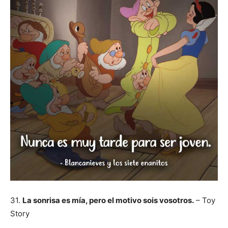
31.
La sonrisa es mía, pero el motivo sois vosotros.
– Toy
Story