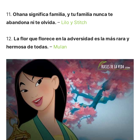
11.
Ohana significa familia, y tu familia nunca te
abandona ni te olvida.
–
Lilo y Stitch
12.
La flor que florece en la adversidad es la más rara y
hermosa de todas.
–
Mulan