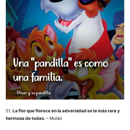
51.
La flor que florece en la adversidad es la más rara y
hermosa de todas.
– Mulán