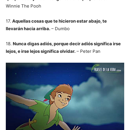
Winnie The Pooh
17.
Aquellas cosas que te hicieron estar abajo, te
llevarán hacia arriba.
– Dumbo
18.
Nunca digas adiós, porque decir adiós significa irse
lejos, e irse lejos significa olvidar.
– Peter Pan