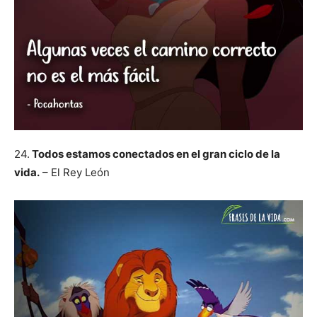
24.
Todos estamos conectados en el gran ciclo de la
vida.
– El Rey León