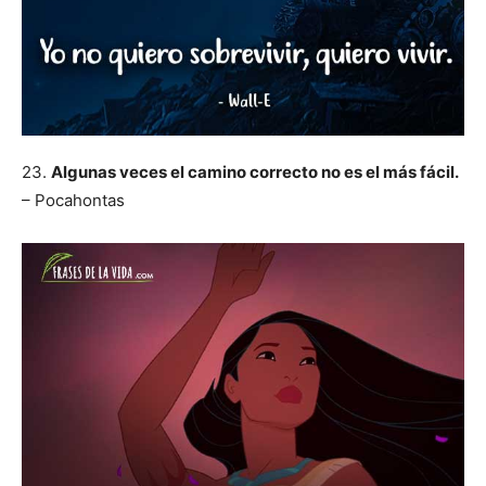
23.
Algunas veces el camino correcto no es el más fácil.
– Pocahontas