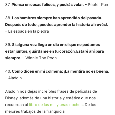
37.
Piensa en cosas felices, y podrás volar.
– Peeter Pan
38.
Los hombres siempre han aprendido del pasado.
Después de todo, ¡puedes aprender la historia al revés!.
– La espada en la piedra
39.
Si alguna vez llega un día en el que no podamos
estar juntos, guárdame en tu corazón. Estaré ahí para
siempre.
– Winnie The Pooh
40.
Como dicen en mi colmena: ¡La mentira no es buena.
– Aladdin
Aladdin nos dejas increíbles frases de películas de
Disney, además de una historia y estética que nos
recuerdan al
libro de las mil y unas noches
. De los
mejores trabajos de la franquicia.