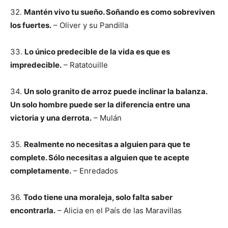
32.
Mantén vivo tu sueño. Soñando es como sobreviven
los fuertes.
– Oliver y su Pandilla
33.
Lo único predecible de la vida es que es
impredecible.
– Ratatouille
34.
Un solo granito de arroz puede inclinar la balanza.
Un solo hombre puede ser la diferencia entre una
victoria y una derrota.
– Mulán
35.
Realmente no necesitas a alguien para que te
complete. Sólo necesitas a alguien que te acepte
completamente.
– Enredados
36.
Todo tiene una moraleja, solo falta saber
encontrarla.
– Alicia en el País de las Maravillas