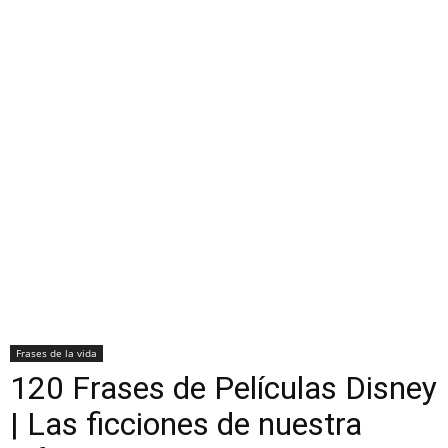
Frases de la vida
120 Frases de Películas Disney
| Las ficciones de nuestra