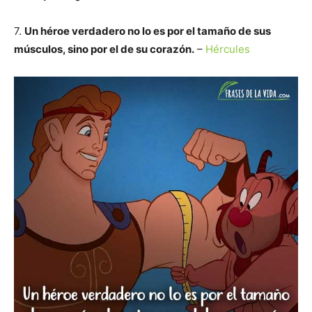
7.
Un héroe verdadero no lo es por el tamaño de sus
músculos, sino por el de su corazón.
–
Hércules