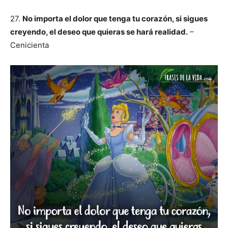
27.
No importa el dolor que tenga tu corazón, si sigues
creyendo, el deseo que quieras se hará realidad.
–
Cenicienta