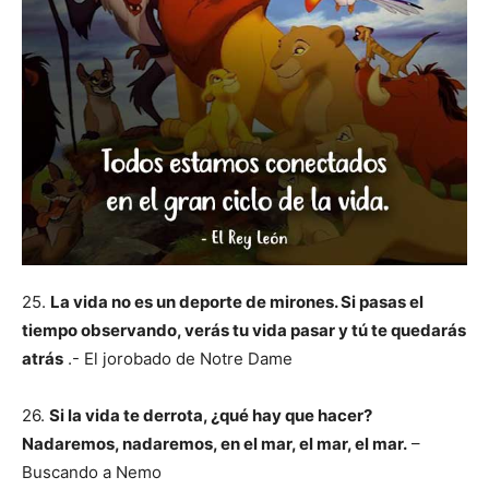
25.
La vida no es un deporte de mirones. Si pasas el
tiempo observando, verás tu vida pasar y tú te quedarás
atrás
.- El jorobado de Notre Dame
26.
Si la vida te derrota, ¿qué hay que hacer?
Nadaremos, nadaremos, en el mar, el mar, el mar.
–
Buscando a Nemo