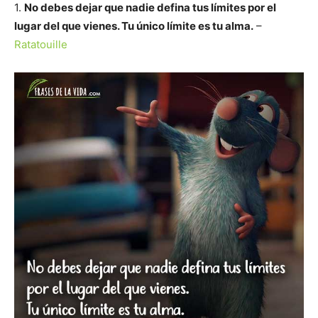
1.
No debes dejar que nadie defina tus límites por el
lugar del que vienes. Tu único límite es tu alma.
–
Ratatouille