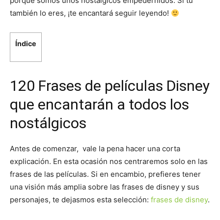
porque somos unos nostálgicos empedernidos. Si tú
también lo eres, ¡te encantará seguir leyendo!
Índice
120 Frases de películas Disney
que encantarán a todos los
nostálgicos
Antes de comenzar, vale la pena hacer una corta
explicación. En esta ocasión nos centraremos solo en las
frases de las películas. Si en encambio, prefieres tener
una visión más amplia sobre las frases de disney y sus
personajes, te dejasmos esta selección:
frases de disney
.