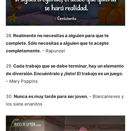
28.
Realmente no necesitas a alguien para que te
complete. Sólo necesitas a alguien que te acepte
completamente.
– Rapunzel
29.
Cada trabajo que se debe terminar, hay un elemento
de diversión. Encuéntralo y ¡listo! El trabajo es un juego.
– Mary Poppins
30.
Nunca es muy tarde para ser joven.
– Blancanieves y
los siete enanitos