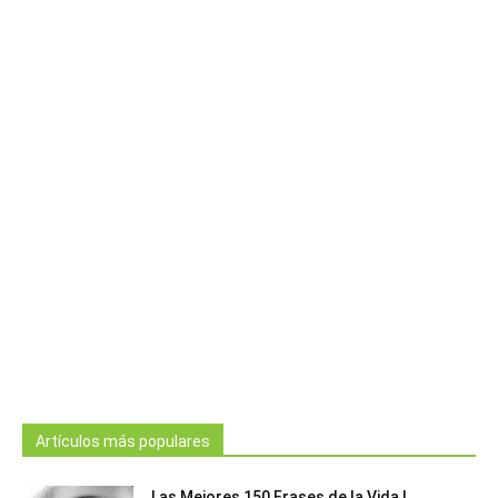
Artículos más populares
Las Mejores 150 Frases de la Vida |