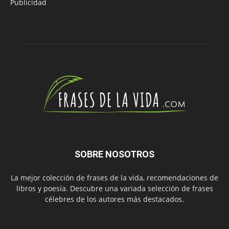
Publicidad
SOBRE NOSOTROS
La mejor colección de frases de la vida, recomendaciones de
libros y poesía. Descubre una variada selección de frases
célebres de los autores más destacados.