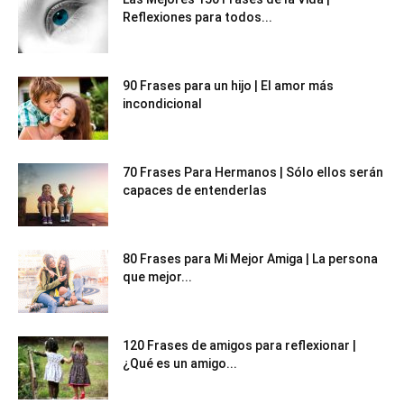
Reflexiones para todos...
90 Frases para un hijo | El amor más
incondicional
70 Frases Para Hermanos | Sólo ellos serán
capaces de entenderlas
80 Frases para Mi Mejor Amiga | La persona
que mejor...
120 Frases de amigos para reflexionar |
¿Qué es un amigo...