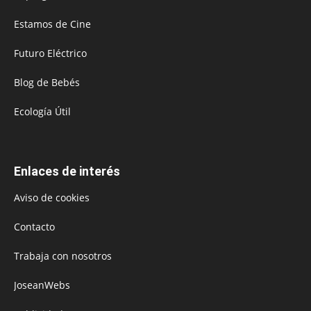
Estamos de Cine
Futuro Eléctrico
Blog de Bebés
Ecología Útil
Enlaces de interés
Aviso de cookies
Contacto
Trabaja con nosotros
JoseanWebs