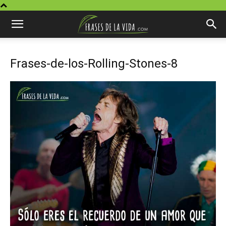
Frases-de-los-Rolling-Stones-8