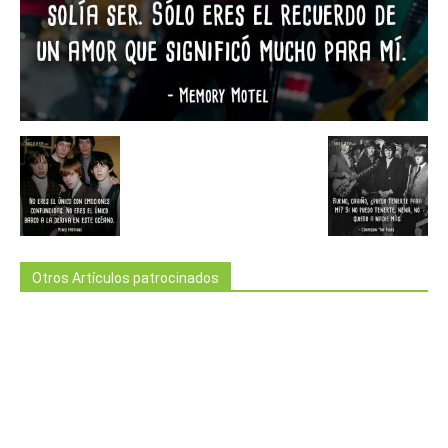
Otros Artículos patrocinados