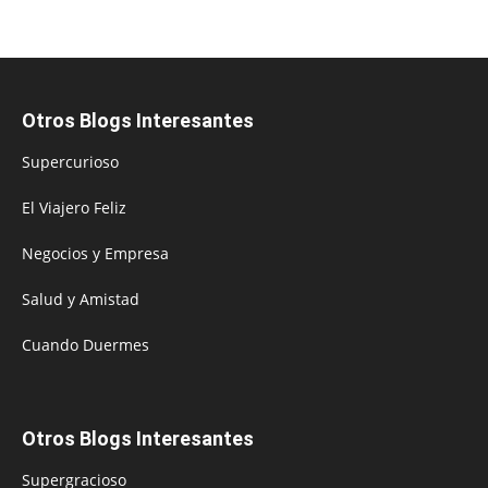
Otros Blogs Interesantes
Supercurioso
El Viajero Feliz
Negocios y Empresa
Salud y Amistad
Cuando Duermes
Otros Blogs Interesantes
Supergracioso