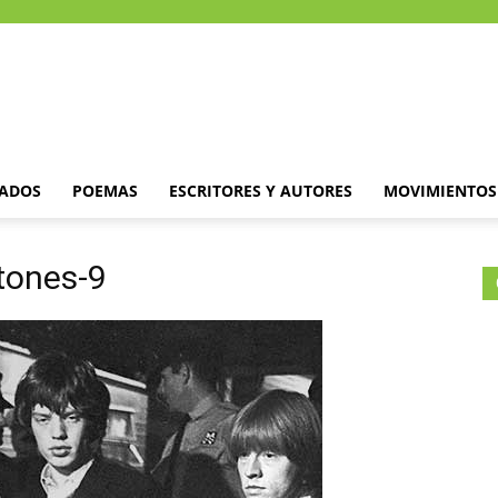
DADOS
POEMAS
ESCRITORES Y AUTORES
MOVIMIENTOS 
Stones-9