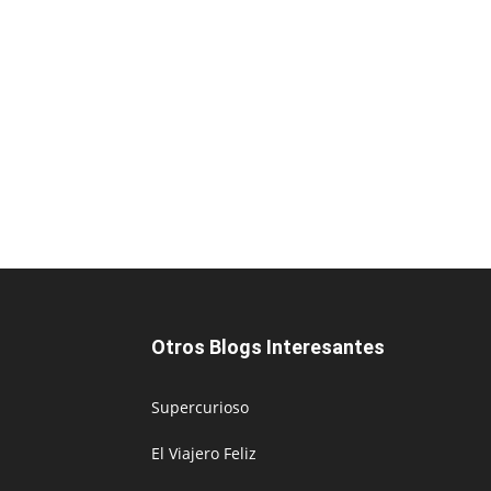
Otros Blogs Interesantes
Supercurioso
El Viajero Feliz