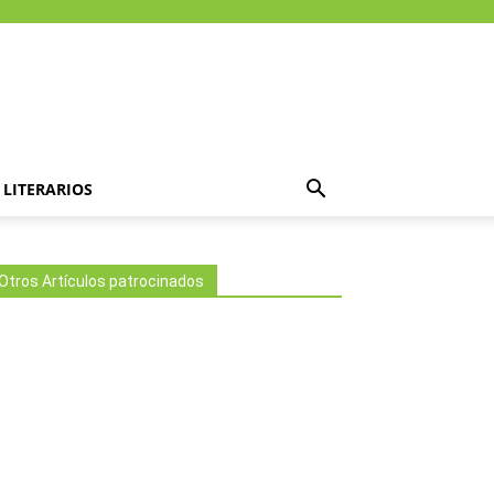
LITERARIOS
Otros Artículos patrocinados