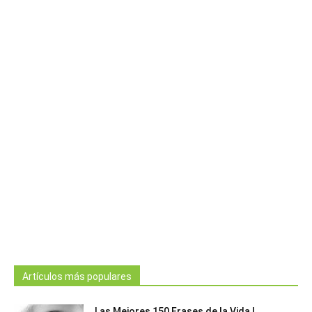
Artículos más populares
Las Mejores 150 Frases de la Vida |