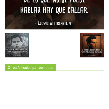
Otros Artículos patrocinados