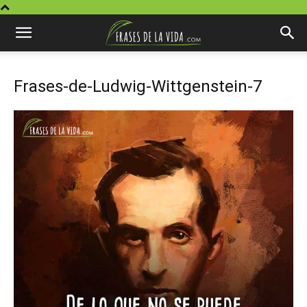
Frases-de-Ludwig-Wittgenstein-7