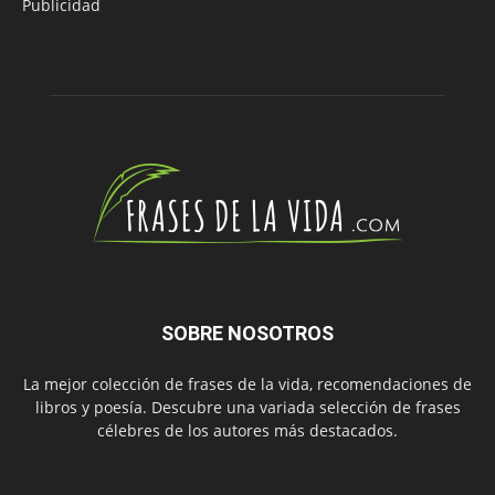
Publicidad
SOBRE NOSOTROS
La mejor colección de frases de la vida, recomendaciones de
libros y poesía. Descubre una variada selección de frases
célebres de los autores más destacados.