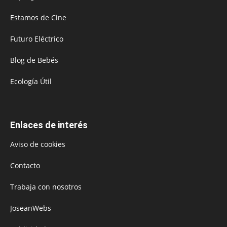
Estamos de Cine
Futuro Eléctrico
Blog de Bebés
Ecología Útil
Enlaces de interés
Aviso de cookies
Contacto
Trabaja con nosotros
JoseanWebs