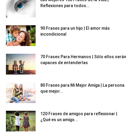
Reflexiones para todos...
90 Frases para un hijo | El amor más
incondicional
70 Frases Para Hermanos | Sólo ellos serán
capaces de entenderlas
80 Frases para Mi Mejor Amiga | La persona
que mejor...
120 Frases de amigos para reflexionar |
¿Qué es un amigo...