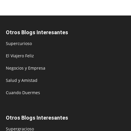
Otros Blogs Interesantes
Supercurioso
El Viajero Feliz
Negocios y Empresa
Salud y Amistad
Cuando Duermes
Otros Blogs Interesantes
Supergracioso