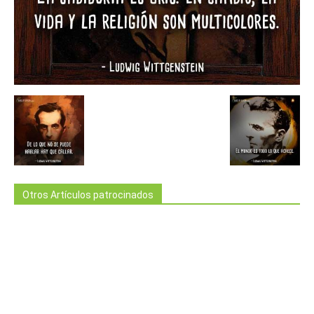
Otros Artículos patrocinados