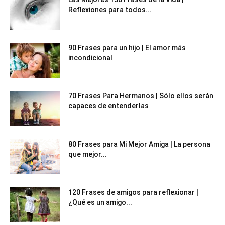
Reflexiones para todos...
90 Frases para un hijo | El amor más
incondicional
70 Frases Para Hermanos | Sólo ellos serán
capaces de entenderlas
80 Frases para Mi Mejor Amiga | La persona
que mejor...
120 Frases de amigos para reflexionar |
¿Qué es un amigo...