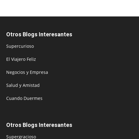
Otros Blogs Interesantes
Supercurioso
El Viajero Feliz
Negocios y Empresa
Salud y Amistad
Cuando Duermes
Otros Blogs Interesantes
Supergracioso