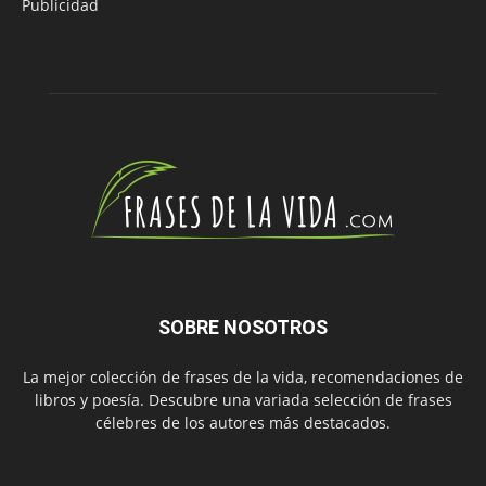
Publicidad
SOBRE NOSOTROS
La mejor colección de frases de la vida, recomendaciones de
libros y poesía. Descubre una variada selección de frases
célebres de los autores más destacados.