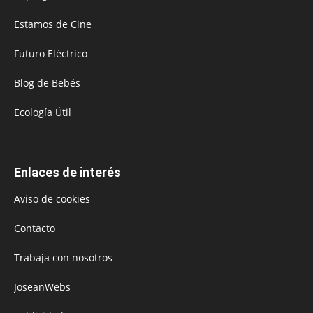
Estamos de Cine
Futuro Eléctrico
Blog de Bebés
Ecología Útil
Enlaces de interés
Aviso de cookies
Contacto
Trabaja con nosotros
JoseanWebs