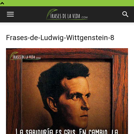
Frases-de-Ludwig-Wittgenstein-8