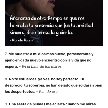
7.
Me muestro a mi dios más nuevo, perseverante y
ajeno en cada nuevo encuentro
con la vida que no
espera.
–
En el batir de los mares
8.
No te esfuerces, ya ves, no soy perfecto. Tu
desprecio, tu soberbia, no han dejado que soldaran bien
los desperfectos.
–
Pan de oro
9.
Una saeta de plumas me acierta cuando me miras.
–