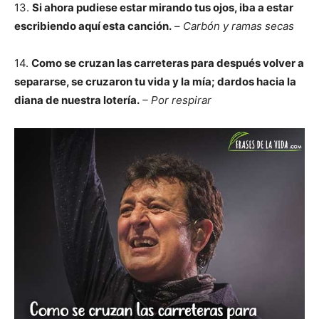
13.
Si ahora pudiese estar mirando tus ojos, iba a estar
escribiendo aquí esta canción.
–
Carbón y ramas secas
14.
Como se cruzan las carreteras para después volver a
separarse, se cruzaron tu vida y la mía; dardos hacia la
diana de nuestra lotería.
– Por respirar