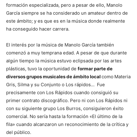
formación especializada, pero a pesar de ello, Manolo
García siempre se ha considerado un amateur dentro de
este ámbito; y es que es en la música donde realmente
ha conseguido hacer carrera.
El interés por la música de Manolo García también
comenzó a muy temprana edad. A pesar de que durante
algún tiempo la música estuvo eclipsada por las artes
plásticas, tuvo la oportunidad de
formar parte de
diversos grupos musicales de ámbito local
como
Materia
Gris, Silma y su Conjunto o Los rápidos… Fue
precisamente con Los Rápidos cuando consiguió su
primer contrato discográfico. Pero ni con Los Rápidos ni
con su siguiente grupo Los Burros, consiguieron éxito
comercial. No sería hasta la formación «El último de la
fila» cuando alcanzaron un reconocimiento de la crítica y
del público.