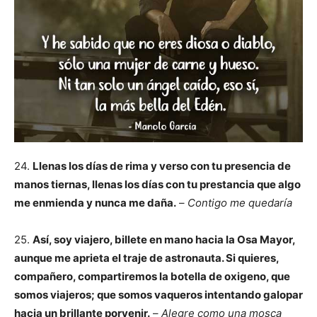
24.
Llenas los días de rima y verso con tu presencia de
manos tiernas, llenas los días con tu prestancia que algo
me enmienda y nunca me daña.
–
Contigo me quedaría
25.
Así, soy viajero, billete en mano hacia la Osa Mayor,
aunque me aprieta el traje de astronauta. Si quieres,
compañero, compartiremos la botella de oxigeno, que
somos viajeros; que somos vaqueros intentando galopar
hacia un brillante porvenir.
–
Alegre como una mosca