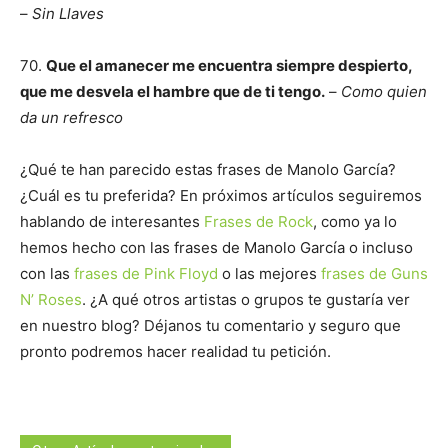
–
Sin Llaves
70.
Que el amanecer me encuentra siempre despierto,
que me desvela el hambre que de ti tengo.
–
Como quien
da un refresco
¿Qué te han parecido estas frases de Manolo García?
¿Cuál es tu preferida? En próximos artículos seguiremos
hablando de interesantes
Frases de Rock
, como ya lo
hemos hecho con las frases de Manolo García o incluso
con las
frases de Pink Floyd
o las mejores
frases de Guns
N’ Roses
. ¿A qué otros artistas o grupos te gustaría ver
en nuestro blog? Déjanos tu comentario y seguro que
pronto podremos hacer realidad tu petición.