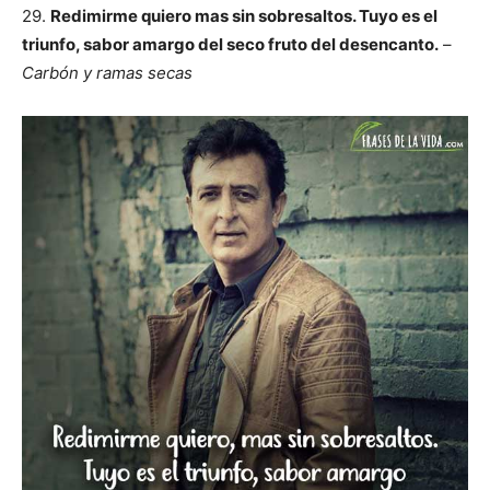
29.
Redimirme quiero mas sin sobresaltos. Tuyo es el
triunfo, sabor amargo del seco fruto del desencanto.
–
Carbón y ramas secas