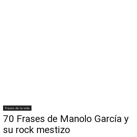
Frases de la vida
70 Frases de Manolo García y
su rock mestizo