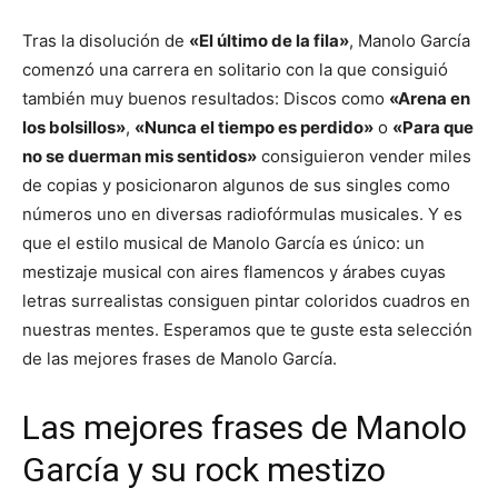
Tras la disolución de
«El último de la fila»
, Manolo García
comenzó una carrera en solitario con la que consiguió
también muy buenos resultados: Discos como
«Arena en
los bolsillos»
,
«Nunca el tiempo es perdido»
o
«Para que
no se duerman mis sentidos»
consiguieron vender miles
de copias y posicionaron algunos de sus singles como
números uno en diversas radiofórmulas musicales. Y es
que el estilo musical de Manolo García es único: un
mestizaje musical con aires flamencos y árabes cuyas
letras surrealistas consiguen pintar coloridos cuadros en
nuestras mentes. Esperamos que te guste esta selección
de las mejores frases de Manolo García.
Las mejores frases de Manolo
García y su rock mestizo