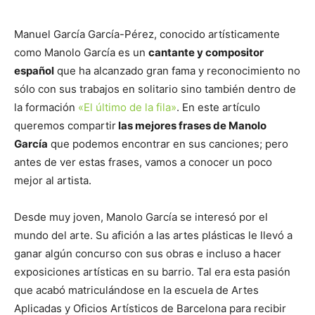
Manuel García García-Pérez, conocido artísticamente
como Manolo García es un
cantante y compositor
español
que ha alcanzado gran fama y reconocimiento no
sólo con sus trabajos en solitario sino también dentro de
la formación
«El último de la fila»
. En este artículo
queremos compartir
las mejores frases de Manolo
García
que podemos encontrar en sus canciones; pero
antes de ver estas frases, vamos a conocer un poco
mejor al artista.
Desde muy joven, Manolo García se interesó por el
mundo del arte. Su afición a las artes plásticas le llevó a
ganar algún concurso con sus obras e incluso a hacer
exposiciones artísticas en su barrio. Tal era esta pasión
que acabó matriculándose en la escuela de Artes
Aplicadas y Oficios Artísticos de Barcelona para recibir