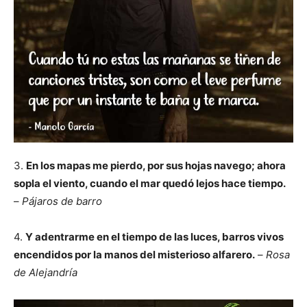
3.
En los mapas me pierdo, por sus hojas navego; ahora
sopla el viento, cuando el mar quedó lejos hace tiempo.
–
Pájaros de barro
4.
Y adentrarme en el tiempo de las luces, barros vivos
encendidos por la manos del misterioso alfarero.
–
Rosa
de Alejandría