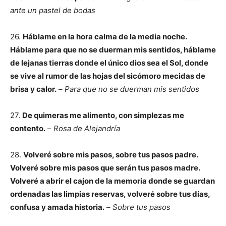
ante un pastel de bodas
26.
Háblame en la hora calma de la media noche.
Háblame para que no se duerman mis sentidos, háblame
de lejanas tierras donde el único dios sea el Sol, donde
se vive al rumor de las hojas del sicómoro mecidas de
brisa y calor.
–
Para que no se duerman mis sentidos
27.
De quimeras me alimento, con simplezas me
contento.
–
Rosa de Alejandría
28.
Volveré sobre mis pasos, sobre tus pasos padre.
Volveré sobre mis pasos que serán tus pasos madre.
Volveré a abrir el cajon de la memoria donde se guardan
ordenadas las limpias reservas, volveré sobre tus días,
confusa y amada historia.
–
Sobre tus pasos