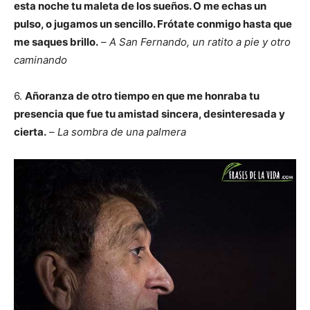
esta noche tu maleta de los sueños.
O me echas un
pulso, o jugamos un sencillo. Frótate conmigo hasta que
me saques brillo.
–
A San Fernando, un ratito a pie y otro
caminando
6.
Añoranza de otro tiempo en que me honraba tu
presencia que fue tu amistad sincera, desinteresada y
cierta.
–
La sombra de una palmera