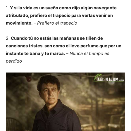
1.
Y si la vida es un sueño como dijo algún navegante
atribulado, prefiero el trapecio para verlas venir en
movimiento.
–
Prefiero el trapecio
2.
Cuando tú no estás las mañanas se tiñen de
canciones tristes, son como el leve perfume que por un
instante te baña y te marca.
–
Nunca el tiempo es
perdido