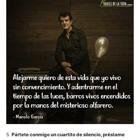
5.
Pártete conmigo un cuartito de silencio, préstame