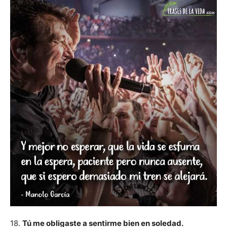
18.
Tú me obligaste a sentirme bien en soledad.